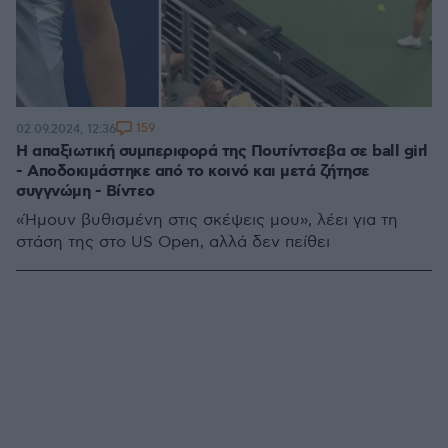
159
02.09.2024, 12:36
Η απαξιωτική συμπεριφορά της Πουτίντσεβα σε ball girl
- Αποδοκιμάστηκε από το κοινό και μετά ζήτησε
συγγνώμη - Βίντεο
«Ήμουν βυθισμένη στις σκέψεις μου», λέει για τη
στάση της στο US Open, αλλά δεν πείθει