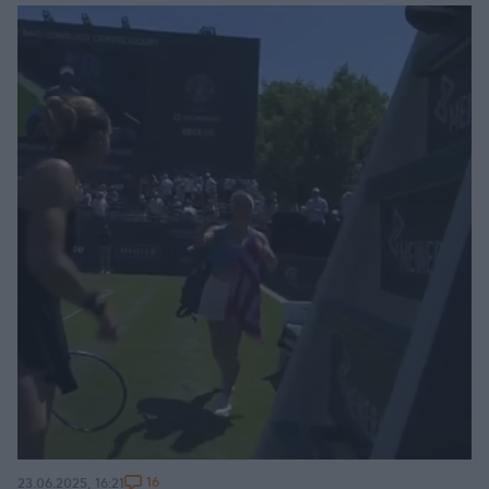
16
23.06.2025, 16:21