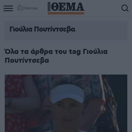
Games
Γιούλια Πουτίντσεβα
Όλα τα άρθρα του tag Γιούλια
Πουτίντσεβα