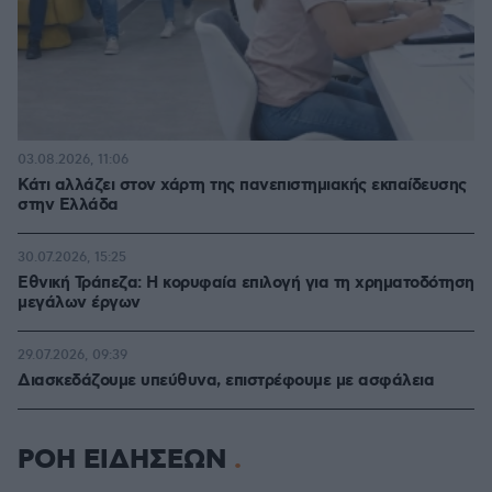
03.08.2026, 11:06
Κάτι αλλάζει στον χάρτη της πανεπιστημιακής εκπαίδευσης
στην Ελλάδα
30.07.2026, 15:25
Εθνική Τράπεζα: Η κορυφαία επιλογή για τη χρηματοδότηση
μεγάλων έργων
29.07.2026, 09:39
Διασκεδάζουμε υπεύθυνα, επιστρέφουμε με ασφάλεια
ΡΟΗ ΕΙΔΗΣΕΩΝ