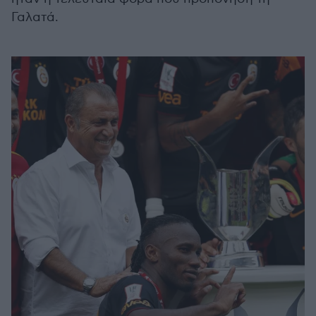
Γαλατά.