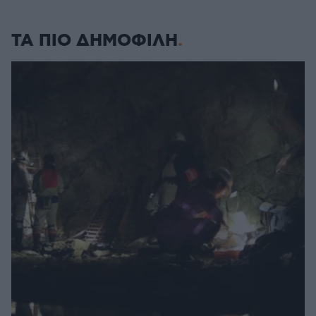
ΤΑ ΠΙΟ ΔΗΜΟΦΙΛΗ