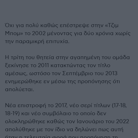
Όχι για πολύ καθώς επέστρεψε στην «Τζιμ
Μπομ» το 2002 μένοντας για δύο χρόνια χωρίς
την παραμικρή επιτυχία.
Η τρίτη του θητεία στην αγαπημένη του ομάδα
ξεκίνησε το 2011 κατακτώντας τον τίτλο
αμέσως, ωστόσο τον Σεπτέμβριο του 2013
ενημερώθηκε εν μέσω της προπόνησης ότι
απολύεται.
Νέα επιστροφή το 2017, νέο σερί τίτλων (17-18,
18-19) και νέο συμβόλαιο το οποίο δεν
ολοκληρώθηκε καθώς τον Ιανουάριο του 2022
απολύθηκε με τον ίδιο να δηλώνει πως αυτή
ήταν η τελευταία φορά που προπόνηση τη