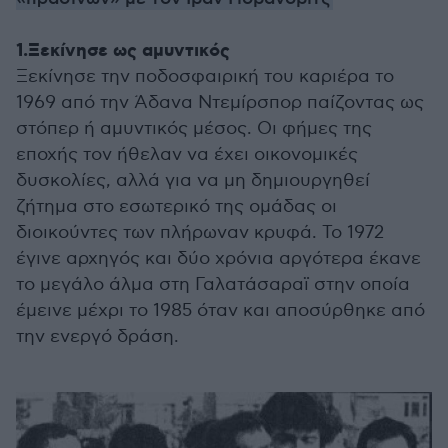
1.Ξεκίνησε ως αμυντικός
Ξεκίνησε την ποδοσφαιρική του καριέρα το
1969 από την Άδανα Ντεμίρσπορ παίζοντας ως
στόπερ ή αμυντικός μέσος. Οι φήμες της
εποχής τον ήθελαν να έχει οικονομικές
δυσκολίες, αλλά για να μη δημιουργηθεί
ζήτημα στο εσωτερικό της ομάδας οι
διοικούντες των πλήρωναν κρυφά. Το 1972
έγινε αρχηγός και δύο χρόνια αργότερα έκανε
το μεγάλο άλμα στη Γαλατάσαραϊ στην οποία
έμεινε μέχρι το 1985 όταν και αποσύρθηκε από
την ενεργό δράση.