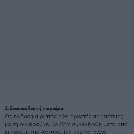
2.Επεισοδιακή καριέρα
Ως ποδοσφαιριστής είχε αρκετές περιπέτειες
με τη δικαιοσύνη. Το 1977 συνελήφθη μετά από
επιδρομή της Αστυνομίας καζίνο, αλλά