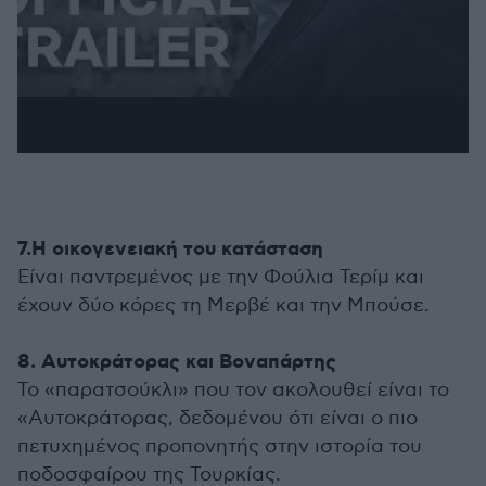
7.Η οικογενειακή του κατάσταση
Είναι παντρεμένος με την Φούλια Τερίμ και
έχουν δύο κόρες τη Μερβέ και την Μπούσε.
8. Αυτοκράτορας και Βοναπάρτης
Το «παρατσούκλι» που τον ακολουθεί είναι το
«Αυτοκράτορας, δεδομένου ότι είναι ο πιο
πετυχημένος προπονητής στην ιστορία του
ποδοσφαίρου της Τουρκίας.