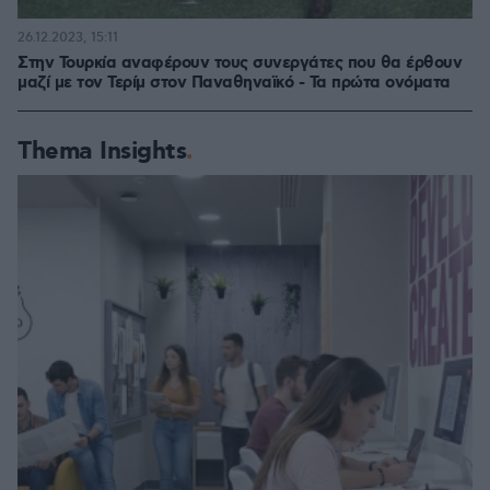
26.12.2023, 15:11
Στην Τουρκία αναφέρουν τους συνεργάτες που θα έρθουν
μαζί με τον Τερίμ στον Παναθηναϊκό - Τα πρώτα ονόματα
Thema Insights