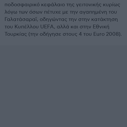
ποδοσφαιρικό κεφάλαιο της γειτονικής κυρίως
λόγω των όσων πέτυχε με την αγαπημένη του
Γαλατάσαραϊ, οδηγώντας την στην κατάκτηση
του Κυπέλλου UEFA, αλλά και στην Εθνική
Τουρκίας (την οδήγησε στους 4 του Euro 2008).