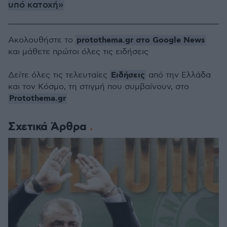
υπό κατοχή»
protothema.gr στο Google News
Ακολουθήστε το
και μάθετε πρώτοι όλες τις ειδήσεις
Ειδήσεις
Δείτε όλες τις τελευταίες
από την Ελλάδα
και τον Κόσμο, τη στιγμή που συμβαίνουν, στο
Protothema.gr
Σχετικά Άρθρα