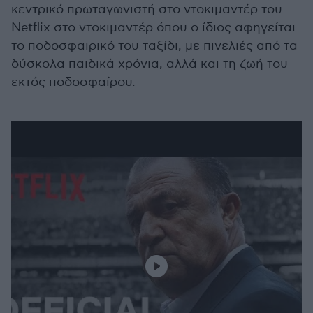
κεντρικό πρωταγωνιστή στο ντοκιμαντέρ του
Netflix στο ντοκιμαντέρ όπου ο ίδιος αφηγείται
το ποδοσφαιρικό του ταξίδι, με πινελιές από τα
δύσκολα παιδικά χρόνια, αλλά και τη ζωή του
εκτός ποδοσφαίρου.