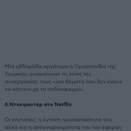
Μία εβδομάδα αργότερα η Ομοσπονδία της
Τουρκίας ανακοίνωσε τη λύση της
συνεργασίας τους «για θέματα που δεν έχουν
να κάνουν με το ποδόσφαιρο».
6.Ντοκιμαντέρ στο Netflix
Οι επιτυχίες, η έντονη προσωπικότητα του,
αλλά και η αναγνωρισιμότητα του τον έφεραν