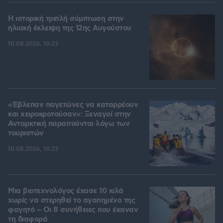
Η ιστορική τριπλή σύμπτωση στην
ηλιακή έκλειψη της 12ης Αυγούστου
10.08.2026, 10:23
«Έβλεπαν παγετώνες να καταρρέουν
και χειροκροτούσαν»: Ξεναγοί στην
Ανταρκτική παραιτούνται λόγω των
τουριστών
10.08.2026, 10:23
Μια βιοτεχνολόγος έχασε 10 κιλά
χωρίς να στερηθεί το αγαπημένο της
φαγητό – Οι 8 συνήθειες που έκαναν
τη διαφορά