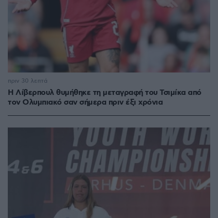
πριν 30 λεπτά
Η Λίβερπουλ θυμήθηκε τη μεταγραφή του Τσιμίκα από
τον Ολυμπιακό σαν σήμερα πριν έξι χρόνια