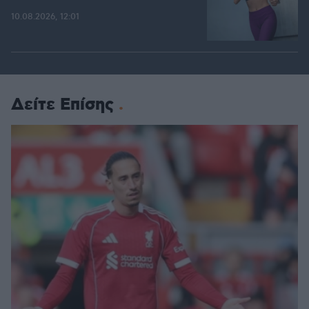
10.08.2026, 12:01
Δείτε Επίσης