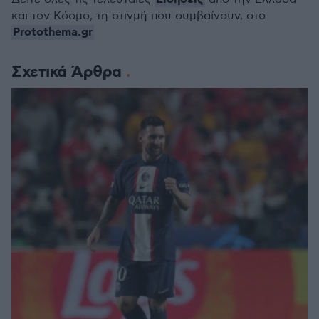
και τον Κόσμο, τη στιγμή που συμβαίνουν, στο
Protothema.gr
Σχετικά Άρθρα