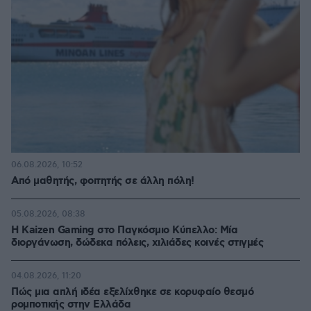
06.08.2026, 10:52
Από μαθητής, φοιτητής σε άλλη πόλη!
05.08.2026, 08:38
H Kaizen Gaming στο Παγκόσμιο Kύπελλο: Μία
διοργάνωση, δώδεκα πόλεις, χιλιάδες κοινές στιγμές
04.08.2026, 11:20
Πώς μια απλή ιδέα εξελίχθηκε σε κορυφαίο θεσμό
ρομποτικής στην Ελλάδα