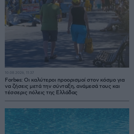
10.08.2026, 11:37
Forbes: Οι καλύτεροι προορισμοί στον κόσμο για
να ζήσεις μετά την σύνταξη, ανάμεσά τους και
τέσσερις πόλεις της Ελλάδας