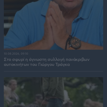
10.08.2026, 09:10
Στο σφυρί η άγνωστη συλλογή πανάκριβων
αυτοκινήτων του Γιώργου Τράγκα