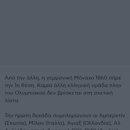
Από την άλλη, η γερμανική Μόναχο 1860 πήρε
την 1η θέση. Καμία άλλη ελληνική ομάδα πλην
του Ολυμπιακού δεν βρίσκεται στη σχετική
λίστα.
Την πρώτη δεκάδα συμπληρώνουν οι Αμπερντίν
(Σκωτία), Μίλαν (Ιταλία), Άγιαξ (Ολλανδία), Αλ