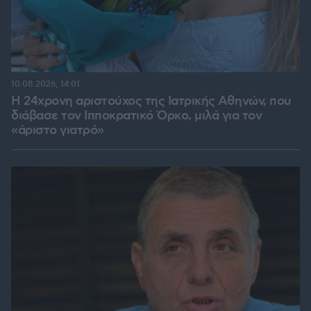
10.08.2026, 14:01
Η 24χρονη αριστούχος της Ιατρικής Αθηνών, που
διάβασε τον Ιπποκρατικό Όρκο, μιλά για τον
«άριστο γιατρό»