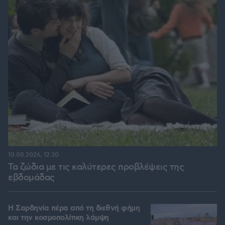
10.08.2026, 12:30
Τα ζώδια με τις καλύτερες προβλέψεις της
εβδομάδας
Η Σαρδηνία πέρα από τη διεθνή φήμη
και την κοσμοπολίτικη λάμψη