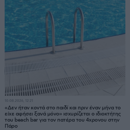
10.08.2026, 12:21
«Δεν ήταν κοντά στο παιδί και πριν έναν μήνα το
είχε αφήσει ξανά μόνο» ισχυρίζεται ο ιδιοκτήτης
του beach bar για τον πατέρα του 4χρονου στην
Πάρο