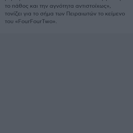
το πάθος και την αγνότητα αντιστοίχως»,
τονίζει για το σήμα των Πειραιωτών το κείμενο
του «FourFourTwo».