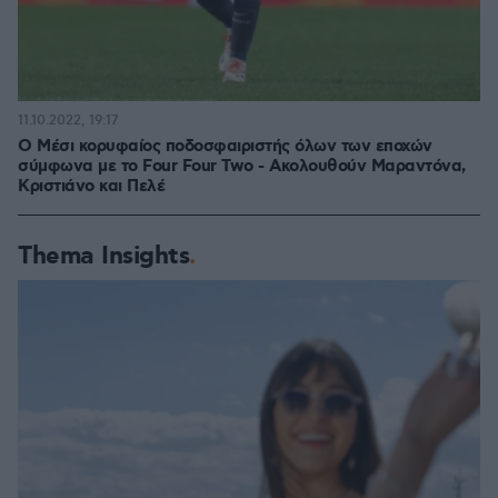
11.10.2022, 19:17
Ο Μέσι κορυφαίος ποδοσφαιριστής όλων των εποχών
σύμφωνα με το Four Four Two - Ακολουθούν Μαραντόνα,
Κριστιάνο και Πελέ
Thema Insights