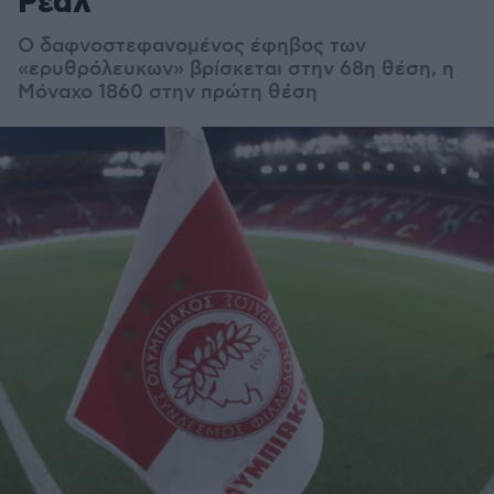
Ρεάλ
Ο δαφνοστεφανομένος έφηβος των
«ερυθρόλευκων» βρίσκεται στην 68η θέση, η
Μόναχο 1860 στην πρώτη θέση