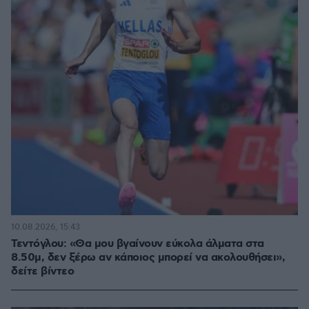
10.08.2026, 15:43
Τεντόγλου: «Θα μου βγαίνουν εύκολα άλματα στα
8.50μ, δεν ξέρω αν κάποιος μπορεί να ακολουθήσει»,
δείτε βίντεο