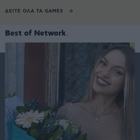
ΔΕΙΤΕ ΟΛΑ ΤΑ GAMES
Best of Network