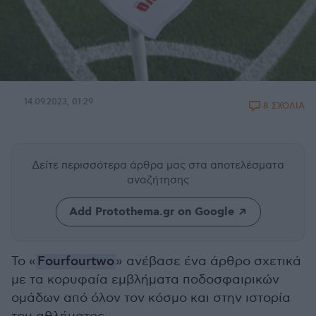
14.09.2023, 01:29
8 ΣΧΟΛΙΑ
Δείτε περισσότερα άρθρα μας
στα αποτελέσματα
αναζήτησης
Add Protothema.gr on Google
Το «
Fourfourtwo
» ανέβασε ένα άρθρο σχετικά
με τα κορυφαία εμβλήματα ποδοσφαιρικών
ομάδων από όλον τον κόσμο και στην ιστορία