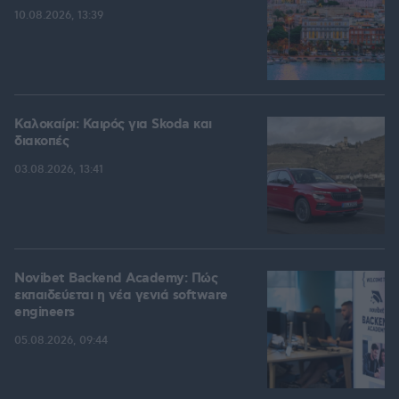
10.08.2026, 13:39
Καλοκαίρι: Καιρός για Skoda και
διακοπές
03.08.2026, 13:41
Novibet Backend Academy: Πώς
εκπαιδεύεται η νέα γενιά software
engineers
05.08.2026, 09:44