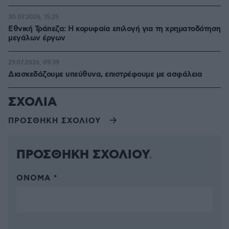
30.07.2026, 15:25
Εθνική Τράπεζα: Η κορυφαία επιλογή για τη χρηματοδότηση
μεγάλων έργων
29.07.2026, 09:39
Διασκεδάζουμε υπεύθυνα, επιστρέφουμε με ασφάλεια
ΣΧΟΛΙΑ
ΠΡΟΣΘΗΚΗ ΣΧΟΛΙΟΥ
ΠΡΟΣΘΗΚΗ ΣΧΟΛΙΟΥ
ΌΝΟΜΑ *