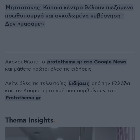
Μητσοτάκης: Κάποια κέντρα θέλουν πιεζόμενο
πρωθυπουργό και αγκυλωμένη κυβέρνηση -
Δεν «μασάμε»
protothema.gr στο Google News
Ακολουθήστε το
και μάθετε πρώτοι όλες τις ειδήσεις
Ειδήσεις
Δείτε όλες τις τελευταίες
από την Ελλάδα
και τον Κόσμο, τη στιγμή που συμβαίνουν, στο
Protothema.gr
Thema Insights