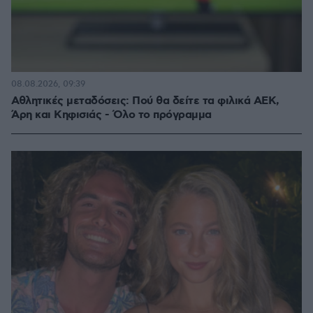
08.08.2026, 09:39
Αθλητικές μεταδόσεις: Πού θα δείτε τα φιλικά ΑΕΚ,
Άρη και Κηφισιάς - Όλο το πρόγραμμα