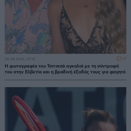
27
08.08.2026, 09:14
Η φωτογραφία του Τσιτσιπά αγκαλιά με τη σύντροφό
του στην Ελβετία και η βραδινή έξοδός τους για φαγητό