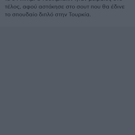
τέλος, αφού αστόχησε στο σουτ που θα έδινε
το σπουδαίο διπλό στην Τουρκία.