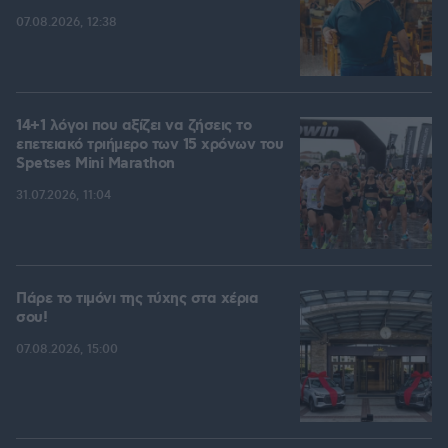
07.08.2026, 12:38
14+1 λόγοι που αξίζει να ζήσεις το
επετειακό τριήμερο των 15 χρόνων του
Spetses Mini Marathon
31.07.2026, 11:04
Πάρε το τιμόνι της τύχης στα χέρια
σου!
07.08.2026, 15:00