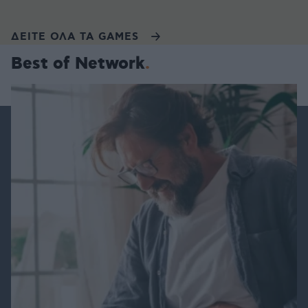
ΔΕΙΤΕ ΟΛΑ ΤΑ GAMES
Best of Network