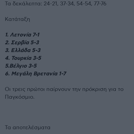
Τα δεκάλεπτα: 24-21, 37-34, 54-54, 77-76
Κατάταξη
1. Λετονία 7-1
2. Σερβία 5-3
3. Ελλάδα 5-3
4. Τουρκία 3-5
5.Βέλγιο 3-5
6. Μεγάλη Βρετανία 1-7
Oι τρεις πρώτοι παίρνουν την πρόκριση για το
Παγκόσμιο.
Τα αποτελέσματα