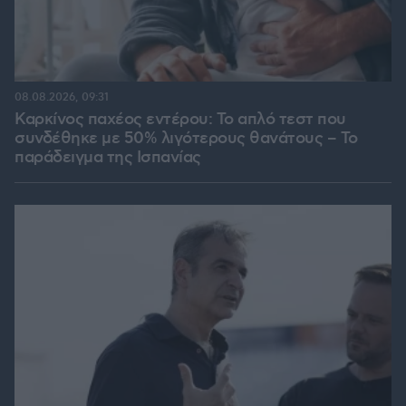
08.08.2026, 09:31
Καρκίνος παχέος εντέρου: Το απλό τεστ που
συνδέθηκε με 50% λιγότερους θανάτους – Το
παράδειγμα της Ισπανίας