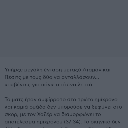
Υπήρξε μεγάλη ένταση μεταξύ Αταμάν και
Πέσιτς με τους δύο να ανταλλάσουν...
κουβέντες για πάνω από ένα λεπτό.
Το ματς ήταν αμφίρροπο στο πρώτο ημίχρονο
και καμιά ομάδα δεν μπορούσε να ξεφύγει στο
σκορ, με τον Χαζέρ να διαμορφώνει το
αποτέλεσμα ημιχρόνου (37-34). Το σκηνικό δεν