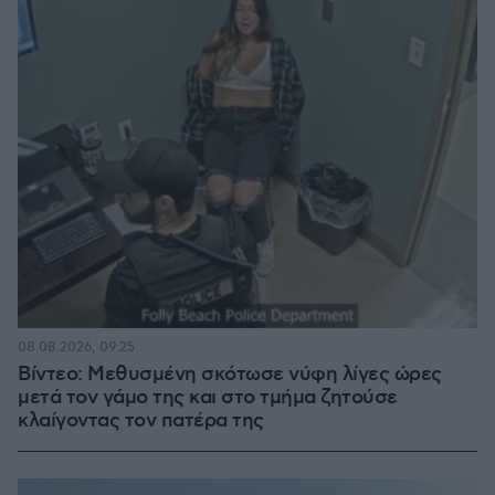
08.08.2026, 09:25
Βίντεο: Μεθυσμένη σκότωσε νύφη λίγες ώρες
μετά τον γάμο της και στο τμήμα ζητούσε
κλαίγοντας τον πατέρα της