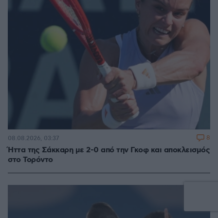
8
08.08.2026, 03:37
Ήττα της Σάκκαρη με 2-0 από την Γκοφ και αποκλεισμός
στο Τορόντο