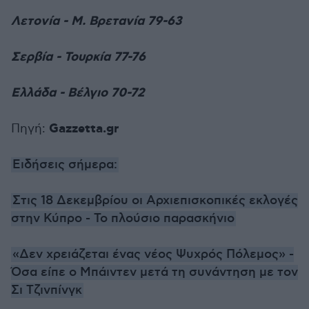
Λετονία - Μ. Βρετανία 79-63
Σερβία - Τουρκία 77-76
Ελλάδα - Βέλγιο 70-72
Gazzetta.gr
Πηγή:
Ειδήσεις σήμερα:
Στις 18 Δεκεμβρίου οι Αρχιεπισκοπικές εκλογές
στην Κύπρο - Το πλούσιο παρασκήνιο
«Δεν χρειάζεται ένας νέος Ψυχρός Πόλεμος» -
Όσα είπε ο Μπάιντεν μετά τη συνάντηση με τον
Σι Τζινπίνγκ