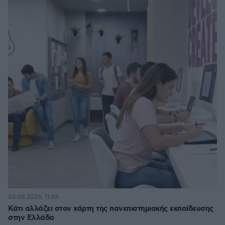
03.08.2026, 11:06
Κάτι αλλάζει στον χάρτη της πανεπιστημιακής εκπαίδευσης
στην Ελλάδα