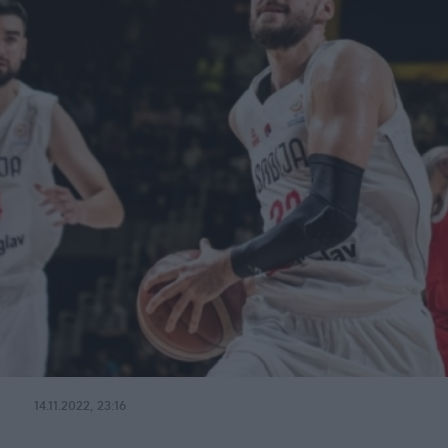
14.11.2022, 23:16