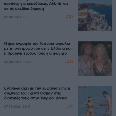
κανόνες για επενδύσεις, Airbnb και
εκτός σχεδίου δόμηση
5
08.08.2026, 08:10
Η φωτογραφία του Τσιτσιπά αγκαλιά
με τη σύντροφό του στην Ελβετία και
η βραδινή έξοδός τους για φαγητό
26
08.08.2026, 09:14
Εντυπωσιάζει με την εμφάνισή της η
σύζυγος του Τζέντι Όσμαν στις
διακοπές τους στην Τουρκία, βίντεο
11
07.08.2026, 23:43