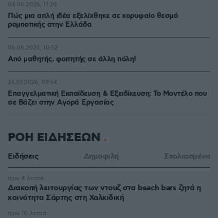
04.08.2026, 11:20
Πώς μια απλή ιδέα εξελίχθηκε σε κορυφαίο θεσμό
ρομποτικής στην Ελλάδα
06.08.2026, 10:52
Από μαθητής, φοιτητής σε άλλη πόλη!
26.07.2026, 09:54
Επαγγελματική Εκπαίδευση & Εξειδίκευση: Το Mοντέλο που
σε Bάζει στην Aγορά Eργασίας
ΡΟΗ ΕΙΔΗΣΕΩΝ
Ειδήσεις
Δημοφιλή
Σχολιασμένα
πριν 4 λεπτά
Διακοπή λειτουργίας των ντουζ στα beach bars ζητά η
κοινότητα Σάρτης στη Χαλκιδική
πριν 10 λεπτά