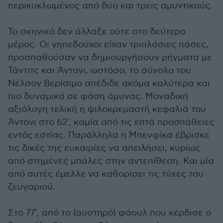
περικυκλωμένος από δύο και τρεις αμυντικούς.
Το σκηνικό δεν άλλαξε ούτε στο δεύτερο
μέρος. Οι γηπεδούχοι είχαν τριπλάσιες πάσες,
προσπαθούσαν να δημιουργήσουν ρήγματα με
Τάντιτς και Άντονι, ωστόσο, το σύνολο του
Νέλσον Βερίσιμο απέδιδε ακόμα καλύτερα και
πιο δυναμικά σε φάση άμυνας. Μοναδική
αξιόλογη τελική η ψιλοκρεμαστή κεφαλιά του
Άντονι στο 62', καμία από τις επτά προσπάθειες
εντός εστίας. Παράλληλα η Μπενφίκα έβρισκε
τις δικές της ευκαιρίες να απειλήσει, κυρίως
από στημένες μπάλες στην αντεπίθεση. Και μία
από αυτές έμελλε να καθορίσει τις τύχες του
ζευγαριού.
Στο 77’, από το (αυστηρό) φάουλ που κέρδισε ο