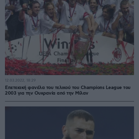
12.03.2022, 18:29
Επετειακή φανέλα του τελικού του Champions League του
2003 για την Ουκρανία από την Μίλαν