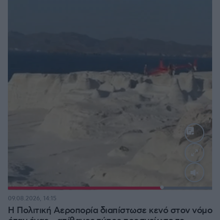
Loaded
:
100.00%
09.08.2026, 14:15
Η Πολιτική Αεροπορία διαπίστωσε κενό στον νόμο