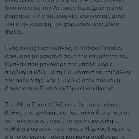
λίγο πιο πίσω τον Αντουάν Γκριεζμάν για να
βοηθήσει στην δημιουργία, αφήνοντας μόνο
του στην κορυφή τον φορμαρισμένο Ζοάο
Φέλιξ.
Ένας άλλος Πορτογάλος, ο Ντιόγκο Ντιαλό,
δοκίμασε με μακρινό σουτ την ετοιμότητα του
Όμπλακ που μπλόκαρε την μπάλα χωρίς
πρόβλημα (25’), με τη Γιουνάιτεντ να επιβάλλει
τον ρυθμό της, χάρη κυρίως στην πολύτιμη
δουλειά των Σκοτ ΜακΤόμινεϊ και Φρεντ.
Στο 34’, ο Ζοάο Φέλιξ έστειλε την μπάλα στο
βάθος της αγγλικής εστίας, αλλά δεν μπόρεσε
να πανηγυρίσει, αφού το γκολ ακυρώθηκε
ορθά για οφσάιντ του πασέρ Μάρκος Γιορέντε,
ο οποίος έκανε πολλά και καλά ανεβάσματα