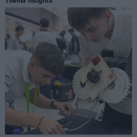
Thema Insights