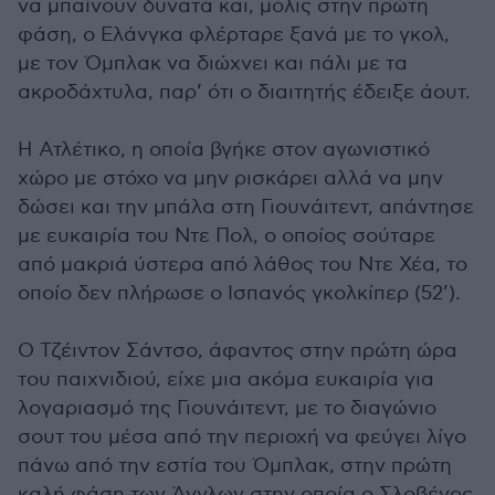
να μπαίνουν δυνατά και, μόλις στην πρώτη
φάση, ο Ελάνγκα φλέρταρε ξανά με το γκολ,
με τον Όμπλακ να διώχνει και πάλι με τα
ακροδάχτυλα, παρ’ ότι ο διαιτητής έδειξε άουτ.
Η Ατλέτικο, η οποία βγήκε στον αγωνιστικό
χώρο με στόχο να μην ρισκάρει αλλά να μην
δώσει και την μπάλα στη Γιουνάιτεντ, απάντησε
με ευκαιρία του Ντε Πολ, ο οποίος σούταρε
από μακριά ύστερα από λάθος του Ντε Χέα, το
οποίο δεν πλήρωσε ο Ισπανός γκολκίπερ (52’).
Ο Τζέιντον Σάντσο, άφαντος στην πρώτη ώρα
του παιχνιδιού, είχε μια ακόμα ευκαιρία για
λογαριασμό της Γιουνάιτεντ, με το διαγώνιο
σουτ του μέσα από την περιοχή να φεύγει λίγο
πάνω από την εστία του Όμπλακ, στην πρώτη
καλή φάση των Άγγλων στην οποία ο Σλοβένος