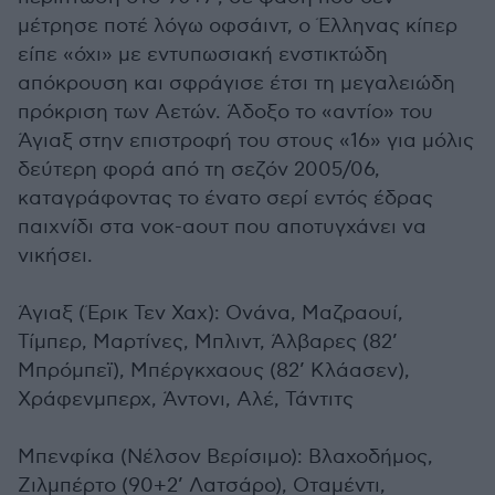
μέτρησε ποτέ λόγω οφσάιντ, ο Έλληνας κίπερ
είπε «όχι» με εντυπωσιακή ενστικτώδη
απόκρουση και σφράγισε έτσι τη μεγαλειώδη
πρόκριση των Αετών. Άδοξο το «αντίο» του
Άγιαξ στην επιστροφή του στους «16» για μόλις
δεύτερη φορά από τη σεζόν 2005/06,
καταγράφοντας το ένατο σερί εντός έδρας
παιχνίδι στα νοκ-αουτ που αποτυγχάνει να
νικήσει.
Άγιαξ (Έρικ Τεν Χαχ): Ονάνα, Μαζραουί,
Τίμπερ, Μαρτίνες, Μπλιντ, Άλβαρες (82’
Μπρόμπεϊ), Μπέργκχαους (82’ Κλάασεν),
Χράφενμπερχ, Άντονι, Αλέ, Τάντιτς
Μπενφίκα (Νέλσον Βερίσιμο): Βλαχοδήμος,
Ζιλμπέρτο (90+2’ Λατσάρο), Οταμέντι,