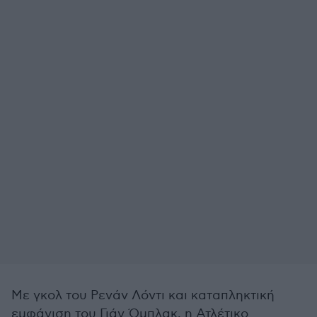
Με γκολ του Ρενάν Λόντι και καταπληκτική
εμφάνιση του Γιάν Όμπλακ, η Ατλέτικο