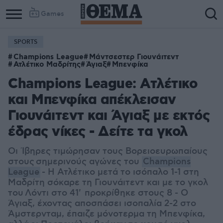
Games
SPORTS
Champions League
Μάντσεστερ Γιουνάιτεντ
Ατλέτικο Μαδρίτης
Άγιαξ
Μπενφίκα
Champions League: Ατλέτικο
και Μπενφίκα απέκλεισαν
Γιουνάιτεντ και Άγιαξ με εκτός
έδρας νίκες - Δείτε τα γκολ
Οι Ίβηρες τιμώρησαν τους Βορειοευρωπαίους
στους σημερινούς αγώνες του
Champions
League
- Η Ατλέτικο μετά το ισόπαλο 1-1 στη
Μαδρίτη σόκαρε τη Γιουνάιτεντ και με το γκολ
του Λόντι στο 41' προκρίθηκε στους 8 - Ο
Άγιαξ, έχοντας αποσπάσει ισοπαλία 2-2 στο
Άμστερνταμ, έπαιζε μόνοτερμα τη Μπενφίκα,