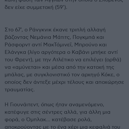
δεν είχε συμμετοχή (59’).
Στο 67’, ο Ράνγκνικ έκανε τριπλή αλλαγή
βάζοντας Νεμάνια Μάτιτς, Πογκμπά και
Ράσφορντ αντί ΜακΤόμινεϊ, Μπρούνο και
Ελάνγκα (λίγο αργότερα ο Καβάνι μπήκε αντί
του Φρεντ), με την Ατλέτικο να επιλέγει (ορθά)
να «αμύνεται» και μέσα από την κατοχή της
μπάλας, με συγκλονιστικό τον αρχηγό Κόκε, ο
οποίος δεν άντεξε μέχρι τέλους και αποχώρησε
τραυματίας.
Η Γιουνάιτεντ, όπως ήταν αναμενόμενο,
κατέφυγε στις σέντρες αλλά, για άλλη μια
φορά, ο Όμπλακ… κατέβασε ρολά,
αποκρούοντας με το ένα χέρι μια κεφαλιά του