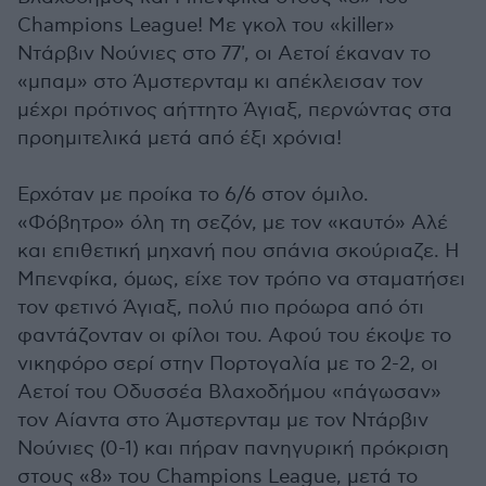
Champions League! Με γκολ του «killer»
Ντάρβιν Νούνιες στο 77', οι Αετοί έκαναν το
«μπαμ» στο Άμστερνταμ κι απέκλεισαν τον
μέχρι πρότινος αήττητο Άγιαξ, περνώντας στα
προημιτελικά μετά από έξι χρόνια!
Ερχόταν με προίκα το 6/6 στον όμιλο.
«Φόβητρο» όλη τη σεζόν, με τον «καυτό» Αλέ
και επιθετική μηχανή που σπάνια σκούριαζε. Η
Μπενφίκα, όμως, είχε τον τρόπο να σταματήσει
τον φετινό Άγιαξ, πολύ πιο πρόωρα από ότι
φαντάζονταν οι φίλοι του. Αφού του έκοψε το
νικηφόρο σερί στην Πορτογαλία με το 2-2, οι
Αετοί του Οδυσσέα Βλαχοδήμου «πάγωσαν»
τον Αίαντα στο Άμστερνταμ με τον Ντάρβιν
Νούνιες (0-1) και πήραν πανηγυρική πρόκριση
στους «8» του Champions League, μετά το