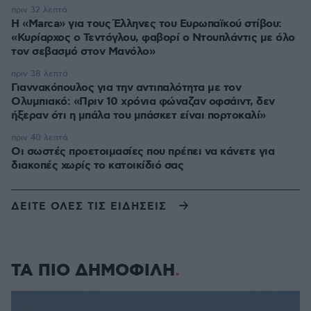
πριν 32 λεπτά
Η «Marca» για τους Έλληνες του Ευρωπαϊκού στίβου:
«Κυρίαρχος ο Τεντόγλου, φαβορί ο Ντουπλάντις με όλο
τον σεβασμό στον Μανόλο»
πριν 38 λεπτά
Γιαννακόπουλος για την αντιπαλότητα με τον
Ολυμπιακό: «Πριν 10 χρόνια φώναζαν οφσάιντ, δεν
ήξεραν ότι η μπάλα του μπάσκετ είναι πορτοκαλί»
πριν 40 λεπτά
Οι σωστές προετοιμασίες που πρέπει να κάνετε για
διακοπές χωρίς το κατοικίδιό σας
ΔΕΙΤΕ ΟΛΕΣ ΤΙΣ ΕΙΔΗΣΕΙΣ
ΤΑ ΠΙΟ ΔΗΜΟΦΙΛΗ