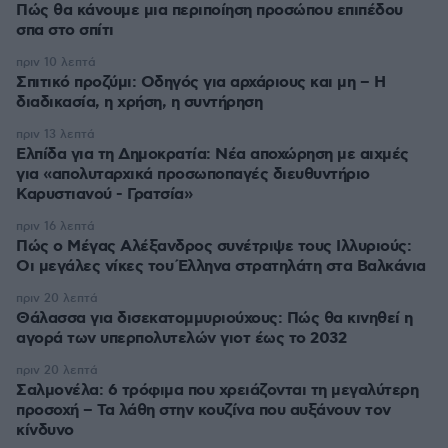
Πώς θα κάνουμε μια περιποίηση προσώπου επιπέδου
σπα στο σπίτι
πριν 10 λεπτά
Σπιτικό προζύμι: Οδηγός για αρχάριους και μη – Η
διαδικασία, η χρήση, η συντήρηση
πριν 13 λεπτά
Ελπίδα για τη Δημοκρατία: Νέα αποχώρηση με αιχμές
για «απολυταρχικά προσωποπαγές διευθυντήριο
Καρυστιανού - Γρατσία»
πριν 16 λεπτά
Πώς ο Μέγας Αλέξανδρος συνέτριψε τους Ιλλυριούς:
Οι μεγάλες νίκες του Έλληνα στρατηλάτη στα Βαλκάνια
πριν 20 λεπτά
Θάλασσα για δισεκατομμυριούχους: Πώς θα κινηθεί η
αγορά των υπερπολυτελών γιοτ έως το 2032
πριν 20 λεπτά
Σαλμονέλα: 6 τρόφιμα που χρειάζονται τη μεγαλύτερη
προσοχή – Τα λάθη στην κουζίνα που αυξάνουν τον
κίνδυνο