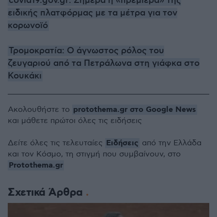
covid19.gov.gr: Σήμερα η «πρεμιέρα» της
ειδικής πλατφόρμας με τα μέτρα για τον
κορωνοϊό
Τρομοκρατία: O άγνωστος ρόλος του
ζευγαριού από τα Πετράλωνα στη γιάφκα στο
Κουκάκι
protothema.gr στο Google News
Ακολουθήστε το
και μάθετε πρώτοι όλες τις ειδήσεις
Ειδήσεις
Δείτε όλες τις τελευταίες
από την Ελλάδα
και τον Κόσμο, τη στιγμή που συμβαίνουν, στο
Protothema.gr
Σχετικά Άρθρα