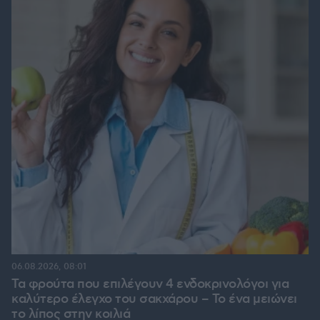
06.08.2026, 08:01
Τα φρούτα που επιλέγουν 4 ενδοκρινολόγοι για
καλύτερο έλεγχο του σακχάρου – Το ένα μειώνει
το λίπος στην κοιλιά