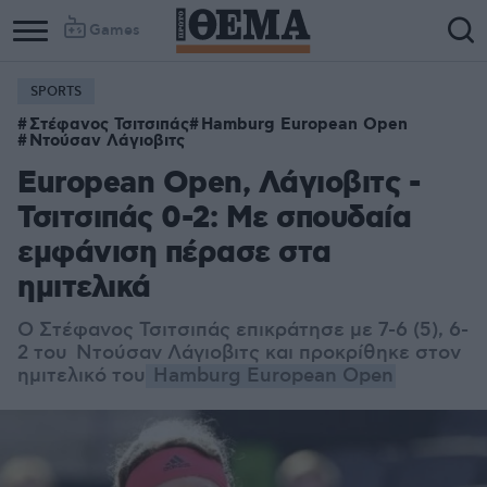
Games
SPORTS
Στέφανος Τσιτσιπάς
Hamburg European Open
Ντούσαν Λάγιοβιτς
European Open, Λάγιοβιτς -
Τσιτσιπάς 0-2: Με σπουδαία
εμφάνιση πέρασε στα
ημιτελικά
Ο Στέφανος Τσιτσιπάς επικράτησε με 7-6 (5), 6-
2 του Ντούσαν Λάγιοβιτς και προκρίθηκε στον
ημιτελικό του
Hamburg European Open