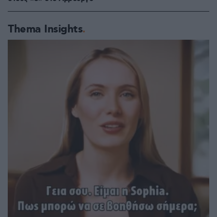
Thema Insights