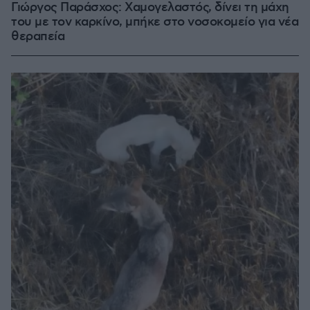
Γιώργος Παράσχος: Χαμογελαστός, δίνει τη μάχη
του με τον καρκίνο, μπήκε στο νοσοκομείο για νέα
θεραπεία