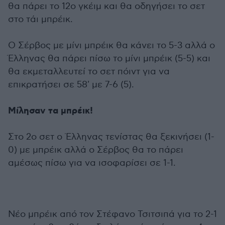
θα πάρει το 12ο γκέιμ και θα οδηγήσει το σετ
στο τάι μπρέικ.
Ο Σέρβος με μίνι μπρέικ θα κάνει το 5-3 αλλά ο
Έλληνας θα πάρει πίσω το μίνι μπρέικ (5-5) και
θα εκμεταλλευτεί το σετ πόιντ για να
επικρατήσει σε 58' με 7-6 (5).
Μίλησαν τα μπρέικ!
Στο 2ο σετ ο Έλληνας τενίστας θα ξεκινήσει (1-
0) με μπρέικ αλλά ο Σέρβος θα το πάρει
αμέσως πίσω για να ισοφαρίσει σε 1-1.
Νέο μπρέικ από τον Στέφανο Τσιτσιπά για το 2-1