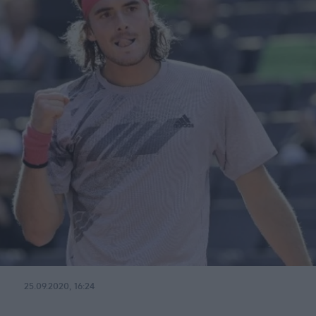
25.09.2020, 16:24