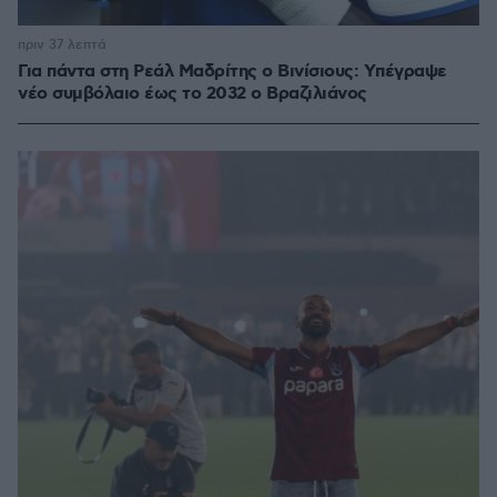
πριν 37 λεπτά
Για πάντα στη Ρεάλ Μαδρίτης ο Βινίσιους: Yπέγραψε
νέο συμβόλαιο έως το 2032 ο Βραζιλιάνος