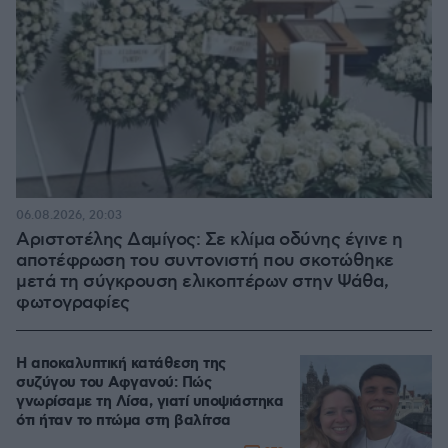
06.08.2026, 20:03
Αριστοτέλης Δαμίγος: Σε κλίμα οδύνης έγινε η
αποτέφρωση του συντονιστή που σκοτώθηκε
μετά τη σύγκρουση ελικοπτέρων στην Ψάθα,
φωτογραφίες
Η αποκαλυπτική κατάθεση της
συζύγου του Αφγανού: Πώς
γνωρίσαμε τη Λίσα, γιατί υποψιάστηκα
ότι ήταν το πτώμα στη βαλίτσα