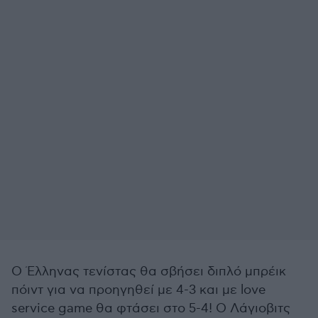
Ο Έλληνας τενίστας θα σβήσει διπλό μπρέικ
πόιντ για να προηγηθεί με 4-3 και με love
service game θα φτάσει στο 5-4! Ο Λάγιοβιτς