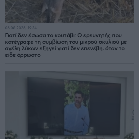
06.08.2026, 19:34
Γιατί δεν έσωσα το κουτάβι: Ο ερευνητής που
κατέγραφε τη συμβίωση του μικρού σκυλιού με
αγέλη λύκων εξηγεί γιατί δεν επενέβη, όταν το
είδε άρρωστο