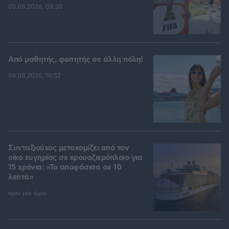
05.08.2026, 08:38
Από μαθητής, φοιτητής σε άλλη πόλη!
06.08.2026, 10:52
Συνταξιούχος μετακομίζει από τον
οίκο ευγηρίας σε κρουαζιερόπλοιο για
15 χρόνια: «Το αποφάσισα σε 10
λεπτά»
πριν μία ώρα