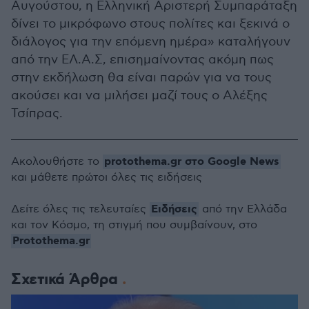
Αυγούστου, η Ελληνική Αριστερή Συμπαράταξη
δίνει το μικρόφωνο στους πολίτες και ξεκινά ο
διάλογος για την επόμενη ημέρα» καταλήγουν
από την ΕΛ.Α.Σ, επισημαίνοντας ακόμη πως
στην εκδήλωση θα είναι παρών για να τους
ακούσει και να μιλήσει μαζί τους ο Αλέξης
Τσίπρας.
protothema.gr στο Google News
Ακολουθήστε το
και μάθετε πρώτοι όλες τις ειδήσεις
Ειδήσεις
Δείτε όλες τις τελευταίες
από την Ελλάδα
και τον Κόσμο, τη στιγμή που συμβαίνουν, στο
Protothema.gr
Σχετικά Άρθρα