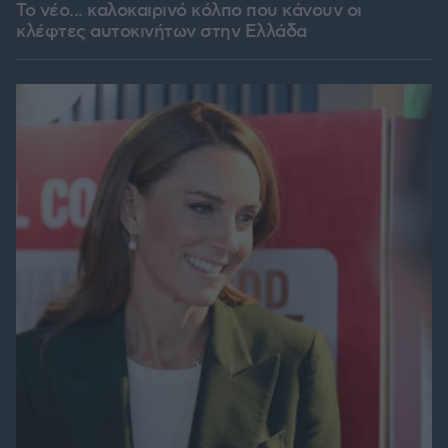
Το νέο... καλοκαιρινό κόλπο που κάνουν οι
κλέφτες αυτοκινήτων στην Ελλάδα