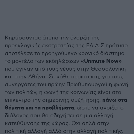
Κηρύσσοντας άτυπα την έναρξη της
προεκλογικής εκστρατείας της ΕΛ.Α.Σ πρότυπο
αποτέλεσε το προηγούμενο χρονικό διάστημα
«Unmute Now»
το μοντέλο των εκδηλώσεων
που έγιναν από τους νέους στην Θεσσαλονίκη
και στην Αθήνα. Σε κάθε περίπτωση, για τους
συνεργάτες του πρώην Πρωθυπουργού η φωνή
των πολιτών, η φωνή της κοινωνίας είναι στο
πάνω στα
επίκεντρο της σημερινής συζήτησης,
θέματα και τα προβλήματα
, ώστε να ανοίξει ο
διάλογος που θα οδηγήσει σε μια αλλαγή
κατεύθυνσης της χώρας. Οχι απλά στην
πολιτική αλλαγή αλλά στην αλλαγή πολιτικής.