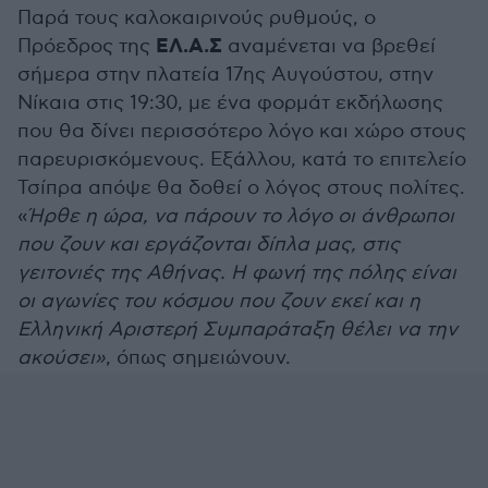
Παρά τους καλοκαιρινούς ρυθμούς, ο
ΕΛ.Α.Σ
Πρόεδρος της
αναμένεται να βρεθεί
σήμερα στην πλατεία 17ης Αυγούστου, στην
Νίκαια στις 19:30, με ένα φορμάτ εκδήλωσης
που θα δίνει περισσότερο λόγο και χώρο στους
παρευρισκόμενους. Εξάλλου, κατά το επιτελείο
Τσίπρα απόψε θα δοθεί ο λόγος στους πολίτες.
«
Ήρθε η ώρα, να πάρουν το λόγο οι άνθρωποι
που ζουν και εργάζονται δίπλα μας, στις
γειτονιές της Αθήνας. Η φωνή της πόλης είναι
οι αγωνίες του κόσμου που ζουν εκεί και η
Ελληνική Αριστερή Συμπαράταξη θέλει να την
ακούσει»
, όπως σημειώνουν.