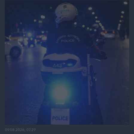
09.08.2026, 07:29