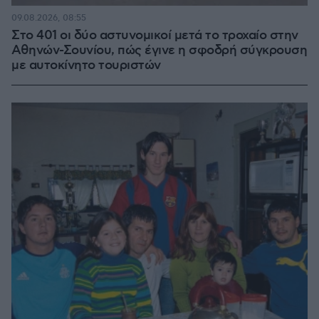
09.08.2026, 08:55
Στο 401 οι δύο αστυνομικοί μετά το τροχαίο στην
Αθηνών-Σουνίου, πώς έγινε η σφοδρή σύγκρουση
με αυτοκίνητο τουριστών