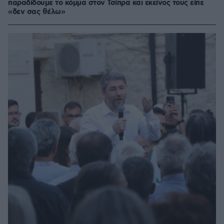
παραδίδουμε το κόμμα στον Τσίπρα και εκείνος τους είπε
«δεν σας θέλω»