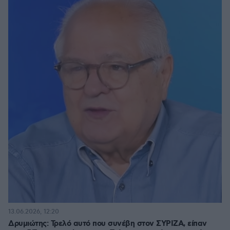
13.06.2026, 12:20
Δρυμιώτης: Τρελό αυτό που συνέβη στον ΣΥΡΙΖΑ, είπαν