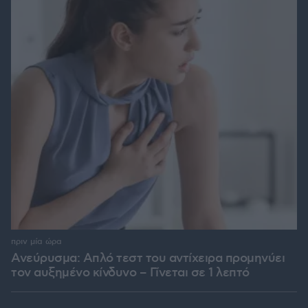
πριν μία ώρα
Ανεύρυσμα: Απλό τεστ του αντίχειρα προμηνύει
τον αυξημένο κίνδυνο – Γίνεται σε 1 λεπτό