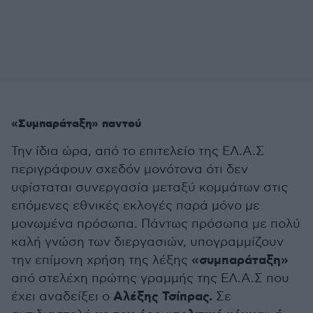
«Συμπαράταξη» παντού
Την ίδια ώρα, από το επιτελείο της ΕΛ.Α.Σ
περιγράφουν σχεδόν μονότονα ότι δεν
υφίσταται συνεργασία μεταξύ κομμάτων στις
επόμενες εθνικές εκλογές παρά μόνο με
μονωμένα πρόσωπα. Πάντως πρόσωπα με πολύ
καλή γνώση των διεργασιών, υπογραμμίζουν
«συμπαράταξη»
την επίμονη χρήση της λέξης
από στελέχη πρώτης γραμμής της ΕΛ.Α.Σ που
Αλέξης Τσίπρας.
έχει αναδείξει ο
Σε