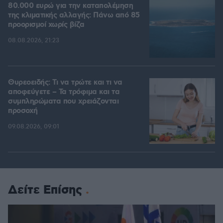
80.000 ευρώ για την καταπολέμηση
της κλιματικής αλλαγής: Πάνω από 85
προορισμοί χωρίς βίζα
08.08.2026, 21:23
Θυρεοειδής: Τι να τρώτε και τι να
αποφεύγετε – Τα τρόφιμα και τα
συμπληρώματα που χρειάζονται
προσοχή
09.08.2026, 09:01
Δείτε Επίσης