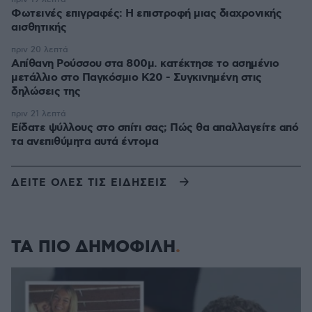
Φωτεινές επιγραφές: Η επιστροφή μιας διαχρονικής
αισθητικής
πριν 20 λεπτά
Απίθανη Ρούσσου στα 800μ. κατέκτησε το ασημένιο
μετάλλιο στο Παγκόσμιο Κ20 - Συγκινημένη στις
δηλώσεις της
πριν 21 λεπτά
Είδατε ψύλλους στο σπίτι σας; Πώς θα απαλλαγείτε από
τα ανεπιθύμητα αυτά έντομα
ΔΕΙΤΕ ΟΛΕΣ ΤΙΣ ΕΙΔΗΣΕΙΣ
ΤΑ ΠΙΟ ΔΗΜΟΦΙΛΗ