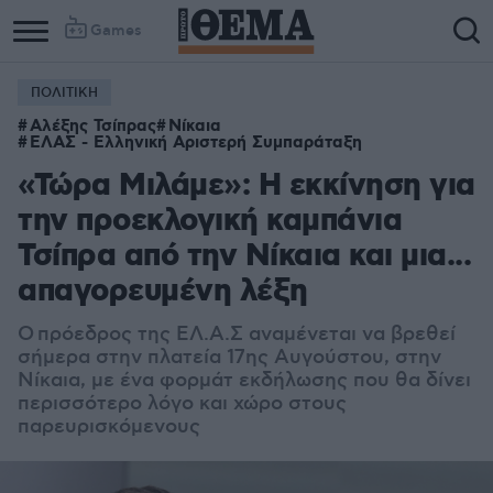
Games
ΠΟΛΙΤΙΚΗ
Αλέξης Τσίπρας
Νίκαια
ΕΛΑΣ - Ελληνική Αριστερή Συμπαράταξη
«Τώρα Μιλάμε»: Η εκκίνηση για
την προεκλογική καμπάνια
Τσίπρα από την Νίκαια και μια...
απαγορευμένη λέξη
Ο πρόεδρος της ΕΛ.Α.Σ αναμένεται να βρεθεί
σήμερα στην πλατεία 17ης Αυγούστου, στην
Νίκαια, με ένα φορμάτ εκδήλωσης που θα δίνει
περισσότερο λόγο και χώρο στους
παρευρισκόμενους