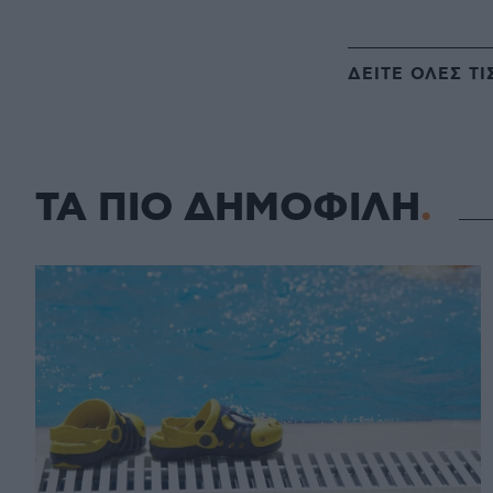
ΔΕΙΤΕ ΟΛΕΣ ΤΙ
ΤΑ ΠΙΟ ΔΗΜΟΦΙΛΗ