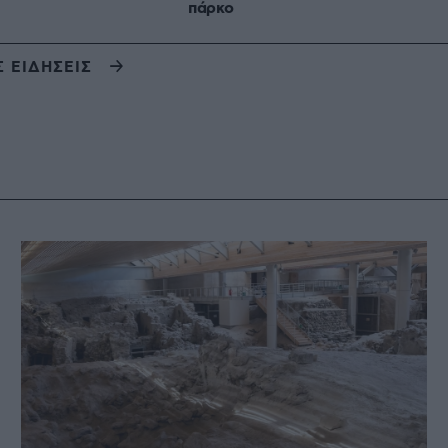
πάρκο
Σ ΕΙΔΗΣΕΙΣ