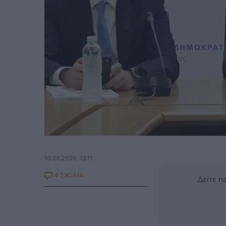
10.06.2026, 13:11
4 ΣΧΟΛΙΑ
Δείτε 