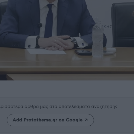
περισσότερα άρθρα μας
στα αποτελέσματα αναζήτησης
Add Protothema.gr on Google