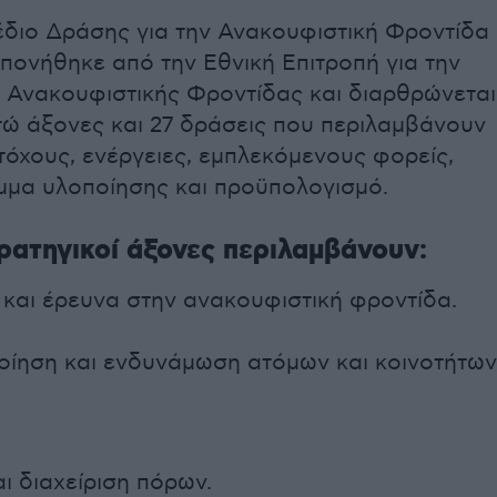
έδιο Δράσης για την Ανακουφιστική Φροντίδα
πονήθηκε από την Εθνική Επιτροπή για την
 Ανακουφιστικής Φροντίδας και διαρθρώνεται
ώ άξονες και 27 δράσεις που περιλαμβάνουν
τόχους, ενέργειες, εμπλεκόμενους φορείς,
μα υλοποίησης και προϋπολογισμό.
ρατηγικοί άξονες περιλαμβάνουν:
 και έρευνα στην ανακουφιστική φροντίδα.
οίηση και ενδυνάμωση ατόμων και κοινοτήτων
ι διαχείριση πόρων.