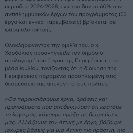
περιόδου 2024-2028, ενώ σχεδόν το 60% των
αντιπλημμυρικών έργων του προγράμματος (55
έργα και εννέα παρεμβάσεις) βρίσκεται σε
φάση υλοποίησης.
Ολοκληρώνοντας την ομιλία του, ο κ.
Χαρδαλιάς προανήγγειλε τον δημόσιο
απολογισμό του έργου της Περιφέρειας στα
μέσα Ιουλίου, τονίζοντας ότι η διοίκηση της
Περιφέρειας παραμένει προσηλωμένη στις
δεσμεύσεις της απέναντι στους πολίτες.
«Θα παρουσιάσουμε έργα, δράσεις και
προγράμματα που αποδεικνύουν ότι κρατάμε
το λόγο μας, κάνουμε πράξη τις δεσμεύσεις
μας. Αλλάζουμε την Αττική με έργο, βάζουμε
ισχυρές βάσεις για μια Αττική πιο πράσινη, πιο