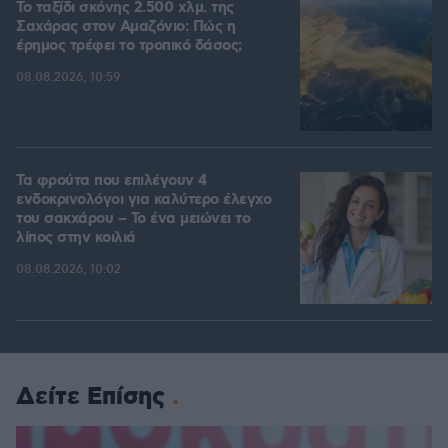
Το ταξίδι σκόνης 2.500 χλμ. της
Σαχάρας στον Αμαζόνιο: Πώς η
έρημος τρέφει το τροπικό δάσος;
08.08.2026, 10:59
Τα φρούτα που επιλέγουν 4
ενδοκρινολόγοι για καλύτερο έλεγχο
του σακχάρου – Το ένα μειώνει το
λίπος στην κοιλιά
08.08.2026, 10:02
Δείτε Επίσης