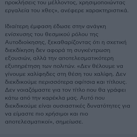
προκλήσεις του μέλλοντος, χρησιμοποιώντας
εργαλεία του χθες», ανέφερε χαρακτηριστικά.
Ιδιαίτερη έμφαση έδωσε στην ανάγκη
ενίσχυσης του θεσμικού ρόλου της
Αυτοδιοίκησης, ξεκαθαρίζοντας ότι η σχετική
διεκδίκηση δεν αφορά τη συγκέντρωση
εξουσιών, αλλά την αποτελεσματικότερη
εξυπηρέτηση των πολιτών. «Δεν θέλουμε να
γίνουμε χαλίφηδες στη θέση του χαλίφη. Δεν
διεκδικούμε περισσότερα οφίτσια και τίτλους.
Δεν νοιαζόμαστε για τον τίτλο που θα γράφει
κάτω από την καρέκλα μας. Αυτό που
διεκδικούμε είναι ουσιαστικές δυνατότητες για
να είμαστε πιο χρήσιμοι και πιο
αποτελεσματικοί», σημείωσε.