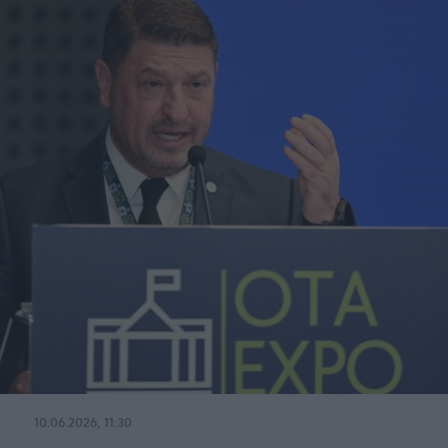
10.06.2026, 11:30