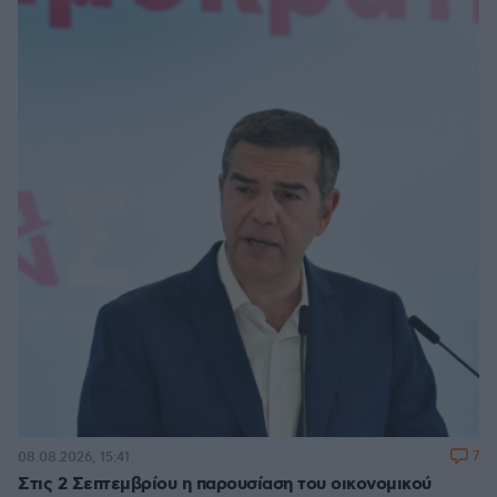
7
08.08.2026, 15:41
Στις 2 Σεπτεμβρίου η παρουσίαση του οικονομικού