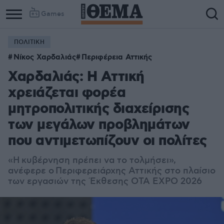
Games
ΠΟΛΙΤΙΚΗ
Νίκος Χαρδαλιάς
Περιφέρεια Αττικής
Χαρδαλιάς: Η Αττική
χρειάζεται φορέα
μητροπολιτικής διαχείρισης
των μεγάλων προβλημάτων
που αντιμετωπίζουν οι πολίτες
«Η
κυβέρνηση πρέπει να το τολμήσει»,
ανέφερε ο Περιφερειάρχης Αττικής στο πλαίσιο
των εργασιών της Έκθεσης ΟΤΑ EXPO 2026