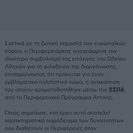
Σχετικά με τη ζωτική σημασία των ευρωπαϊκών
πόρων, ο Περιφερειάρχης υπογράμμισε τον
ιδιαίτερο συμβολισμό της επιλογής του Ωδείου
Αθηνών για τη φιλοξενία της διοργάνωσης,
επισημαίνοντας ότι πρόκειται για έναν
εμβληματικό πολιτιστικό χώρο, η ανακαίνιση
του οποίου χρηματοδοτήθηκε μέσω του
ΕΣΠΑ
από το Περιφερειακό Πρόγραμμα Αττικής.
Όπως σημείωσε, «το έργο αυτό αποτελεί
χαρακτηριστικό παράδειγμα των δυνατοτήτων
που διαθέτουν οι Περιφέρειες όταν