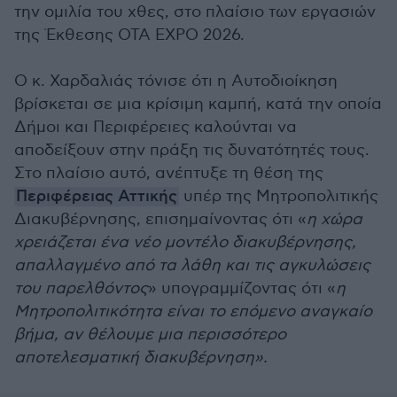
την ομιλία του χθες, στο πλαίσιο των εργασιών
της Έκθεσης ΟΤΑ EXPO 2026.
Ο κ. Χαρδαλιάς τόνισε ότι η Αυτοδιοίκηση
βρίσκεται σε μια κρίσιμη καμπή, κατά την οποία
Δήμοι και Περιφέρειες καλούνται να
αποδείξουν στην πράξη τις δυνατότητές τους.
Στο πλαίσιο αυτό, ανέπτυξε τη θέση της
Περιφέρειας Αττικής
υπέρ της Μητροπολιτικής
Διακυβέρνησης, επισημαίνοντας ότι «
η χώρα
χρειάζεται ένα νέο μοντέλο διακυβέρνησης,
απαλλαγμένο από τα λάθη και τις αγκυλώσεις
του παρελθόντος
» υπογραμμίζοντας ότι «
η
Μητροπολιτικότητα είναι το επόμενο αναγκαίο
βήμα, αν θέλουμε μια περισσότερο
αποτελεσματική διακυβέρνηση».