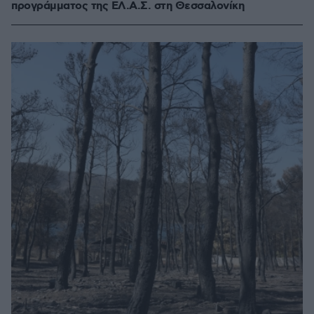
προγράμματος της ΕΛ.Α.Σ. στη Θεσσαλονίκη