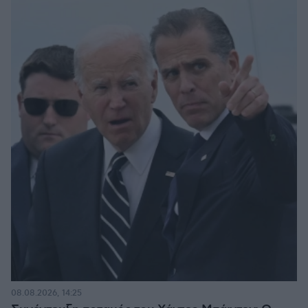
08.08.2026, 14:25