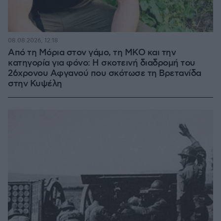
08.08.2026, 12:18
Από τη Μόρια στον γάμο, τη ΜΚΟ και την
κατηγορία για φόνο: Η σκοτεινή διαδρομή του
26χρονου Αφγανού που σκότωσε τη Βρετανίδα
στην Κυψέλη