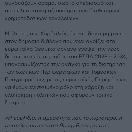
συνδυάζουν όραμα, σωστό σχεδιασμό και
αποτελεσματική αξιοποίηση των διαθέσιμων
χρηματοδοτικών εργαλείων».
Μάλιστα, ο κ. Χαρδαλιάς έκανε ιδιαίτερη μνεία
στον δημόσιο διάλογο που έχει ανοίξει στα
ευρωπαϊκά θεσμικά όργανα ενόψει της νέας
διαχειριστικής περιόδου του ΕΣΠΑ 2028 – 2034,
υπογραμμίζοντας την ανάγκη για τη διατήρηση
των σχετικών Περιφερειακών και Τομεακών
Προγραμμάτων, με τις ευρωπαϊκές Περιφέρειες
να έχουν ενισχυμένο ρόλο στη χάραξη και
υλοποίηση πολιτικών που αφορούν τοπικά
ζητήματα.
«Η ευελιξία, η αμεσότητα και, το κυριότερο, η
αποτελεσματικότητα θα κριθούν όχι στις