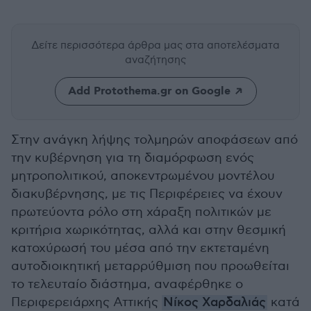
Δείτε περισσότερα άρθρα μας
στα αποτελέσματα
αναζήτησης
Add Protothema.gr on Google
Στην ανάγκη λήψης τολμηρών αποφάσεων από
την κυβέρνηση για τη διαμόρφωση ενός
μητροπολιτικού, αποκεντρωμένου μοντέλου
διακυβέρνησης, με τις Περιφέρειες να έχουν
πρωτεύοντα ρόλο στη χάραξη πολιτικών με
κριτήρια χωρικότητας, αλλά και στην θεσμική
κατοχύρωσή του μέσα από την εκτεταμένη
αυτοδιοικητική μεταρρύθμιση που προωθείται
το τελευταίο διάστημα, αναφέρθηκε ο
Περιφερειάρχης Αττικής
Νίκος Χαρδαλιάς
κατά