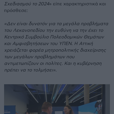
Σχεδιασμού το 2024
» είπε χαρακτηριστικά και
πρόσθεσε:
«Δεν είναι δυνατόν για τα μεγάλα προβλήματα
του Λεκανοπεδίου την ευθύνη να την έχει το
Κεντρικό Συμβούλιο Πολεοδομικών Θεμάτων
και Αμφισβητήσεων του ΥΠΕΝ. Η Αττική
χρειάζεται φορέα μητροπολιτικής διαχείρισης
των μεγάλων προβλημάτων που
αντιμετωπίζουν οι πολίτες. Και η κυβέρνηση
πρέπει να το τολμήσει».