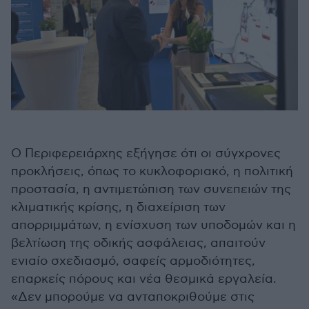
Ο Περιφερειάρχης εξήγησε ότι οι σύγχρονες
προκλήσεις, όπως το κυκλοφοριακό, η πολιτική
προστασία, η αντιμετώπιση των συνεπειών της
κλιματικής κρίσης, η διαχείριση των
απορριμμάτων, η ενίσχυση των υποδομών και η
βελτίωση της οδικής ασφάλειας, απαιτούν
ενιαίο σχεδιασμό, σαφείς αρμοδιότητες,
επαρκείς πόρους και νέα θεσμικά εργαλεία.
«Δεν μπορούμε να ανταποκριθούμε στις