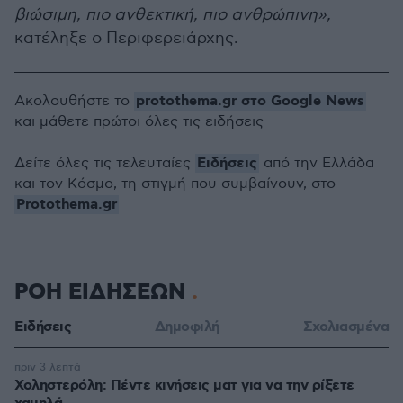
βιώσιμη, πιο ανθεκτική, πιο ανθρώπινη»,
κατέληξε ο Περιφερειάρχης.
protothema.gr στο Google News
Ακολουθήστε το
και μάθετε πρώτοι όλες τις ειδήσεις
Ειδήσεις
Δείτε όλες τις τελευταίες
από την Ελλάδα
και τον Κόσμο, τη στιγμή που συμβαίνουν, στο
Protothema.gr
ΡΟΗ ΕΙΔΗΣΕΩΝ
Ειδήσεις
Δημοφιλή
Σχολιασμένα
πριν 3 λεπτά
Χοληστερόλη: Πέντε κινήσεις ματ για να την ρίξετε