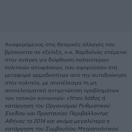
Αναφερόμενος στις θεσμικές αλλαγές που
βρίσκονται σε εξέλιξη, ο κ. Χαρδαλιάς επέμεινε
στην ανάγκη για διόρθωση παλαιότερων
πολιτικών αποφάσεων, που αφορούσαν στη
μεταφορά αρμοδιοτήτων από την αυτοδιοίκηση
στην πολιτεία, με αποτέλεσμα τη μη
αποτελεσματική αντιμετώπιση προβλημάτων
των τοπικών κοινωνιών: «
Ήταν λάθος ή
κατάργηση του Οργανισμού Ρυθμιστικού
Σχεδίου και Προστασίας Περιβάλλοντος
Αθήνας το 2014 και ακόμα μεγαλύτερο η
κατάργηση του Συμβουλίου Μητροπολιτικού