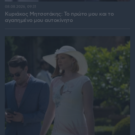
08.08.2026, 09:31
Κυριάκος Μητσοτάκης: Το πρώτο μου και το
αγαπημένο μου αυτοκίνητο