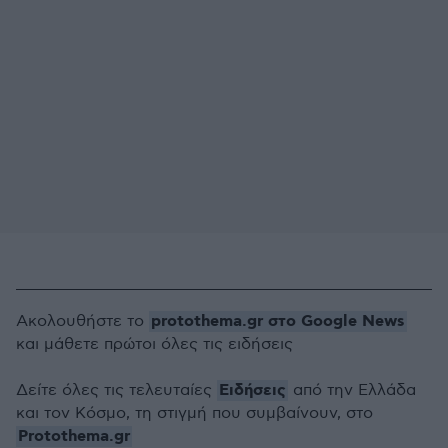
protothema.gr στο Google News
Ακολουθήστε το
και μάθετε πρώτοι όλες τις ειδήσεις
Ειδήσεις
Δείτε όλες τις τελευταίες
από την Ελλάδα
και τον Κόσμο, τη στιγμή που συμβαίνουν, στο
Protothema.gr