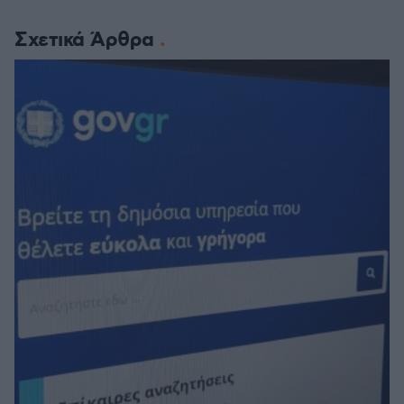
Σχετικά Άρθρα