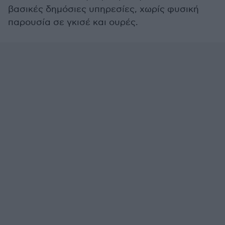
βασικές δημόσιες υπηρεσίες, χωρίς φυσική
παρουσία σε γκισέ και ουρές.