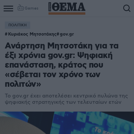
Games
ΠΟΛΙΤΙΚΗ
Κυριάκος Μητσοτάκης
gov.gr
Ανάρτηση Μητσοτάκη για τα
έξι χρόνια gov.gr: Ψηφιακή
επανάσταση, κράτος που
«σέβεται τον χρόνο των
πολιτών»
Το gov.gr έχει αποτελέσει κεντρικό πυλώνα της
ψηφιακής στρατηγικής των τελευταίων ετών