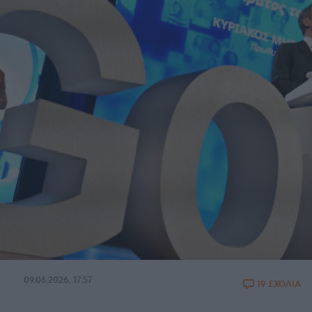
09.06.2026, 17:57
19 ΣΧΟΛΙΑ