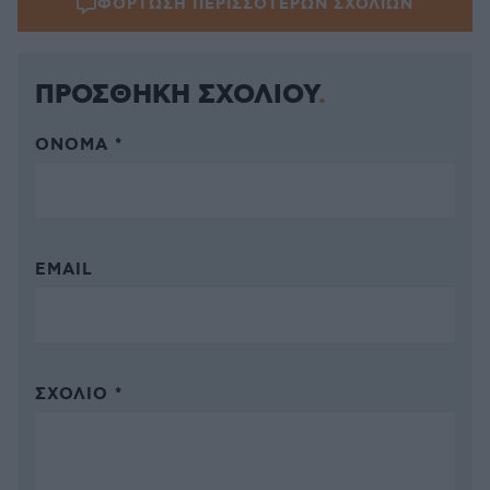
ΦΟΡΤΩΣΗ ΠΕΡΙΣΣΟΤΕΡΩΝ ΣΧΟΛΙΩΝ
ΠΡΟΣΘΗΚΗ ΣΧΟΛΙΟΥ
ΌΝΟΜΑ *
EMAIL
ΣΧΌΛΙΟ *