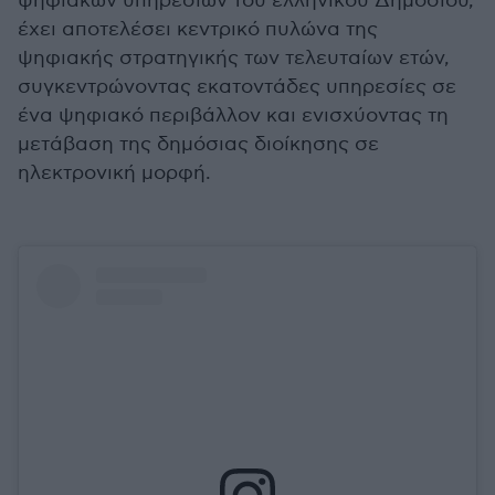
ψηφιακών υπηρεσιών του ελληνικού Δημοσίου,
έχει αποτελέσει κεντρικό πυλώνα της
ψηφιακής στρατηγικής των τελευταίων ετών,
συγκεντρώνοντας εκατοντάδες υπηρεσίες σε
ένα ψηφιακό περιβάλλον και ενισχύοντας τη
μετάβαση της δημόσιας διοίκησης σε
ηλεκτρονική μορφή.