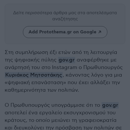
Δείτε περισσότερα άρθρα μας
στα αποτελέσματα
αναζήτησης
Add Protothema.gr on Google
Στη συμπλήρωση έξι ετών από τη λειτουργία
της ψηφιακής πύλης
gov.gr
αναφέρθηκε με
ανάρτησή του στο Instagram ο Πρωθυπουργός
Κυριάκος Μητσοτάκης
, κάνοντας λόγο για μια
«ψηφιακή επανάσταση» που έχει αλλάξει την
καθημερινότητα των πολιτών.
Ο Πρωθυπουργός υπογράμμισε ότι το
gov.gr
αποτελεί ένα εργαλείο εκσυγχρονισμού του
κράτους, το οποίο μειώνει τη γραφειοκρατία
και διευκολύνει την πρόσβαση των πολιτών σε