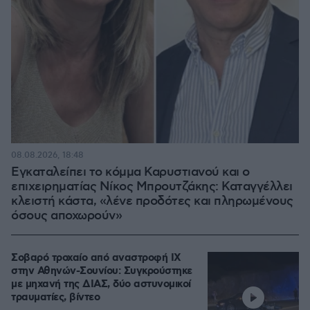
08.08.2026, 18:48
Εγκαταλείπει το κόμμα Καρυστιανού και ο
επιχειρηματίας Νίκος Μπρουτζάκης: Καταγγέλλει
κλειστή κάστα, «λένε προδότες και πληρωμένους
όσους αποχωρούν»
Σοβαρό τροχαίο από αναστροφή ΙΧ
στην Αθηνών-Σουνίου: Συγκρούστηκε
με μηχανή της ΔΙΑΣ, δύο αστυνομικοί
τραυματίες, βίντεο