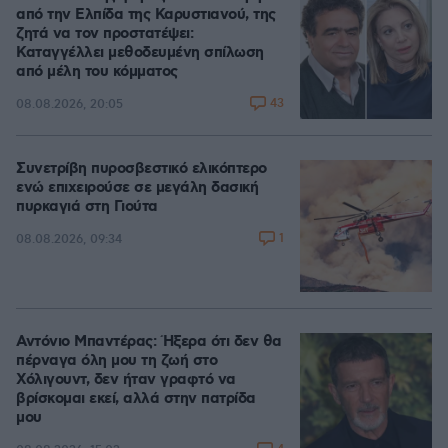
από την Ελπίδα της Καρυστιανού, της
ζητά να τον προστατέψει:
Καταγγέλλει μεθοδευμένη σπίλωση
από μέλη του κόμματος
43
08.08.2026, 20:05
Συνετρίβη πυροσβεστικό ελικόπτερο
ενώ επιχειρούσε σε μεγάλη δασική
πυρκαγιά στη Γιούτα
1
08.08.2026, 09:34
Αντόνιο Μπαντέρας: Ήξερα ότι δεν θα
πέρναγα όλη μου τη ζωή στο
Χόλιγουντ, δεν ήταν γραφτό να
βρίσκομαι εκεί, αλλά στην πατρίδα
μου