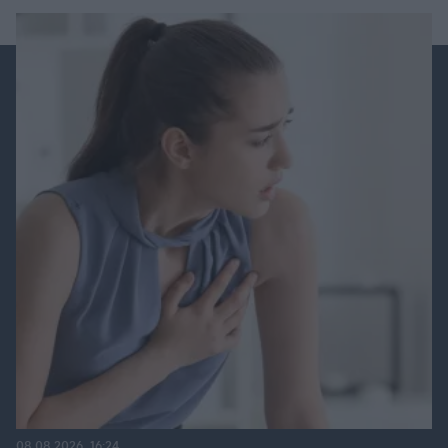
08.08.2026, 16:24