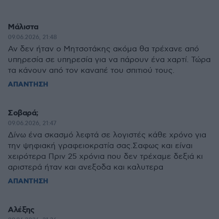
Μάλιστα
09.06.2026, 21:48
Αν δεν ήταν ο Μητσοτάκης ακόμα θα τρέχανε από
υπηρεσία σε υπηρεσία για να πάρουν ένα χαρτί. Τώρα
τα κάνουν από τον καναπέ του σπιτιού τους.
ΑΠΑΝΤΗΣΗ
Σοβαρά;
09.06.2026, 21:47
Δίνω ένα σκασμό λεφτά σε λογιστές κάθε χρόνο για
την ψηφιακή γραφειοκρατία σας.Σαφως και είναι
χειρότερα Πριν 25 χρόνια που δεν τρέχαμε δεξιά κι
αριστερά ήταν και ανεξοδα και καλυτερα
ΑΠΑΝΤΗΣΗ
Αλέξης