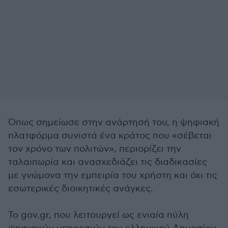
Όπως σημείωσε στην ανάρτησή του, η ψηφιακή
πλατφόρμα συνιστά ένα κράτος που «σέβεται
τον χρόνο των πολιτών», περιορίζει την
ταλαιπωρία και ανασχεδιάζει τις διαδικασίες
με γνώμονα την εμπειρία του χρήστη και όχι τις
εσωτερικές διοικητικές ανάγκες.
Το gov.gr, που λειτουργεί ως ενιαία πύλη