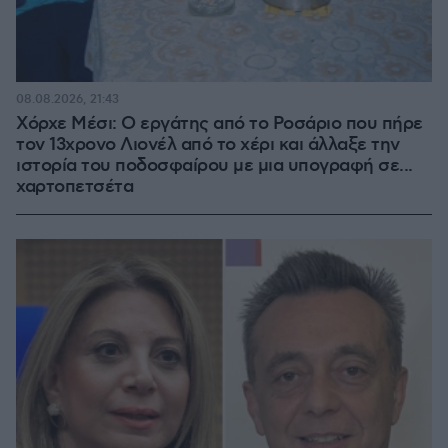
08.08.2026, 21:43
Χόρχε Μέσι: Ο εργάτης από το Ροσάριο που πήρε
τον 13χρονο Λιονέλ από το χέρι και άλλαξε την
ιστορία του ποδοσφαίρου με μια υπογραφή σε...
χαρτοπετσέτα