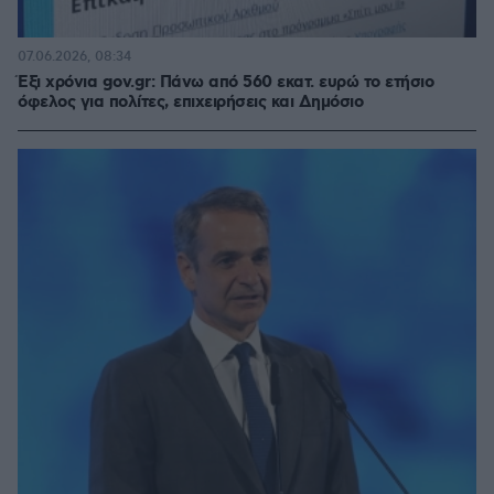
07.06.2026, 08:34
Έξι χρόνια gov.gr: Πάνω από 560 εκατ. ευρώ το ετήσιο
όφελος για πολίτες, επιχειρήσεις και Δημόσιο