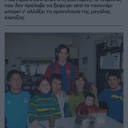
που δεν πρόλαβε να ξεφύγει από το τσουνάμι
μπορεί ν' αλλάξει τη χρονολογία της μεγάλης
έκρηξης