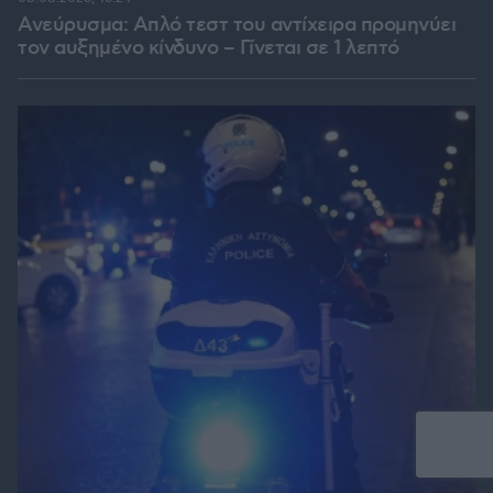
Ανεύρυσμα: Απλό τεστ του αντίχειρα προμηνύει
τον αυξημένο κίνδυνο – Γίνεται σε 1 λεπτό