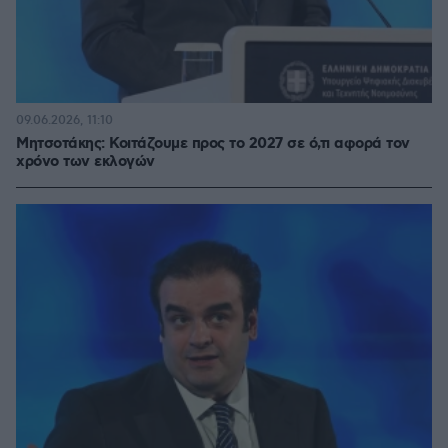
09.06.2026, 11:10
Μητσοτάκης: Κοιτάζουμε προς το 2027 σε ό,τι αφορά τον
χρόνο των εκλογών