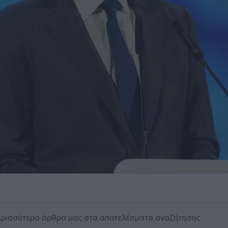
περισσότερα άρθρα μας
στα αποτελέσματα αναζήτησης