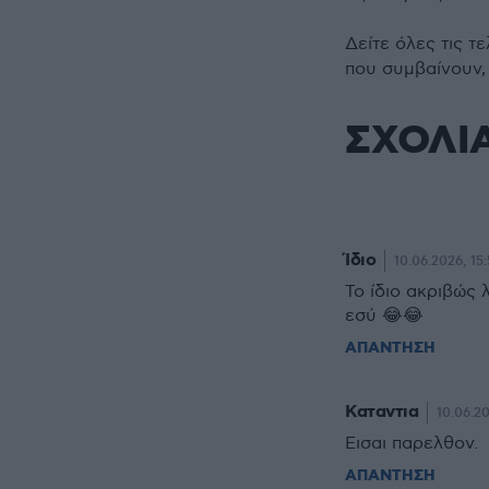
Δείτε όλες τις τ
που συμβαίνουν,
ΣΧΟΛΙ
Ίδιο
10.06.2026, 15:
Το ίδιο ακριβώς 
εσύ 😂😂
ΑΠΑΝΤΗΣΗ
Καταντια
10.06.2
Εισαι παρελθον.
ΑΠΑΝΤΗΣΗ