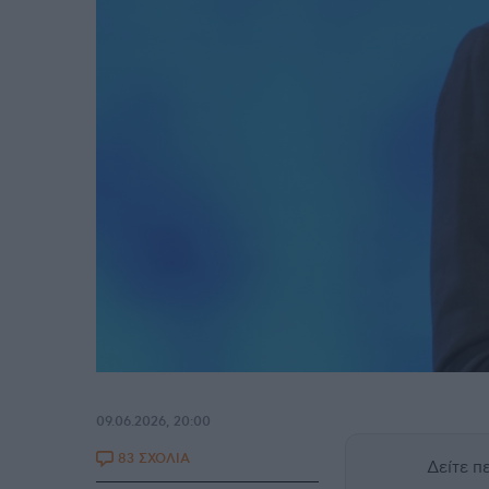
09.06.2026, 20:00
83 ΣΧΟΛΙΑ
Δείτε 