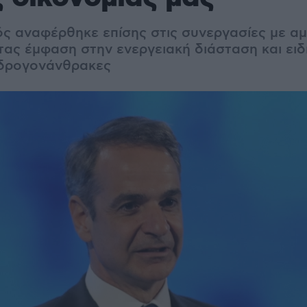
 αναφέρθηκε επίσης στις συνεργασίες με αμ
ντας έμφαση στην ενεργειακή διάσταση και ειδ
υδρογονάνθρακες