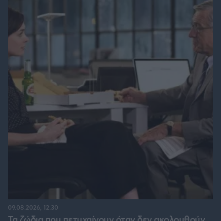
09.08.2026, 12:30
Τα ζώδια που πετυχαίνουν όταν δεν ακολουθούν