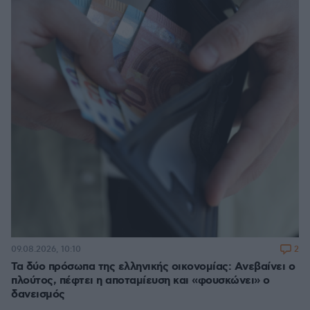
2
09.08.2026, 10:10
Τα δύο πρόσωπα της ελληνικής οικονομίας: Aνεβαίνει ο
πλούτος, πέφτει η αποταμίευση και «φουσκώνει» ο
δανεισμός