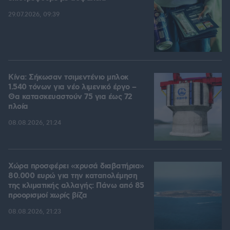
29.07.2026, 09:39
Κίνα: Σήκωσαν τσιμεντένιο μπλοκ
1.540 τόνων για νέο λιμενικό έργο –
Θα κατασκευαστούν 75 για έως 72
πλοία
08.08.2026, 21:24
Χώρα προσφέρει «χρυσά διαβατήρια»
80.000 ευρώ για την καταπολέμηση
της κλιματικής αλλαγής: Πάνω από 85
προορισμοί χωρίς βίζα
08.08.2026, 21:23