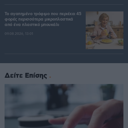
Το αγαπημένο τρόφιμο που περιέχει 45
φορές περισσότερα μικροπλαστικά
από ένα πλαστικό μπουκάλι
09.08.2026, 13:01
Δείτε Επίσης