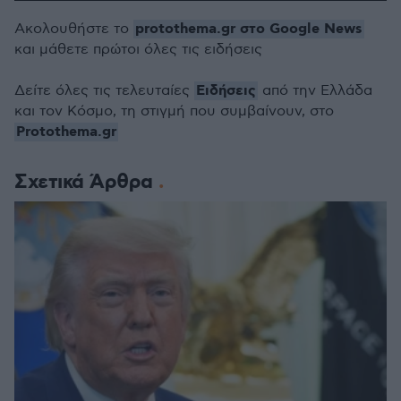
protothema.gr στο Google News
Ακολουθήστε το
και μάθετε πρώτοι όλες τις ειδήσεις
Ειδήσεις
Δείτε όλες τις τελευταίες
από την Ελλάδα
και τον Κόσμο, τη στιγμή που συμβαίνουν, στο
Protothema.gr
Σχετικά Άρθρα