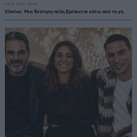
09.08.2026, 08:40
Ελσίνκι: Mια δεύτερη πόλη βρίσκεται κάτω από τη γη