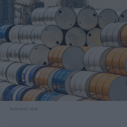
10.06.2026, 14:35