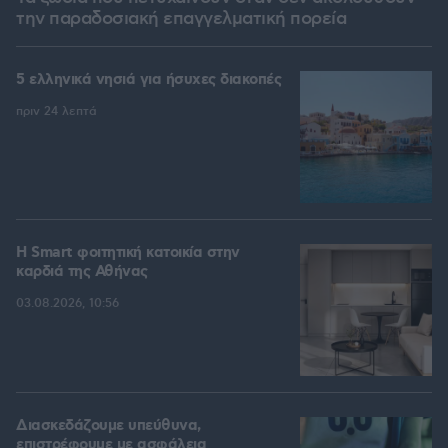
την παραδοσιακή επαγγελματική πορεία
5 ελληνικά νησιά για ήσυχες διακοπές
πριν 24 λεπτά
Η Smart φοιτητική κατοικία στην
καρδιά της Αθήνας
03.08.2026, 10:56
Διασκεδάζουμε υπεύθυνα,
επιστρέφουμε με ασφάλεια