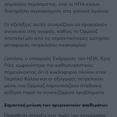
σημασίας περάσματος, ενώ οι ΗΠΑ έχουν
διατηρήσει περιορισμούς στα ιρανικά λιμάνια.
Οι εξελίξεις αυτές συνεχίζουν να προκαλούν
ανησυχία στις αγορές, καθώς το Ορμούζ
αποτελεί μία από τις σημαντικότερες αρτηρίες
μεταφοράς πετρελαίου παγκοσμίως.
Ωστόσο, ο υπουργός Ενέργειας των ΗΠΑ, Κρις
Ράιτ, εμφανίστηκε πιο καθησυχαστικός,
σημειώνοντας ότι η κυκλοφορία πλοίων στον
Περσικό Κόλπο και οι εξαγωγές πετρελαίου
μέσω του Ορμούζ παρουσιάζουν σταδιακή
αύξηση παρά τα συνεχιζόμενα προβλήματα.
Σημαντική μείωση των αμερικανικών αποθεμάτων
Πρόσθετη στήριξη στις τιμές του πετρελαίου