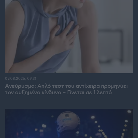
09.08.2026, 09:31
Ανεύρυσμα: Απλό τεστ του αντίχειρα προμηνύει
τον αυξημένο κίνδυνο – Γίνεται σε 1 λεπτό