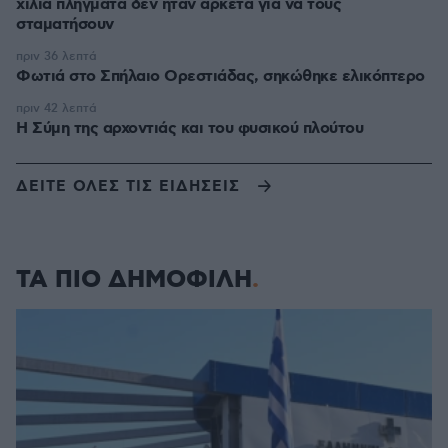
χίλια πλήγματα δεν ήταν αρκετά για να τους
σταματήσουν
πριν 36 λεπτά
Φωτιά στο Σπήλαιο Ορεστιάδας, σηκώθηκε ελικόπτερο
πριν 42 λεπτά
Η Σύμη της αρχοντιάς και του φυσικού πλούτου
ΔΕΙΤΕ ΟΛΕΣ ΤΙΣ ΕΙΔΗΣΕΙΣ
ΤΑ ΠΙΟ ΔΗΜΟΦΙΛΗ