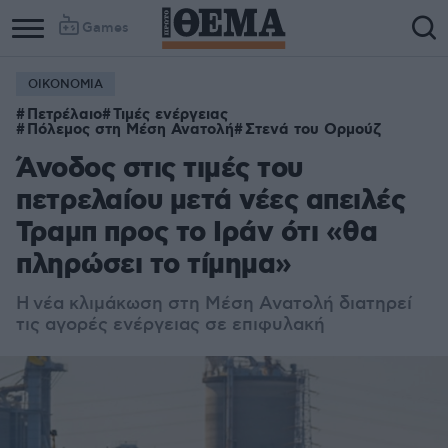
Games
ΟΙΚΟΝΟΜΙΑ
Πετρέλαιο
Τιμές ενέργειας
Πόλεμος στη Μέση Ανατολή
Στενά του Ορμούζ
Άνοδος στις τιμές του
πετρελαίου μετά νέες απειλές
Τραμπ προς το Ιράν ότι «θα
πληρώσει το τίμημα»
Η νέα κλιμάκωση στη Μέση Ανατολή διατηρεί
τις αγορές ενέργειας σε επιφυλακή