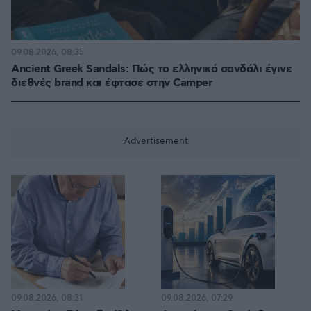
09.08.2026, 08:35
Ancient Greek Sandals: Πώς το ελληνικό σανδάλι έγινε
διεθνές brand και έφτασε στην Camper
09.08.2026, 08:31
09.08.2026, 07:29