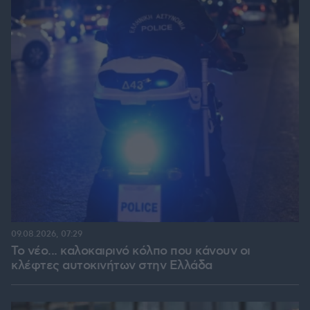
09.08.2026, 07:29
Το νέο... καλοκαιρινό κόλπο που κάνουν οι
κλέφτες αυτοκινήτων στην Ελλάδα