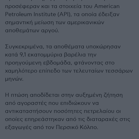
προσέφεραν και τα στοιχεία του American
Petroleum Institute (API), τα οποία έδειξαν
σημαντική μείωση των αμερικανικών
αποθεμάτων αργού.
Συγκεκριμένα, τα αποθέματα υποχώρησαν
κατά 9,1 εκατομμύρια βαρέλια την
προηγούμενη εβδομάδα, φτάνοντας στο
χαμηλότερο επίπεδο των τελευταίων τεσσάρων
μηνών.
Η πτώση αποδίδεται στην αυξημένη ζήτηση
από αγοραστές που επιδιώκουν να
αντικαταστήσουν ποσότητες πετρελαίου οι
οποίες επηρεάστηκαν από τις διαταραχές στις
εξαγωγές από τον Περσικό Κόλπο.