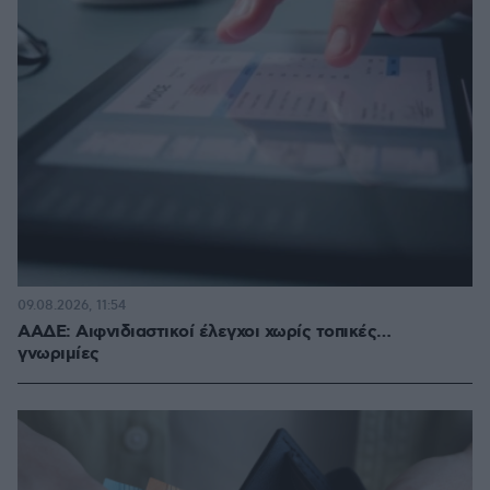
09.08.2026, 11:54
ΑΑΔΕ: Αιφνιδιαστικοί έλεγχοι χωρίς τοπικές…
γνωριμίες