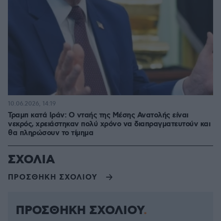
10.06.2026, 14:19
Τραμπ κατά Ιράν: Ο νταής της Μέσης Ανατολής είναι
νεκρός, χρειάστηκαν πολύ χρόνο να διαπραγματευτούν και
θα πληρώσουν το τίμημα
ΣΧΟΛΙΑ
ΠΡΟΣΘΗΚΗ ΣΧΟΛΙΟΥ
ΠΡΟΣΘΗΚΗ ΣΧΟΛΙΟΥ