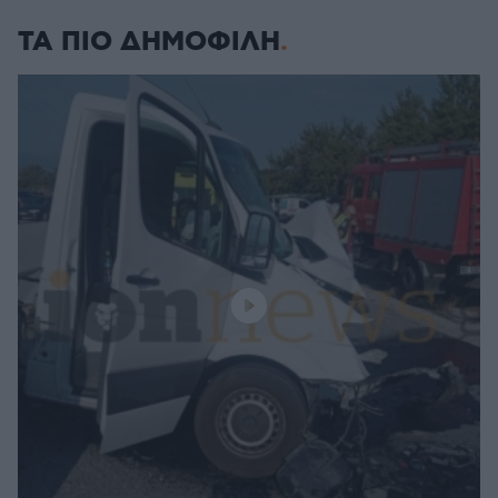
ΤΑ ΠΙΟ ΔΗΜΟΦΙΛΗ