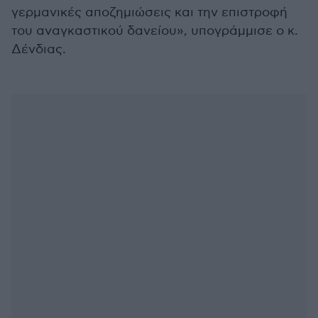
γερμανικές αποζημιώσεις και την επιστροφή
του αναγκαστικού δανείου», υπογράμμισε ο κ.
Δένδιας.