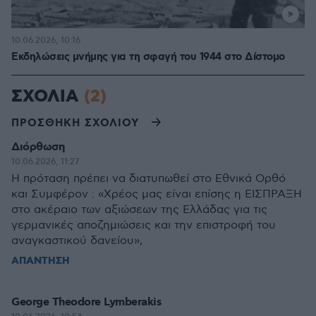
10.06.2026, 10:16
Εκδηλώσεις μνήμης για τη σφαγή του 1944 στο Δίστομο
ΣΧΟΛΙΑ
(2)
ΠΡΟΣΘΗΚΗ ΣΧΟΛΙΟΥ
Διόρθωση
10.06.2026, 11:27
Η πρόταση πρέπει να διατυπωθεί στο Εθνικά Ορθό
και Συμφέρον : «Χρέος μας είναι επίσης η ΕΙΣΠΡΑΞΗ
στο ακέραιο των αξιώσεων της Ελλάδας για τις
γερμανικές αποζημιώσεις και την επιστροφή του
αναγκαστικού δανείου»,
ΑΠΑΝΤΗΣΗ
George Theodore Lymberakis