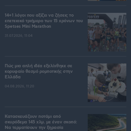
14+1 λόγοι που αξίζει να ζήσεις το
επετειακό τριήμερο των 15 χρόνων του
Spetses Mini Marathon
31.07.2026, 11:04
Πώς μια απλή ιδέα εξελίχθηκε σε
κορυφαίο θεσμό ρομποτικής στην
Ελλάδα
04.08.2026, 11:20
Κατασκευάζουν ποτάμι από
σκυρόδεμα 145 χλμ. με έναν σκοπό:
Να τερματίσουν την ξηρασία