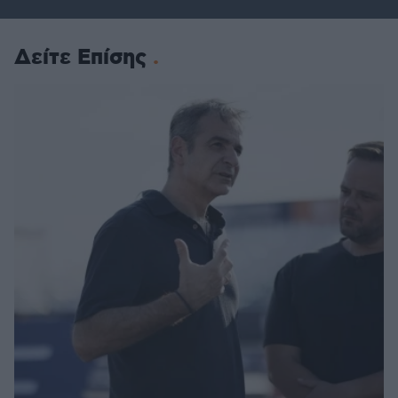
Δείτε Επίσης