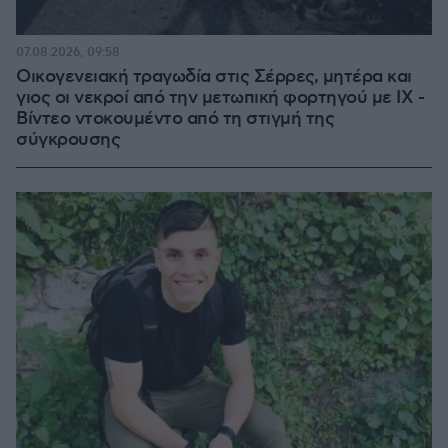
07.08.2026, 09:58
Οικογενειακή τραγωδία στις Σέρρες, μητέρα και
γιος οι νεκροί από την μετωπική φορτηγού με ΙΧ -
Βίντεο ντοκουμέντο από τη στιγμή της
σύγκρουσης