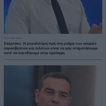
πριν μία ώρα
Σκέρτσος: Η μεγαλύτερη τιμή στη μνήμη των νεκρών
πυροσβεστών και πιλότων είναι να μην σταματήσουμε
ποτέ να επενδύουμε στην πρόληψη