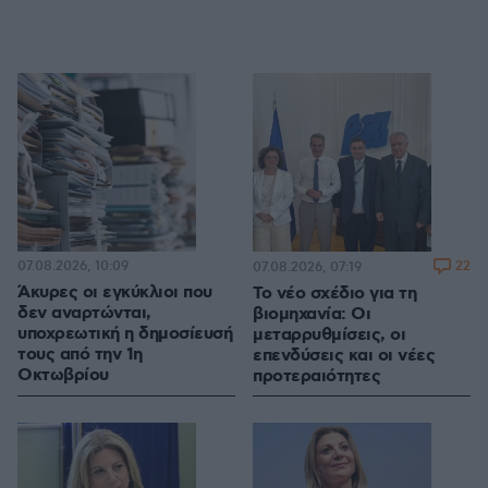
07.08.2026, 10:09
22
07.08.2026, 07:19
Άκυρες οι εγκύκλιοι που
Το νέο σχέδιο για τη
δεν αναρτώνται,
βιομηχανία: Οι
υποχρεωτική η δημοσίευσή
μεταρρυθμίσεις, οι
τους από την 1η
επενδύσεις και οι νέες
Οκτωβρίου
προτεραιότητες