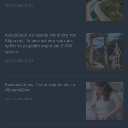
07.08.2026, 10:32
Ανακάλυψη σε αρχαία τουαλέτα του
Αδριανού: Το μυστικό που κράτησε
όρθια τα ρωμαϊκά κτίρια για 2.000
χρόνια
07.08.2026, 10:33
Κοιλιακό λίπος: Πέντε τρόποι που το
εξαφανίζουν
07.08.2026, 09:01