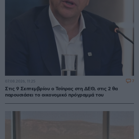
7
07.08.2026, 11:25
Στις 9 Σεπτεμβρίου ο Τσίπρας στη ΔΕΘ, στις 2 θα
παρουσιάσει το οικονομικό πρόγραμμά του