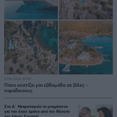
07.08.2026, 09:43
Πόσο κοστίζει μία εβδομάδα σε βίλες -
παράδεισους
Στο Α΄ Νεκροταφείο το μνημόσυνο
για τον έναν χρόνο από τον θάνατο
της Λένας Σαμαρά