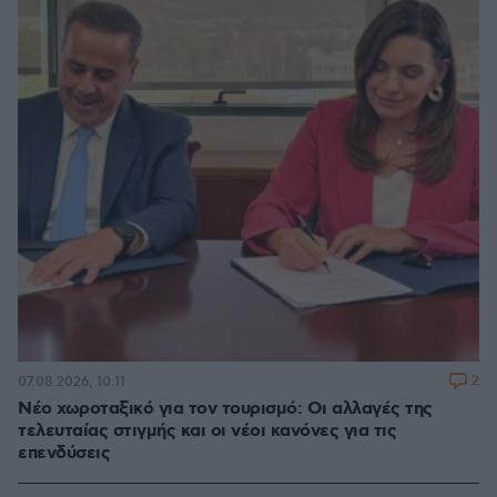
2
07.08.2026, 10:11
Νέο χωροταξικό για τον τουρισμό: Οι αλλαγές της
τελευταίας στιγμής και οι νέοι κανόνες για τις
επενδύσεις