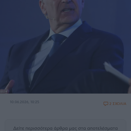
10.06.2026, 10:25
2 ΣΧΟΛΙΑ
Δείτε περισσότερα άρθρα μας
στα αποτελέσματα