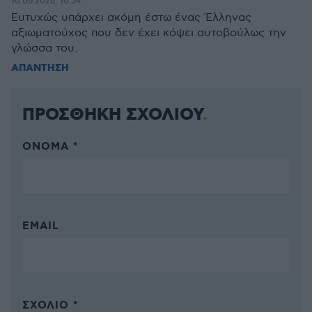
10.06.2026, 10:54
Ευτυχώς υπάρχει ακόμη έστω ένας Έλληνας
αξιωματούχος που δεν έχει κόψει αυτοβούλως την
γλώσσα του.
ΑΠΑΝΤΗΣΗ
ΠΡΟΣΘΗΚΗ ΣΧΟΛΙΟΥ
ΌΝΟΜΑ *
EMAIL
ΣΧΌΛΙΟ *