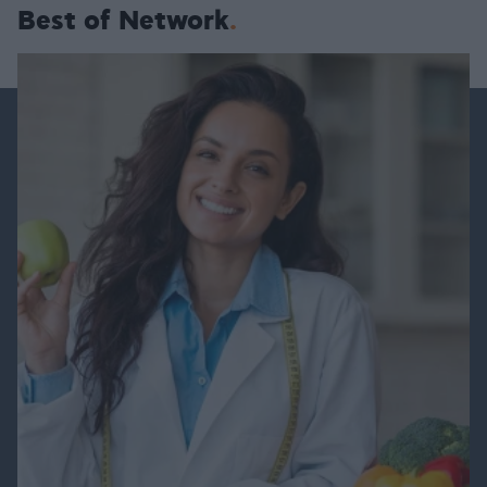
Best of Network