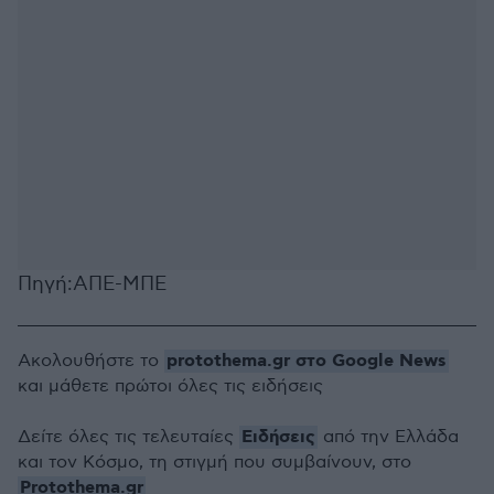
Πηγή:ΑΠΕ-ΜΠΕ
protothema.gr στο Google News
Ακολουθήστε το
και μάθετε πρώτοι όλες τις ειδήσεις
Ειδήσεις
Δείτε όλες τις τελευταίες
από την Ελλάδα
και τον Κόσμο, τη στιγμή που συμβαίνουν, στο
Protothema.gr