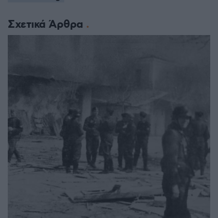
Σχετικά Άρθρα