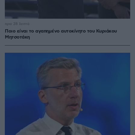
πριν 28 λεπτά
Ποιο είναι το αγαπημένο αυτοκίνητο του Κυριάκου
Μητσοτάκη