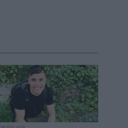
.08.2026, 07:19