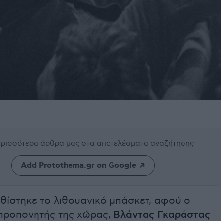
περισσότερα άρθρα μας
στα αποτελέσματα αναζήτησης
Add Protothema.gr on Google
θίστηκε το λιθουανικό μπάσκετ, αφού ο
προπονητής της χώρας,
Βλάντας Γκαράστας