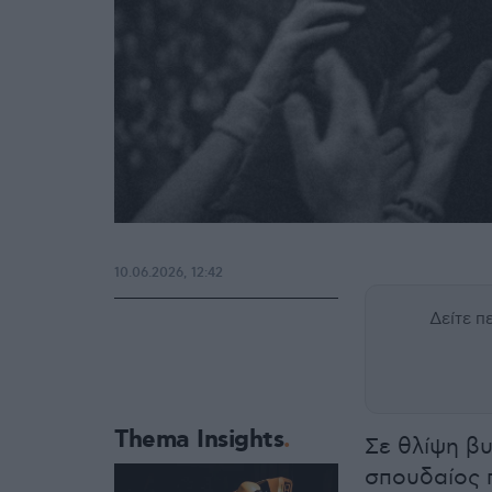
10.06.2026, 12:42
Δείτε 
Thema Insights
Σε θλίψη βυ
σπουδαίος 