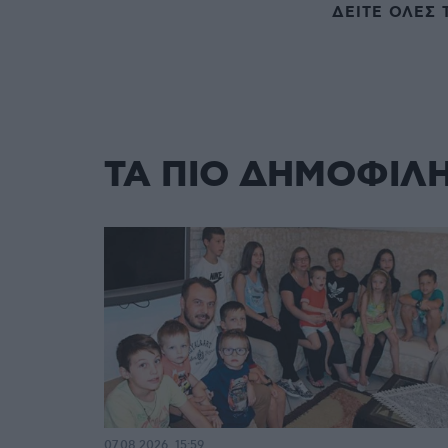
ΔΕΙΤΕ ΟΛΕΣ 
ΤΑ ΠΙΟ ΔΗΜΟΦΙΛ
07.08.2026, 15:59