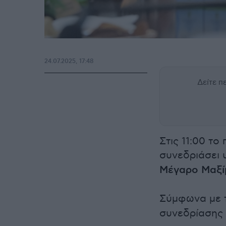
24.07.2025, 17:48
Δείτε 
Στις 11:00 το
συνεδριάσει
Μέγαρο Μαξί
Σύμφωνα με 
συνεδρίασης 