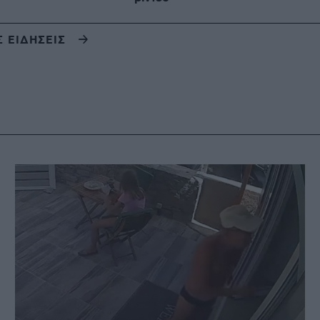
Σ ΕΙΔΗΣΕΙΣ