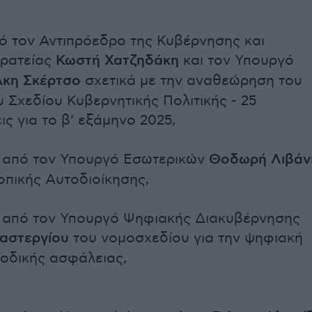
ό τον Αντιπρόεδρο της Κυβέρνησης και
κρατείας
Κωστή Χατζηδάκη
και τον Υπουργό
Άκη Σκέρτσο
σχετικά με την αναθεώρηση του
 Σχεδίου Κυβερνητικής Πολιτικής - 25
ς για το β’ εξάμηνο 2025,
 από τον Υπουργό Εσωτερικών
Θοδωρή Λιβάν
οπικής Αυτοδιοίκησης,
 από τον Υπουργό Ψηφιακής Διακυβέρνησης
αστεργίου
του νομοσχεδίου για την ψηφιακή
 οδικής ασφάλειας,