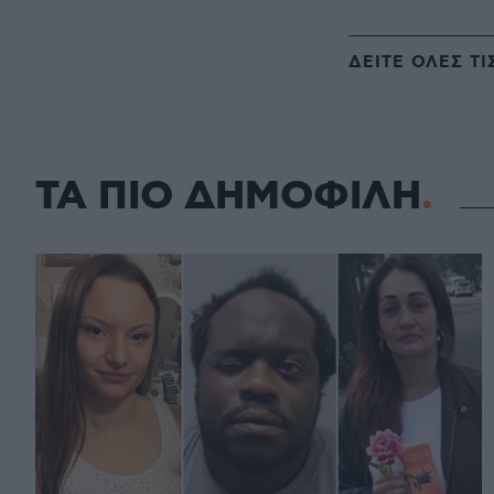
ΔΕΙΤΕ ΟΛΕΣ ΤΙ
ΤΑ ΠΙΟ ΔΗΜΟΦΙΛΗ