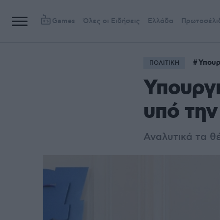
Games
Όλες οι Ειδήσεις
Ελλάδα
Πρωτοσέλι
Υπουρ
ΠΟΛΙΤΙΚΗ
Υπουργ
υπό την
Αναλυτικά τα θ