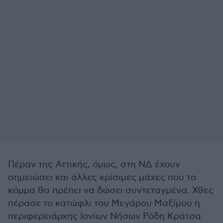
Πέραν της Αττικής, όμως, στη ΝΔ έχουν
σημειώσει και άλλες κρίσιμες μάχες που το
κόμμα θα πρέπει να δώσει συντεταγμένα. Χθες
πέρασε το κατώφλι του Μεγάρου Μαξίμου η
περιφερειάρχης Ιονίων Νήσων Ρόδη Κράτσα