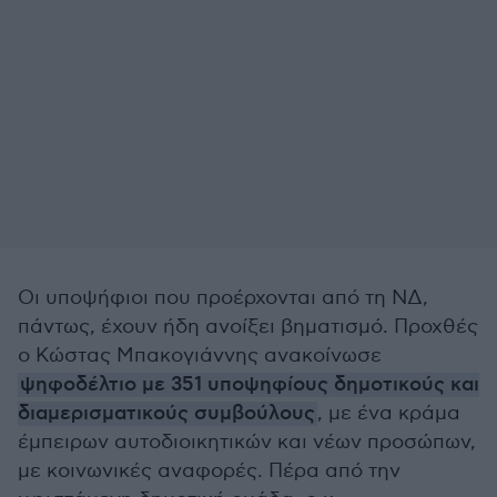
Οι υποψήφιοι που προέρχονται από τη ΝΔ,
πάντως, έχουν ήδη ανοίξει βηματισμό. Προχθές
ο Κώστας Μπακογιάννης ανακοίνωσε
ψηφοδέλτιο με 351 υποψηφίους δημοτικούς και
διαμερισματικούς συμβούλους
, με ένα κράμα
έμπειρων αυτοδιοικητικών και νέων προσώπων,
με κοινωνικές αναφορές. Πέρα από την