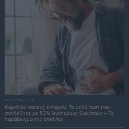
07.08.2026, 18:31
Καρκίνος παχέος εντέρου: Το απλό τεστ που
συνδέθηκε με 50% λιγότερους θανάτους – Το
παράδειγμα της Ισπανίας