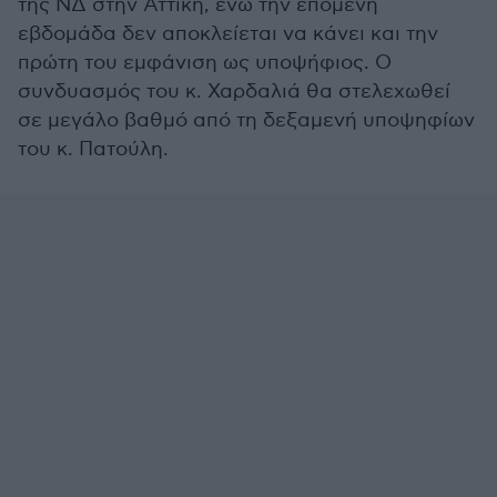
της ΝΔ στην Αττική, ενώ την επόμενη
εβδομάδα δεν αποκλείεται να κάνει και την
πρώτη του εμφάνιση ως υποψήφιος. Ο
συνδυασμός του κ. Χαρδαλιά θα στελεχωθεί
σε μεγάλο βαθμό από τη δεξαμενή υποψηφίων
του κ. Πατούλη.