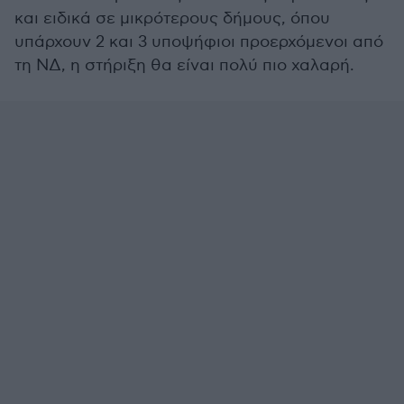
και ειδικά σε μικρότερους δήμους, όπου
υπάρχουν 2 και 3 υποψήφιοι προερχόμενοι από
τη ΝΔ, η στήριξη θα είναι πολύ πιο χαλαρή.