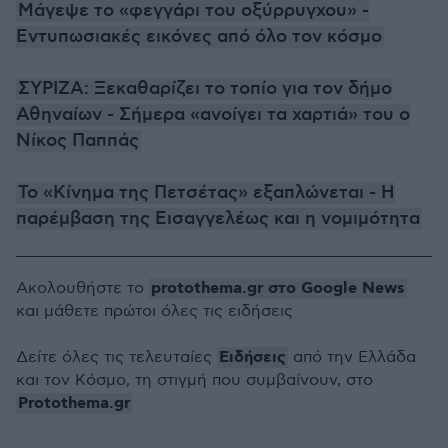
Μάγεψε το «φεγγάρι του οξύρρυγχου» -
Εντυπωσιακές εικόνες από όλο τον κόσμο
ΣΥΡΙΖΑ: Ξεκαθαρίζει το τοπίο για τον δήμο
Αθηναίων - Σήμερα «ανοίγει τα χαρτιά» του ο
Νίκος Παππάς
Το «Κίνημα της Πετσέτας» εξαπλώνεται - Η
παρέμβαση της Εισαγγελέως και η νομιμότητα
protothema.gr στο Google News
Ακολουθήστε το
και μάθετε πρώτοι όλες τις ειδήσεις
Ειδήσεις
Δείτε όλες τις τελευταίες
από την Ελλάδα
και τον Κόσμο, τη στιγμή που συμβαίνουν, στο
Protothema.gr