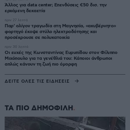
Άλλος για data center; Επενδύσεις €50 δισ. την
ερχόμενη δεκαετία
πριν 27 λεπτά
Παρ' ολίγον τραγωδία στη Μαγνησία, «ακυβέρνητο»
φορτηγό έκοψε στύλο ηλεκτροδότησης και
προσέκρουσε σε πολυκατοικία
πριν 30 λεπτά
Οι ευχές της Κωνσταντίνας Ευρυπίδου στον Φίλιππο
Μιχόπουλο για τα γενέθλιά του: Κάποιοι άνθρωποι
απλώς κάνουν τη ζωή πιο όμορφη
ΔΕΙΤΕ ΟΛΕΣ ΤΙΣ ΕΙΔΗΣΕΙΣ
ΤΑ ΠΙΟ ΔΗΜΟΦΙΛΗ