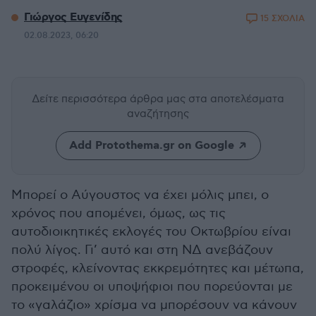
Γιώργος Ευγενίδης
15 ΣΧΟΛΙΑ
02.08.2023, 06:20
Δείτε περισσότερα άρθρα μας
στα αποτελέσματα
αναζήτησης
Add Protothema.gr on Google
Μπορεί ο Αύγουστος να έχει μόλις μπει, ο
χρόνος που απομένει, όμως, ως τις
αυτοδιοικητικές εκλογές του Οκτωβρίου είναι
πολύ λίγος. Γι’ αυτό και στη ΝΔ ανεβάζουν
στροφές, κλείνοντας εκκρεμότητες και μέτωπα,
προκειμένου οι υποψήφιοι που πορεύονται με
το «γαλάζιο» χρίσμα να μπορέσουν να κάνουν