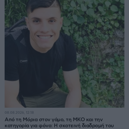
08.08.2026, 12:18
Από τη Μόρια στον γάμο, τη ΜΚΟ και την
κατηγορία για φόνο: Η σκοτεινή διαδρομή του