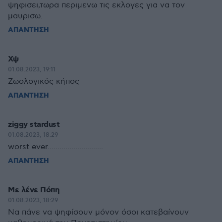
ψηφισει,τωρα περιμενω τις εκλογες για να τον
μαυρισω.
ΑΠΑΝΤΗΣΗ
Χψ
01.08.2023, 19:11
Ζωολογικός κήπος
ΑΠΑΝΤΗΣΗ
ziggy stardust
01.08.2023, 18:29
worst ever............................
ΑΠΑΝΤΗΣΗ
Με λένε Πόπη
01.08.2023, 18:29
Να πάνε να ψηφίσουν μόνον όσοι κατεβαίνουν