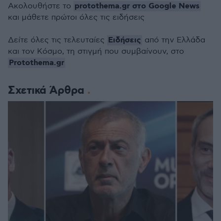
protothema.gr στο Google News
Ακολουθήστε το
και μάθετε πρώτοι όλες τις ειδήσεις
Ειδήσεις
Δείτε όλες τις τελευταίες
από την Ελλάδα
και τον Κόσμο, τη στιγμή που συμβαίνουν, στο
Protothema.gr
Σχετικά Άρθρα