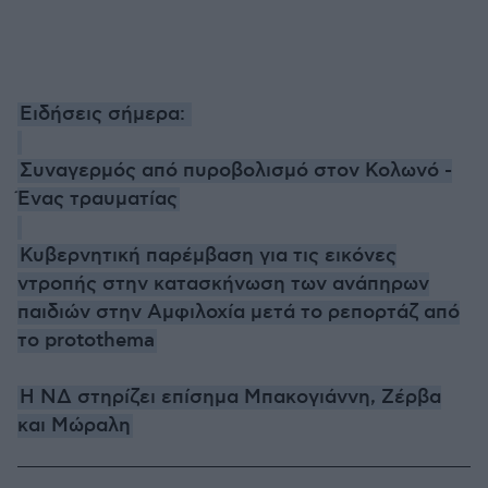
Ειδήσεις σήμερα:
Συναγερμός από πυροβολισμό στον Κολωνό -
Ένας τραυματίας
Κυβερνητική παρέμβαση για τις εικόνες
ντροπής στην κατασκήνωση των ανάπηρων
παιδιών στην Αμφιλοχία μετά το ρεπορτάζ από
το protothema
Η ΝΔ στηρίζει επίσημα Μπακογιάννη, Ζέρβα
και Μώραλη