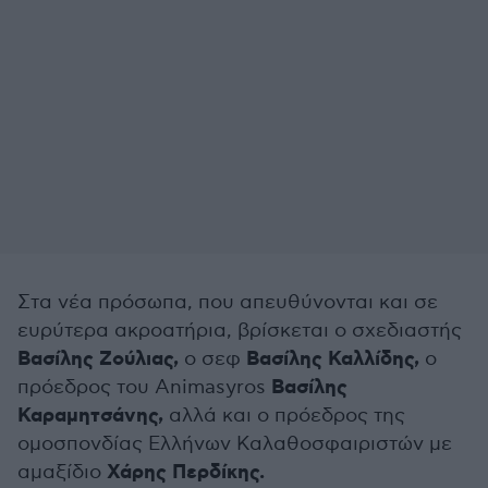
Στα νέα πρόσωπα, που απευθύνονται και σε
ευρύτερα ακροατήρια, βρίσκεται ο σχεδιαστής
Βασίλης Ζούλιας,
Βασίλης Καλλίδης,
ο σεφ
ο
Βασίλης
πρόεδρος του Animasyros
Καραμητσάνης,
αλλά και ο πρόεδρος της
ομοσπονδίας Ελλήνων Καλαθοσφαιριστών με
Χάρης Περδίκης.
αμαξίδιο