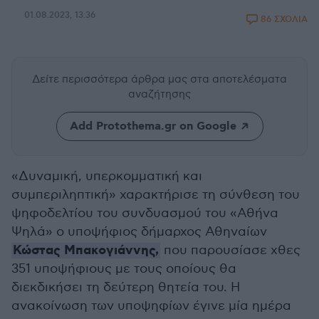
01.08.2023, 13:36
86 ΣΧΟΛΙΑ
Δείτε περισσότερα άρθρα μας
στα αποτελέσματα
αναζήτησης
Add Protothema.gr on Google
«Δυναμική, υπερκομματική και
συμπεριληπτική» χαρακτήρισε τη σύνθεση του
ψηφοδελτίου του συνδυασμού του «Αθήνα
Ψηλά» ο υποψήφιος δήμαρχος Αθηναίων
Κώστας Μπακογιάννης,
που παρουσίασε χθες
351 υποψήφιους με τους οποίους θα
διεκδικήσει τη δεύτερη θητεία του. Η
ανακοίνωση των υποψηφίων έγινε μία ημέρα