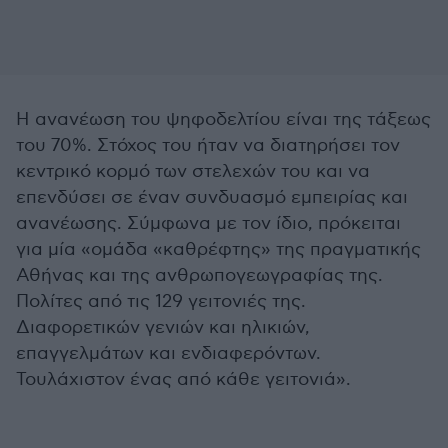
Η ανανέωση του ψηφοδελτίου είναι της τάξεως
του 70%. Στόχος του ήταν να διατηρήσει τον
κεντρικό κορμό των στελεχών του και να
επενδύσει σε έναν συνδυασμό εμπειρίας και
ανανέωσης. Σύμφωνα με τον ίδιο, πρόκειται
για μία «ομάδα «καθρέφτης» της πραγματικής
Αθήνας και της ανθρωπογεωγραφίας της.
Πολίτες από τις 129 γειτονιές της.
Διαφορετικών γενιών και ηλικιών,
επαγγελμάτων και ενδιαφερόντων.
Τουλάχιστον ένας από κάθε γειτονιά».