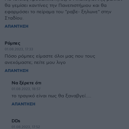
θα γεμίσει καντίνες την Πανεπιστήμιου και θα
εφαρμόσει το πείραμα του "ραβε- ξηλωνε" στην
Σταδίου.
ΑΠΑΝΤΗΣΗ
Ρόμπες
01.08.2023, 17:33
Πόσο ρόμπες είμαστε όλοι μας που τους
ανεχόμαστε; πείτε μου λιγο
ΑΠΑΝΤΗΣΗ
Να ξέρετε ότι
01.08.2023, 18:57
το τραγικό είναι πως θα ξαναβγεί.....
ΑΠΑΝΤΗΣΗ
DDs
01.08.2023, 17:52