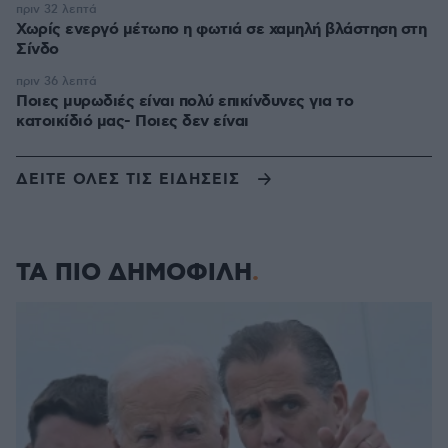
πριν 32 λεπτά
Χωρίς ενεργό μέτωπο η φωτιά σε χαμηλή βλάστηση στη
Σίνδο
πριν 36 λεπτά
Ποιες μυρωδιές είναι πολύ επικίνδυνες για το
κατοικίδιό μας- Ποιες δεν είναι
ΔΕΙΤΕ ΟΛΕΣ ΤΙΣ ΕΙΔΗΣΕΙΣ
ΤΑ ΠΙΟ ΔΗΜΟΦΙΛΗ