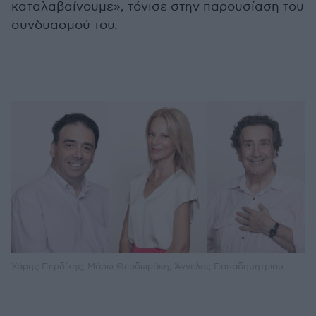
καταλαβαίνουμε», τόνισε στην παρουσίαση του
συνδυασμού του.
Χάρης Περδίκης, Μάρω Θεοδωράκη, Άγγελος Παπαδημητρίου