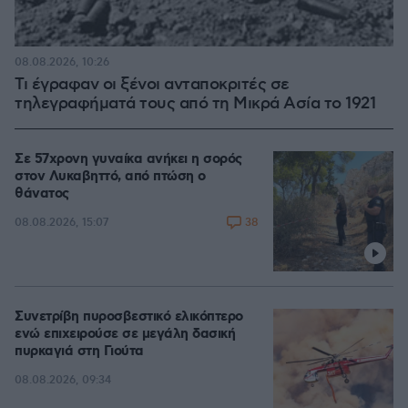
08.08.2026, 10:26
Τι έγραφαν οι ξένοι ανταποκριτές σε
τηλεγραφήματά τους από τη Μικρά Ασία το 1921
Σε 57χρονη γυναίκα ανήκει η σορός
στον Λυκαβηττό, από πτώση ο
θάνατος
38
08.08.2026, 15:07
Συνετρίβη πυροσβεστικό ελικόπτερο
ενώ επιχειρούσε σε μεγάλη δασική
πυρκαγιά στη Γιούτα
08.08.2026, 09:34