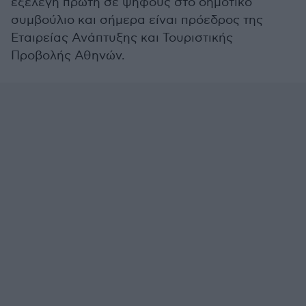
εξελέγη πρώτη σε ψήφους στο δημοτικό
συμβούλιο και σήμερα είναι πρόεδρος της
Εταιρείας Ανάπτυξης και Τουριστικής
Προβολής Αθηνών.