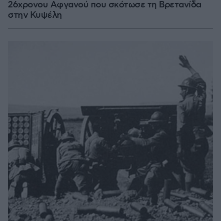
26χρονου Αφγανού που σκότωσε τη Βρετανίδα
στην Κυψέλη