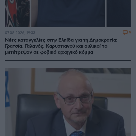
9
07.08.2026, 19:33
Νέες καταγγελίες στην Ελπίδα για τη Δημοκρατία:
Γρατσία, Γαλανός, Καρυστιανού και αυλικοί το
μετέτρεψαν σε φοβικό αρχηγικό κόμμα