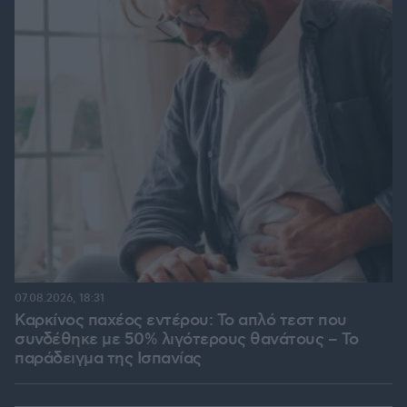
07.08.2026, 18:31
Καρκίνος παχέος εντέρου: Το απλό τεστ που
συνδέθηκε με 50% λιγότερους θανάτους – Το
παράδειγμα της Ισπανίας