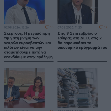
10
17
07.08.2026, 12:26
07.08.2026, 11:25
Σκέρτσος: Η μεγαλύτερη
Στις 9 Σεπτεμβρίου ο
τιμή στη μνήμη των
Τσίπρας στη ΔΕΘ, στις 2
νεκρών πυροσβεστών και
θα παρουσιάσει το
πιλότων είναι να μην
οικονομικό πρόγραμμά του
σταματήσουμε ποτέ να
επενδύουμε στην πρόληψη