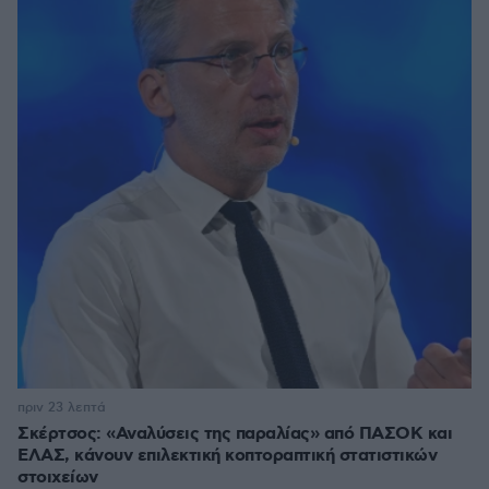
πριν 23 λεπτά
Σκέρτσος: «Αναλύσεις της παραλίας» από ΠΑΣΟΚ και
ΕΛΑΣ, κάνουν επιλεκτική κοπτοραπτική στατιστικών
στοιχείων