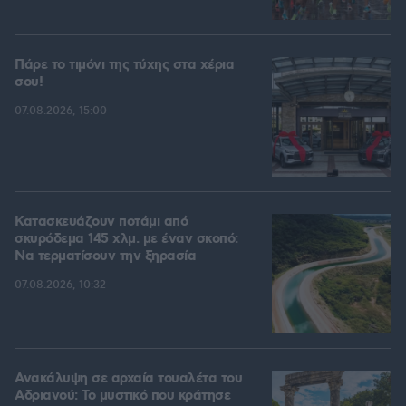
Πάρε το τιμόνι της τύχης στα χέρια
σου!
07.08.2026, 15:00
Κατασκευάζουν ποτάμι από
σκυρόδεμα 145 χλμ. με έναν σκοπό:
Να τερματίσουν την ξηρασία
07.08.2026, 10:32
Ανακάλυψη σε αρχαία τουαλέτα του
Αδριανού: Το μυστικό που κράτησε