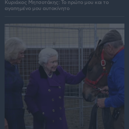
Κυριάκος Μητσοτάκης: Το πρώτο μου και το
αγαπημένο μου αυτοκίνητο