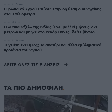
πριν 30 λεπτά
Ευρωπαϊκό Υγρού Στίβου: Στην 6η θέση ο Κυνηγάκης
στα 3 χιλιόμετρα
πριν 31 λεπτά
Η «Ραπουνζέλ» της Ινδίας: Έχει μαλλιά μήκους 2,71
μέτρων και μπήκε στο Ρεκόρ Γκίνες, δείτε βίντεο
πριν 33 λεπτά
Τι γεύση έχει η Ίος; Το σκοτύρι και άλλα εμβληματικά
προϊόντα του νησιού
ΔΕΙΤΕ ΟΛΕΣ ΤΙΣ ΕΙΔΗΣΕΙΣ
ΤΑ ΠΙΟ ΔΗΜΟΦΙΛΗ