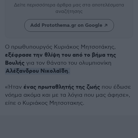
Δείτε περισσότερα άρθρα μας
στα αποτελέσματα
αναζήτησης
Add Protothema.gr on Google
Ο πρωθυπουργός Κυριάκος Μητσοτάκης,
εξέφρασε την θλίψη του από το βήμα της
Βουλής
για τον θάνατο του ολυμπιονίκη
Αλέξανδρου Νικολαΐδη
.
ένας πρωταθλητής της ζωής
«Ήταν
που έδωσε
νόημα ακόμα και με τα λόγια που μας άφησε»,
είπε ο Κυριάκος Μητσοτακης.