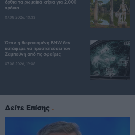
όρθια τα ρωμαϊκά κτίρια για 2.000
χρόνια
07.08.2026, 10:33
Όταν η θωρακισμένη BMW δεν
κατάφερε να προστατεύσει τον
Ζαμπούνη από τις σφαίρες
07.08.2026, 19:08
Δείτε Επίσης