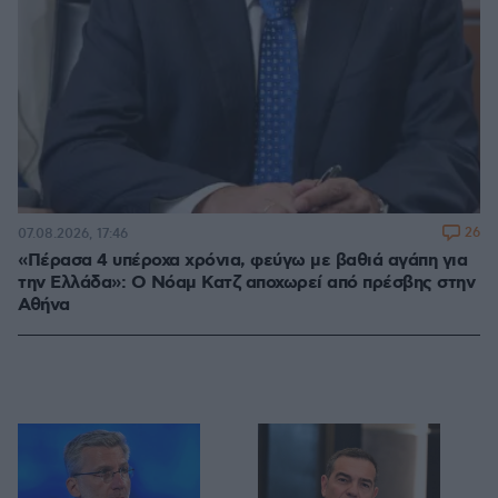
26
07.08.2026, 17:46
«Πέρασα 4 υπέροχα χρόνια, φεύγω με βαθιά αγάπη για
την Ελλάδα»: Ο Νόαμ Κατζ αποχωρεί από πρέσβης στην
Αθήνα