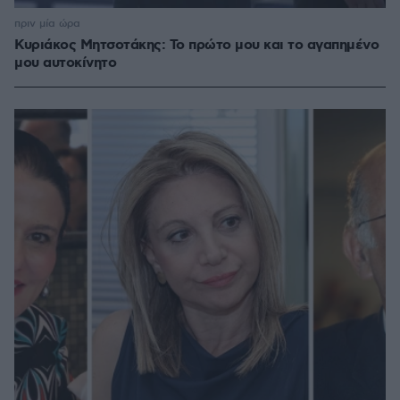
πριν μία ώρα
Κυριάκος Μητσοτάκης: Το πρώτο μου και το αγαπημένο
μου αυτοκίνητο