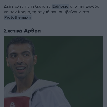
Ειδήσεις
Δείτε όλες τις τελευταίες
από την Ελλάδα
και τον Κόσμο, τη στιγμή που συμβαίνουν, στο
Protothema.gr
Σχετικά Άρθρα