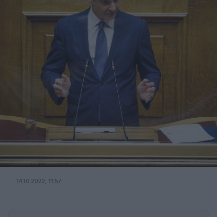
14.10.2022, 11:57