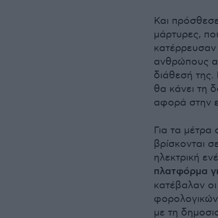
Και πρόσθεσε
μάρτυρες, πο
κατέρρευσαν 
ανθρώπους απ
διάθεσή της.
θα κάνει τη δ
αφορά στην
Για τα μέτρα 
βρίσκονται σε
ηλεκτρική ενέ
πλατφόρμα γι
κατέβαλαν οι
φορολογικών 
με τη δημοσι