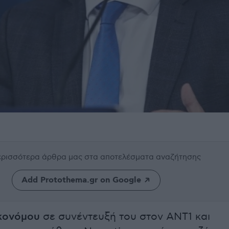
περισσότερα άρθρα μας
στα αποτελέσματα αναζήτησης
Add Protothema.gr on Google
ικονόμου
σε συνέντευξή του στον ΑΝΤ1 και