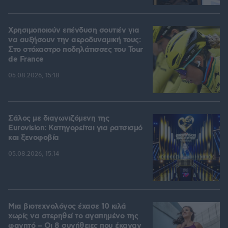
Χρησιμοποιούν επένδυση σουτιέν για
να αυξήσουν την αεροδυναμική τους:
Στο στόχαστρο ποδηλάτισσες του Tour
de France
05.08.2026, 15:18
Σάλος με διαγωνιζόμενη της
Eurovision: Κατηγορείται για ρατσισμό
και ξενοφοβία
05.08.2026, 15:14
Μια βιοτεχνολόγος έχασε 10 κιλά
χωρίς να στερηθεί το αγαπημένο της
φαγητό – Οι 8 συνήθειες που έκαναν