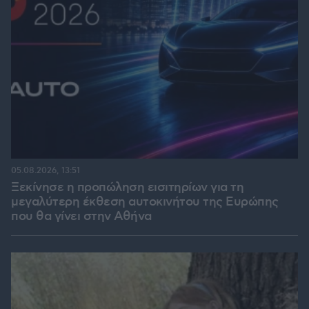
05.08.2026, 13:51
Ξεκίνησε η προπώληση εισιτηρίων για τη
μεγαλύτερη έκθεση αυτοκινήτου της Ευρώπης
που θα γίνει στην Αθήνα