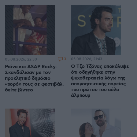
3
05.08.2026, 21:43
05.08.2026, 22:30
Ο Τζο Τζόνας αποκάλυψε
Ριάνα και ASAP Rocky:
ότι οδηγήθηκε στην
Σκανδάλισαν με τον
ψυχοθεραπεία λόγω της
προκλητικό δημόσιο
απογοητευτικής πορείας
«χορό» τους σε φεστιβάλ,
του πρώτου του σόλο
δείτε βίντεο
άλμπουμ