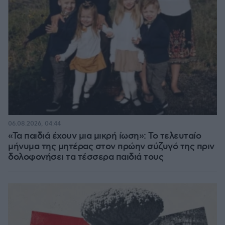
06.08.2026, 04:44
«Τα παιδιά έχουν μια μικρή ίωση»: Το τελευταίο
μήνυμα της μητέρας στον πρώην σύζυγό της πριν
δολοφονήσει τα τέσσερα παιδιά τους