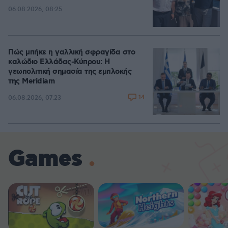
06.08.2026, 08:25
Πώς μπήκε η γαλλική σφραγίδα στο
καλώδιο Ελλάδας-Κύπρου: Η
γεωπολιτική σημασία της εμπλοκής
της Meridiam
14
06.08.2026, 07:23
Games