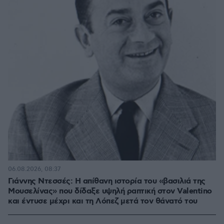
πριν μία ώρα
Γιάννης Ντεσσές: Η απίθανη ιστορία του «βασιλιά της
Μουσελίνας» που δίδαξε υψηλή ραπτική στον Valentino
και έντυσε μέχρι και τη Λόπεζ μετά τον θάνατό του