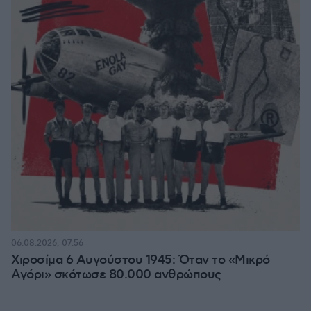
06.08.2026, 07:56
Χιροσίμα 6 Αυγούστου 1945: Όταν το «Μικρό
Αγόρι» σκότωσε 80.000 ανθρώπους