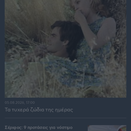
05.08.2026, 17:00
Τα τυχερά ζώδια της ημέρας
Σέριφος: 9 προτάσεις για νόστιμο