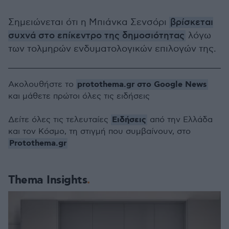
Σημειώνεται ότι η Μπιάνκα Σενσόρι
βρίσκεται
συχνά στο επίκεντρο της δημοσιότητας
λόγω
των τολμηρών ενδυματολογικών επιλογών της.
protothema.gr στο Google News
Ακολουθήστε το
και μάθετε πρώτοι όλες τις ειδήσεις
Ειδήσεις
Δείτε όλες τις τελευταίες
από την Ελλάδα
και τον Κόσμο, τη στιγμή που συμβαίνουν, στο
Protothema.gr
Thema Insights