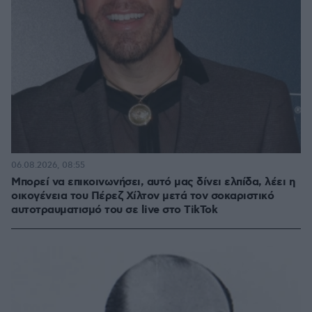
πριν 35 λεπτά
Μπορεί να επικοινωνήσει, αυτό μας δίνει ελπίδα, λέει η
οικογένεια του Πέρεζ Χίλτον μετά τον σοκαριστικό
αυτοτραυματισμό του σε live στο TikTok