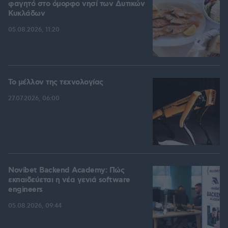
φαγητό στο όμορφο νησί των Δυτικών
Κυκλάδων
05.08.2026, 11:20
Το μέλλον της τεχνολογίας
27.07.2026, 06:00
Novibet Backend Academy: Πώς
εκπαιδεύεται η νέα γενιά software
engineers
05.08.2026, 09:44