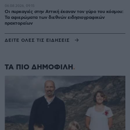
πριν 15 λεπτά
Οι πυρκαγιές στην Αττική έκαναν τον γύρο του κόσμου:
Τα αφιερώματα των διεθνών ειδησιογραφικών
πρακτορείων
ΔΕΙΤΕ ΟΛΕΣ ΤΙΣ ΕΙΔΗΣΕΙΣ
ΤΑ ΠΙΟ ΔΗΜΟΦΙΛΗ