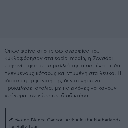
Όπως φαίνεται στις φωτογραφίες που
κυκλοφόρησαν στα social media, η Σενσόρι
εμφανίστηκε με τα μαλλιά της πιασμένα σε δύο
πλεγμένους κότσους και ντυμένη στα λευκά. Η
ιδιαίτερη εμφάνισή της δεν άργησε να
προκαλέσει σχόλια, με τις εικόνες να κάνουν
γρήγορα τον γύρο του διαδικτύου.
🚨 Ye and Bianca Censori Arrive in the Netherlands
for Bully Tour