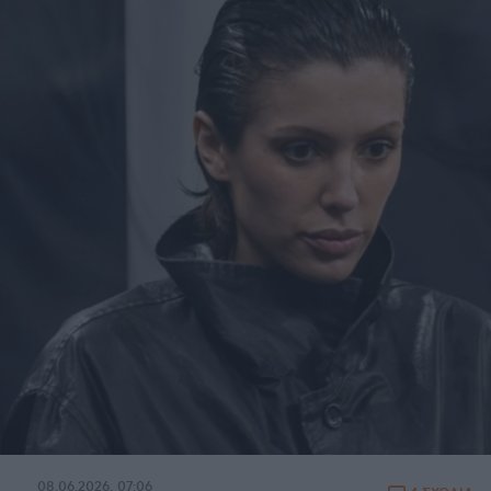
08.06.2026, 07:06