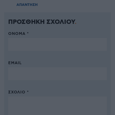
ΑΠΑΝΤΗΣΗ
ΠΡΟΣΘΗΚΗ ΣΧΟΛΙΟΥ
ΌΝΟΜΑ *
EMAIL
ΣΧΌΛΙΟ *