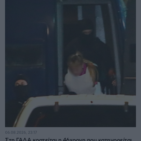
06.08.2026, 23:17
Στη ΓΑΔΑ κρατείται η 46χρονη που κατηγορείται