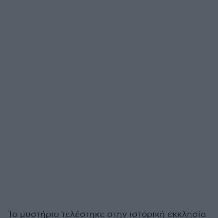
Το μυστήριο τελέστηκε στην ιστορική εκκλησία