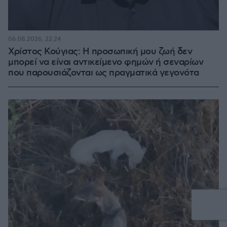
06.08.2026, 22:24
Χρίστος Κούγιας: Η προσωπική μου ζωή δεν
μπορεί να είναι αντικείμενο φημών ή σεναρίων
που παρουσιάζονται ως πραγματικά γεγονότα