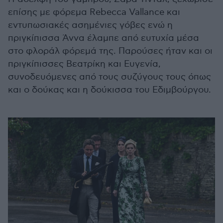
επίσης με φόρεμα Rebecca Vallance και
εντυπωσιακές ασημένιες γόβες ενώ η
πριγκίπισσα Άννα έλαμπε από ευτυχία μέσα
στο φλοράλ φόρεμά της. Παρούσες ήταν και οι
πριγκίπισσες Βεατρίκη και Ευγενία,
συνοδευόμενες από τους συζύγους τους όπως
και ο δούκας και η δούκισσα του Εδιμβούργου.