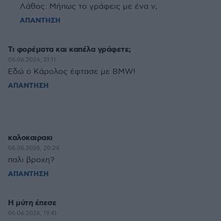
Λάθος. Μήπως το γράφεις με ένα ν;
ΑΠΑΝΤΗΣΗ
Τι φορέματα και καπέλα γράφετε;
06.06.2026, 21:11
Εδώ ο Κάρολος έφτασε με BMW!
ΑΠΑΝΤΗΣΗ
καλοκαιρακι
06.06.2026, 20:24
παλι βροχη?
ΑΠΑΝΤΗΣΗ
Η μύτη έπεσε
06.06.2026, 19:41