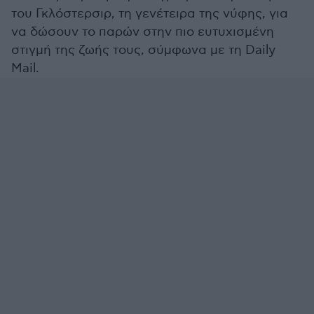
του Γκλόστερσιρ, τη γενέτειρα της νύφης, για
να δώσουν το παρών στην πιο ευτυχισμένη
στιγμή της ζωής τους, σύμφωνα με τη Daily
Mail.