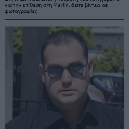
για την επίθεση στη Marfin, δείτε βίντεο και
φωτογραφίες