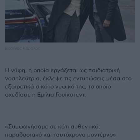
Βασιλιάς Κάρολος
Η νύφη, η οποία εργάζεται ως παιδιατρική
νοσηλεύτρια, έκλεψε τις εντυπώσεις μέσα στο
εξαιρετικά σικάτο νυφικό της, το οποίο
σχεδίασε η Εμίλια Γουίκστεντ.
«Συμφωνήσαμε σε κάτι αυθεντικό,
παραδοσιακό και ταυτόχρονα μοντέρνο»