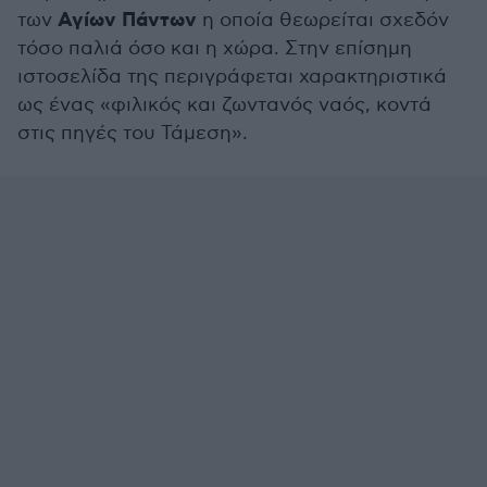
Αγίων Πάντων
των
η οποία θεωρείται σχεδόν
τόσο παλιά όσο και η χώρα. Στην επίσημη
ιστοσελίδα της περιγράφεται χαρακτηριστικά
ως ένας «φιλικός και ζωντανός ναός, κοντά
στις πηγές του Τάμεση».