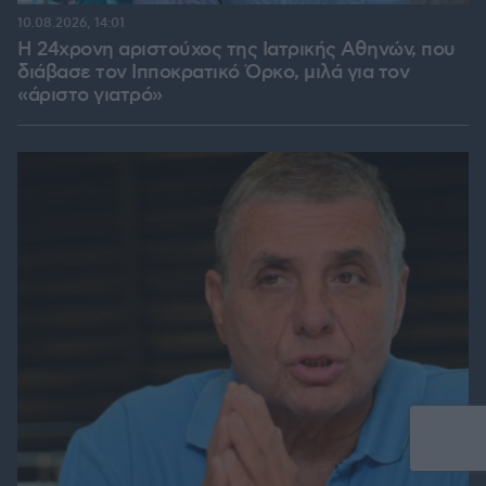
10.08.2026, 14:01
Η 24χρονη αριστούχος της Ιατρικής Αθηνών, που
διάβασε τον Ιπποκρατικό Όρκο, μιλά για τον
«άριστο γιατρό»