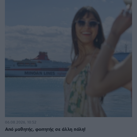
06.08.2026, 10:52
Από μαθητής, φοιτητής σε άλλη πόλη!