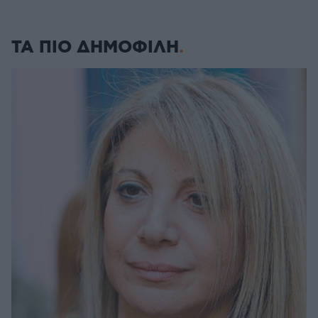
ΤΑ ΠΙΟ ΔΗΜΟΦΙΛΗ