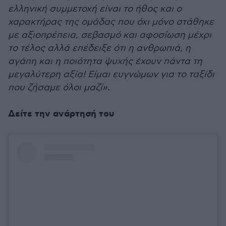
ελληνική συμμετοχή είναι το ήθος και ο
χαρακτήρας της ομάδας που όχι μόνο στάθηκε
με αξιοπρέπεια, σεβασμό και αφοσίωση μέχρι
το τέλος αλλά επέδειξε ότι η ανθρωπιά, η
αγάπη και η ποιότητα ψυχής έχουν πάντα τη
μεγαλύτερη αξία! Είμαι ευγνώμων για το ταξίδι
που ζήσαμε όλοι μαζί».
Δείτε την ανάρτησή του