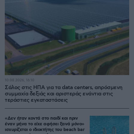
10.08.2026, 16:10
Σάλος στις ΗΠΑ για τα data centers, απρόσμενη
συμμαχία δεξιάς και αριστεράς ενάντια στις
τεράστιες εγκαταστάσεις
«Δεν ήταν κοντά στο παιδί και πριν
έναν μήνα το είχε αφήσει ξανά μόνο»
ισχυρίζεται ο ιδιοκτήτης του beach bar