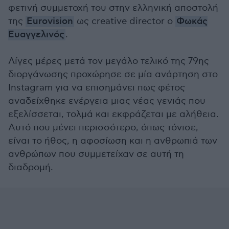
φετινή συμμετοχή του στην ελληνική αποστολή
της
Eurovision
ως creative director ο
Φωκάς
Ευαγγελινός
.
Λίγες μέρες μετά τον μεγάλο τελικό της 79ης
διοργάνωσης προχώρησε σε μία ανάρτηση στο
Instagram για να επισημάνει πως φέτος
αναδείχθηκε ενέργεια μιας νέας γενιάς που
εξελίσσεται, τολμά και εκφράζεται με αλήθεια.
Αυτό που μένει περισσότερο, όπως τόνισε,
είναι το ήθος, η αφοσίωση και η ανθρωπιά των
ανθρώπων που συμμετείχαν σε αυτή τη
διαδρομή.