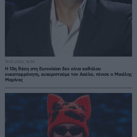
19.05.2026, 16:50
Η 10η θέση στη Eurovision δεν είναι καθόλου
ευκαταφρόνητη, ευχαριστούμε τον Ακύλα, τόνισε ο Μιχάλης
Μαρίνος