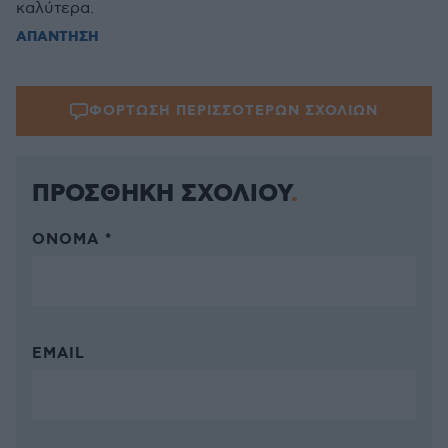
καλύτερα.
ΑΠΑΝΤΗΣΗ
ΦΟΡΤΩΣΗ ΠΕΡΙΣΣΟΤΕΡΩΝ ΣΧΟΛΙΩΝ
ΠΡΟΣΘΗΚΗ ΣΧΟΛΙΟΥ
ΌΝΟΜΑ *
EMAIL