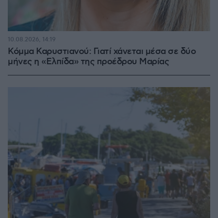
10.08.2026, 14:19
Κόμμα Καρυστιανού: Γιατί χάνεται μέσα σε δύο
μήνες η «Ελπίδα» της προέδρου Μαρίας