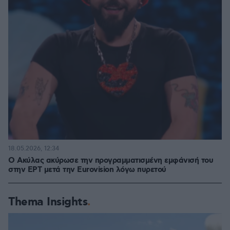
18.05.2026, 12:34
Ο Ακύλας ακύρωσε την προγραμματισμένη εμφάνισή του
στην ΕΡΤ μετά την Eurovision λόγω πυρετού
Thema Insights