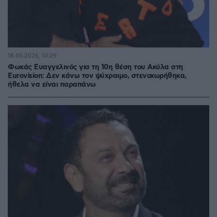
18.05.2026, 10:29
Φωκάς Ευαγγελινός για τη 10η θέση του Ακύλα στη
Eurovision: Δεν κάνω τον ψύχραιμο, στενοχωρήθηκα,
ήθελα να είναι παραπάνω