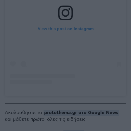
View this post on Instagram
protothema.gr στο Google News
Ακολουθήστε το
και μάθετε πρώτοι όλες τις ειδήσεις