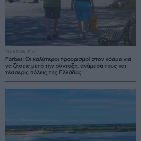
10.08.2026, 11:37
Forbes: Οι καλύτεροι προορισμοί στον κόσμο για
να ζήσεις μετά την σύνταξη, ανάμεσά τους και
τέσσερις πόλεις της Ελλάδας