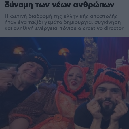
δύναμη των νέων ανθρώπων
Η φετινή διαδρομή της ελληνικής αποστολής
ήταν ένα ταξίδι γεμάτο δημιουργία, συγκίνηση
και αληθινή ενέργεια, τόνισε ο creative director