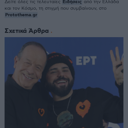
Ειδήσεις
Δείτε όλες τις τελευταίες
από την Ελλάδα
και τον Κόσμο, τη στιγμή που συμβαίνουν, στο
Protothema.gr
Σχετικά Άρθρα