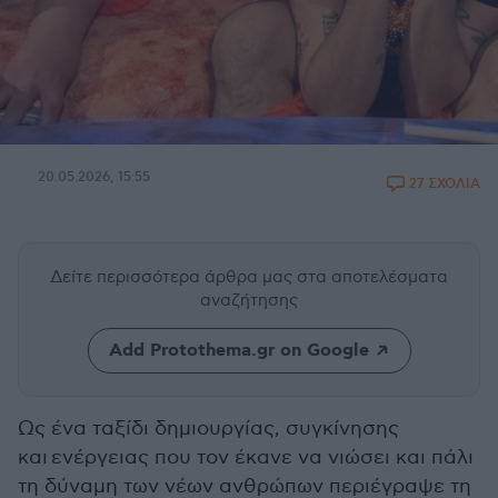
20.05.2026, 15:55
27 ΣΧΟΛΙΑ
Δείτε περισσότερα άρθρα μας
στα αποτελέσματα
αναζήτησης
Add Protothema.gr on Google
Ως ένα ταξίδι δημιουργίας, συγκίνησης
και ενέργειας που τον έκανε να νιώσει και πάλι
τη δύναμη των νέων ανθρώπων περιέγραψε τη