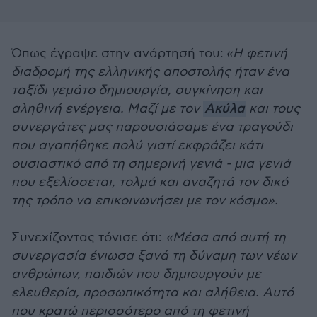
Όπως έγραψε στην ανάρτησή του:
«Η φετινή
διαδρομή της ελληνικής αποστολής ήταν ένα
ταξίδι γεμάτο δημιουργία, συγκίνηση και
αληθινή ενέργεια. Μαζί με τον
Ακύλα
και τους
συνεργάτες μας παρουσιάσαμε ένα τραγούδι
που αγαπήθηκε πολύ γιατί εκφράζει κάτι
ουσιαστικό από τη σημερινή γενιά - μια γενιά
που εξελίσσεται, τολμά και αναζητά τον δικό
της τρόπο να επικοινωνήσει με τον κόσμο».
Συνεχίζοντας τόνισε ότι:
«Μέσα από αυτή τη
συνεργασία ένιωσα ξανά τη δύναμη των νέων
ανθρώπων, παιδιών που δημιουργούν με
ελευθερία, προσωπικότητα και αλήθεια. Αυτό
που κρατώ περισσότερο από τη φετινή