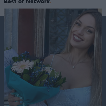
Best of Network