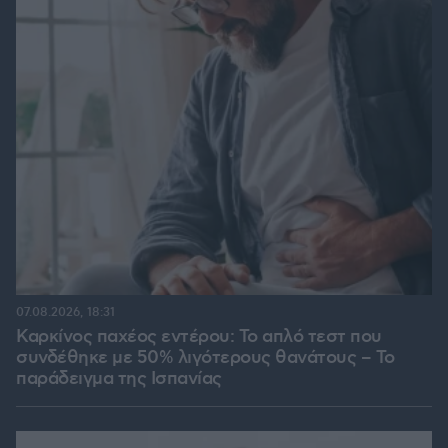
07.08.2026, 18:31
Καρκίνος παχέος εντέρου: Το απλό τεστ που
συνδέθηκε με 50% λιγότερους θανάτους – Το
παράδειγμα της Ισπανίας