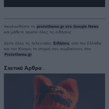
protothema.gr στο Google News
Ακολουθήστε το
και μάθετε πρώτοι όλες τις ειδήσεις
Ειδήσεις
Δείτε όλες τις τελευταίες
από την Ελλάδα
και τον Κόσμο, τη στιγμή που συμβαίνουν, στο
Protothema.gr
Σχετικά Άρθρα