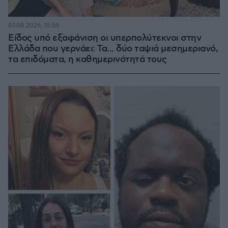
07.08.2026, 15:59
Είδος υπό εξαφάνιση οι υπερπολύτεκνοι στην
Ελλάδα που γερνάει: Τα... δύο ταψιά μεσημεριανό,
τα επιδόματα, η καθημερινότητά τους