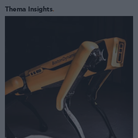
Thema Insights