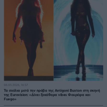
06.05.2026, 16:57
Τα σχόλια μετά την πρόβα της Antigoni Buxton στη σκηνή
της Eurovision: «Δίνει ξεκάθαρα vibes Φουρέιρα και
Fuego»