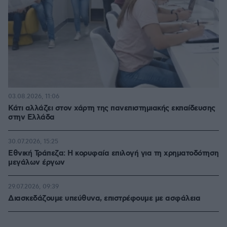
03.08.2026, 11:06
Κάτι αλλάζει στον χάρτη της πανεπιστημιακής εκπαίδευσης
στην Ελλάδα
30.07.2026, 15:25
Εθνική Τράπεζα: Η κορυφαία επιλογή για τη χρηματοδότηση
μεγάλων έργων
29.07.2026, 09:39
Διασκεδάζουμε υπεύθυνα, επιστρέφουμε με ασφάλεια