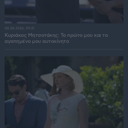
08.08.2026, 09:31
Κυριάκος Μητσοτάκης: Το πρώτο μου και το
αγαπημένο μου αυτοκίνητο