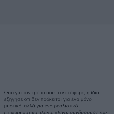
Όσο για τον τρόπο που το κατάφερε, η ίδια
εξήγησε ότι δεν πρόκειται για ένα μόνο
μυστικό, αλλά για ένα ρεαλιστικό
επιχειρηματικό πλάνο.
«Είναι συνδυασμός του