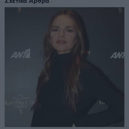
Σχετικά Άρθρα