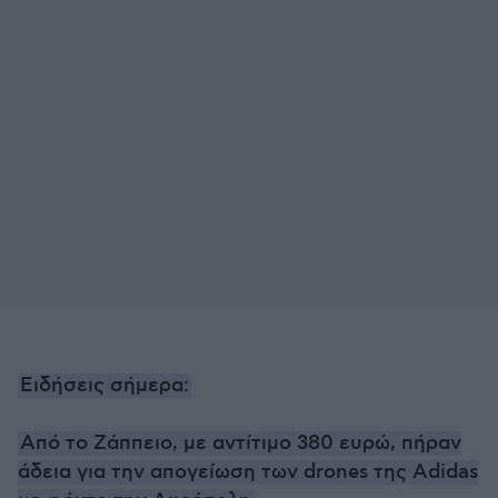
Ειδήσεις σήμερα:
Από το Ζάππειο, με αντίτιμο 380 ευρώ, πήραν
άδεια για την απογείωση των drones της Adidas