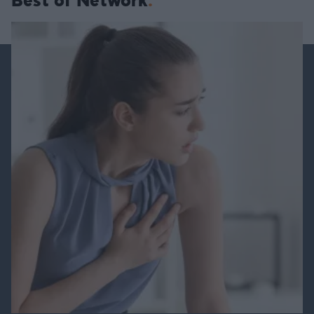
Best of Network