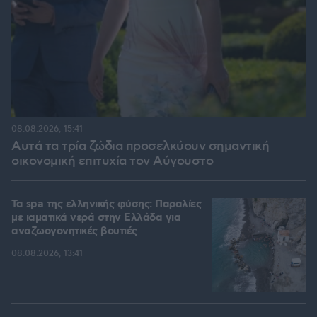
08.08.2026, 15:41
Αυτά τα τρία ζώδια προσελκύουν σημαντική
οικονομική επιτυχία τον Αύγουστο
Τα spa της ελληνικής φύσης: Παραλίες
με ιαματικά νερά στην Ελλάδα για
αναζωογονητικές βουτιές
08.08.2026, 13:41