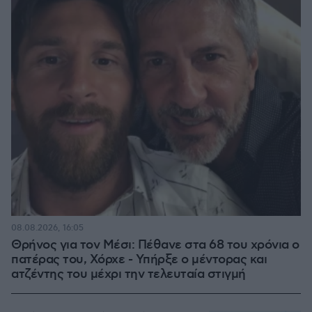
08.08.2026, 16:05
Θρήνος για τον Μέσι: Πέθανε στα 68 του χρόνια ο
πατέρας του, Χόρχε - Υπήρξε ο μέντορας και
ατζέντης του μέχρι την τελευταία στιγμή