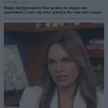
13.04.2025, 15:16
Μαρία Χατζηστεφανή: Είχα φτάσει σε σημείο που
χρωστούσα 2 εκατ. και στην τράπεζα δεν είχα ούτε 1 ευρώ