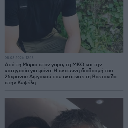
08.08.2026, 12:18
Από τη Μόρια στον γάμο, τη ΜΚΟ και την
κατηγορία για φόνο: Η σκοτεινή διαδρομή του
26χρονου Αφγανού που σκότωσε τη Βρετανίδα
στην Κυψέλη