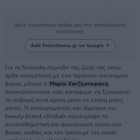
Δείτε περισσότερα άρθρα μας
στα αποτελέσματα
αναζήτησης
Add Protothema.gr on Google
Για τη δύσκολη περίοδο της ζωής της όπου
ήρθε αντιμέτωπη με ένα τεράστιο οικονομικό
Μαρία Χατζηστεφανή
βάρος μίλησε η
,
αποκαλύπτοντας πώς κατάφερε να ξεπεράσει
τη σοβαρή αυτή κρίση μέσα σε εννέα μόλις
μήνες. Η επιχειρηματίας και ιδρύτρια του
beauty brand «Rodial» περιέγραψε τη
συναισθηματική και ψυχολογική πίεση που
βίωσε, καθώς και τον τρόπο με τον οποίο