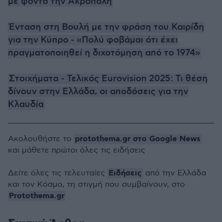
με φόντο την Ακρόπολη
Ένταση στη Βουλή με την φράση του Καιρίδη
για την Κύπρο - «Πολύ φοβάμαι ότι έχει
πραγματοποιηθεί η διχοτόμηση από το 1974»
Στοιχήματα - Τελικός Eurovision 2025: Τι θέση
δίνουν στην Ελλάδα, οι αποδόσεις για την
Κλαυδία
protothema.gr στο Google News
Ακολουθήστε το
και μάθετε πρώτοι όλες τις ειδήσεις
Ειδήσεις
Δείτε όλες τις τελευταίες
από την Ελλάδα
και τον Κόσμο, τη στιγμή που συμβαίνουν, στο
Protothema.gr