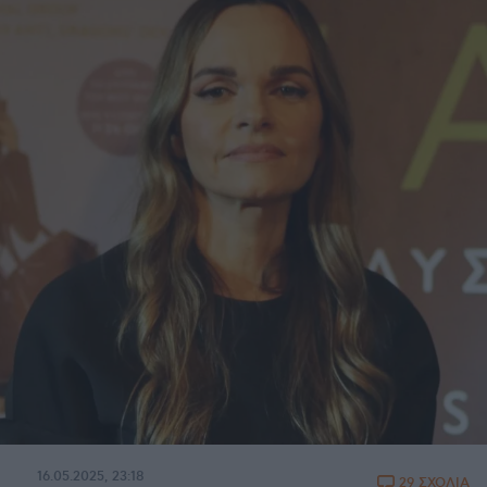
16.05.2025, 23:18
29 ΣΧΟΛΙΑ