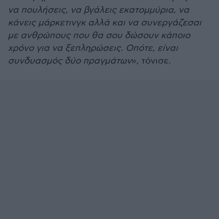
να πουλήσεις, να βγάλεις εκατομμύρια, να
κάνεις μάρκετινγκ αλλά και να συνεργάζεσαι
με ανθρώπους που θα σου δώσουν κάποιο
χρόνο για να ξεπληρώσεις. Οπότε, είναι
συνδυασμός δύο πραγμάτων
», τόνισε.