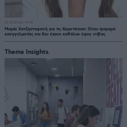
25.06.2024, 19:45
Μαρία Χατζηστεφανή για τις Καρντάσιαν: Είναι τρομερά
επαγγελματίες και δεν έχουν καθόλου ύφος ντίβας
Thema Insights