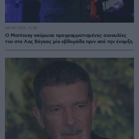
08.08.2026, 15:38
Ο Morrissey ακύρωσε προγραμματισμένες συναυλίες
του στο Λας Βέγκας μία εβδομάδα πριν από την έναρξη