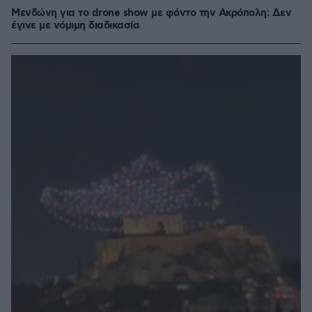
Μενδώνη για το drone show με φόντο την Ακρόπολη: Δεν
έγινε με νόμιμη διαδικασία