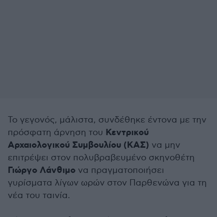
Το γεγονός, μάλιστα, συνδέθηκε έντονα με την
Κεντρικού
πρόσφατη άρνηση του
Αρχαιολογικού Συμβουλίου (ΚΑΣ)
να μην
επιτρέψει στον πολυβραβευμένο σκηνοθέτη
Γιώργο Λάνθιμο
να πραγματοποιήσει
γυρίσματα λίγων ωρών στον Παρθενώνα για τη
νέα του ταινία.