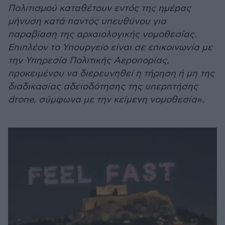
Πολιτισμού καταθέτουν εντός της ημέρας
μήνυση κατά παντός υπευθύνου για
παραβίαση της αρχαιολογικής νομοθεσίας.
Επιπλέον το Υπουργείο είναι σε επικοινωνία με
την Υπηρεσία Πολιτικής Αεροπορίας,
προκειμένου να διερευνηθεί η τήρηση ή μη της
διαδικασίας αδειοδότησης της υπερπτήσης
drone, σύμφωνα με την κείμενη νομοθεσία».