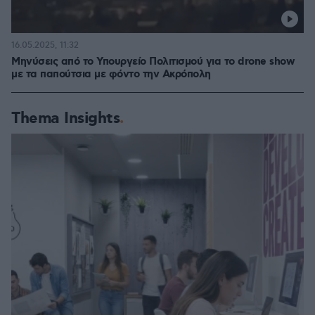
16.05.2025, 11:32
Μηνύσεις από το Υπουργείο Πολιτισμού για το drone show
με τα παπούτσια με φόντο την Ακρόπολη
Thema Insights