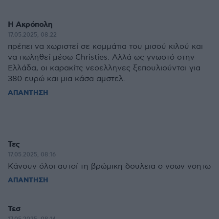
Η Ακρόπολη
17.05.2025, 08:22
πρέπει να χωριστεί σε κομμάτια του μισού κιλού και
να πωληθεί μέσω Christies. Αλλά ως γνωστό στην
Ελλάδα, οι καρακίτς νεοελληνες ξεπουλιούνται για
380 ευρώ και μια κάσα αμστελ.
ΑΠΑΝΤΗΣΗ
Τες
17.05.2025, 08:16
Κάνουν όλοι αυτοί τη βρώμικη δουλεια ο νοων νοητω
ΑΠΑΝΤΗΣΗ
Τεσ