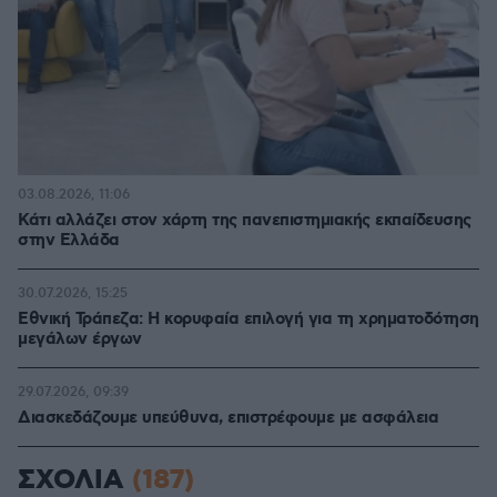
03.08.2026, 11:06
Κάτι αλλάζει στον χάρτη της πανεπιστημιακής εκπαίδευσης
στην Ελλάδα
30.07.2026, 15:25
Εθνική Τράπεζα: Η κορυφαία επιλογή για τη χρηματοδότηση
μεγάλων έργων
29.07.2026, 09:39
Διασκεδάζουμε υπεύθυνα, επιστρέφουμε με ασφάλεια
ΣΧΟΛΙΑ
(187)