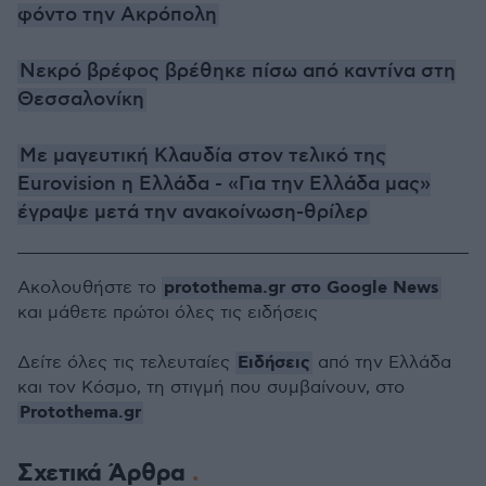
φόντο την Ακρόπολη
Νεκρό βρέφος βρέθηκε πίσω από καντίνα στη
Θεσσαλονίκη
Με μαγευτική Κλαυδία στον τελικό της
Eurovision η Ελλάδα - «Για την Ελλάδα μας»
έγραψε μετά την ανακοίνωση-θρίλερ
protothema.gr στο Google News
Ακολουθήστε το
και μάθετε πρώτοι όλες τις ειδήσεις
Ειδήσεις
Δείτε όλες τις τελευταίες
από την Ελλάδα
και τον Κόσμο, τη στιγμή που συμβαίνουν, στο
Protothema.gr
Σχετικά Άρθρα