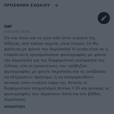
ΠΡΟΣΘΗΚΗ ΣΧΟΛΙΟΥ
DAF
17.05.2025, 08:54
Ότι και όπου και να γίνει κάτι στον ουρανό της
Αθήνας, από κάποιο σημείο, είναι λογικό, ότι θα
φαίνεται με φόντο την Ακρόπολη! Η ουσία είναι αν η
εταιρία αυτή χρησιμοποίησε φωτογραφίες με φόντο
την Ακρόπολη για την διαφημιστική εκστρατεία της.
Αλλιώς, είτε οι ερασιτέχνες που τράβηξαν
φωτογραφίες με φόντο Ακρόπολη και τις ανέβασαν
να πληρώσουν πρόστιμο, ή να απαγορευθούν
γενικώς στον εναέριο χώρο της Αττικής οι
διαφημιστικοί σχηματισμοί drones !! (Ή και γενικώς οι
φωτογραφίες που περιέχουν έστω και στο βάθος
Ακρόπολη)
ΑΠΑΝΤΗΣΗ