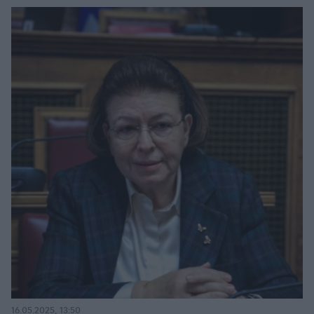
16.05.2025, 13:50