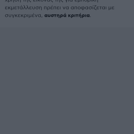
εκμετάλλευση πρέπει να αποφασίζεται με
αυστηρά κριτήρια
συγκεκριμένα,
.