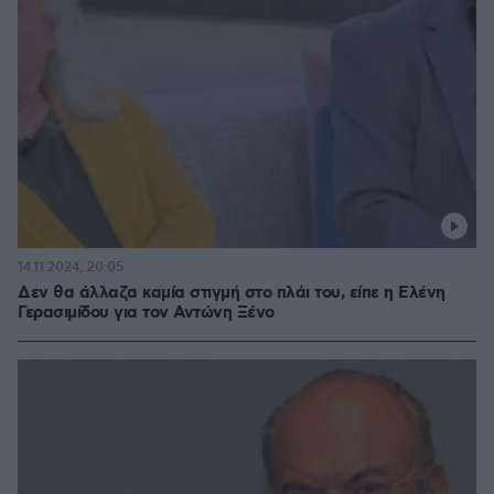
14.11.2024, 20:05
Δεν θα άλλαζα καμία στιγμή στο πλάι του, είπε η Ελένη
Γερασιμίδου για τον Αντώνη Ξένο