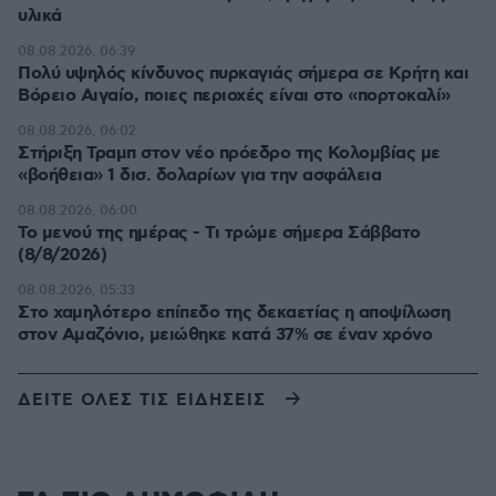
υλικά
08.08.2026, 06:39
Πολύ υψηλός κίνδυνος πυρκαγιάς σήμερα σε Κρήτη και
Βόρειο Αιγαίο, ποιες περιοχές είναι στο «πορτοκαλί»
08.08.2026, 06:02
Στήριξη Τραμπ στον νέο πρόεδρο της Κολομβίας με
«βοήθεια» 1 δισ. δολαρίων για την ασφάλεια
08.08.2026, 06:00
Το μενού της ημέρας - Τι τρώμε σήμερα Σάββατο
(8/8/2026)
08.08.2026, 05:33
Στο χαμηλότερο επίπεδο της δεκαετίας η αποψίλωση
στον Αμαζόνιο, μειώθηκε κατά 37% σε έναν χρόνο
ΔΕΙΤΕ ΟΛΕΣ ΤΙΣ ΕΙΔΗΣΕΙΣ