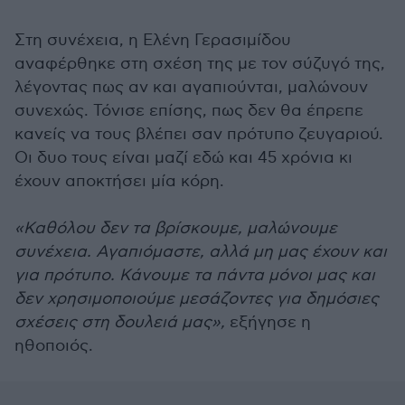
Στη συνέχεια, η Ελένη Γερασιμίδου
αναφέρθηκε στη σχέση της με τον σύζυγό της,
λέγοντας πως αν και αγαπιούνται, μαλώνουν
συνεχώς. Τόνισε επίσης, πως δεν θα έπρεπε
κανείς να τους βλέπει σαν πρότυπο ζευγαριού.
Οι δυο τους είναι μαζί εδώ και 45 χρόνια κι
έχουν αποκτήσει μία κόρη.
«Καθόλου δεν τα βρίσκουμε, μαλώνουμε
συνέχεια. Αγαπιόμαστε, αλλά μη μας έχουν και
για πρότυπο. Κάνουμε τα πάντα μόνοι μας και
δεν χρησιμοποιούμε μεσάζοντες για δημόσιες
σχέσεις στη δουλειά μας»,
εξήγησε η
ηθοποιός.