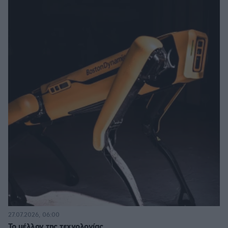
27.07.2026, 06:00
Το μέλλον της τεχνολογίας