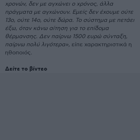
χρονών, δεν με αγχώνει ο χρόνος, άλλα
πράγματα με αγχώνουν. Εμείς δεν έχουμε ούτε
13ο, ούτε 14ο, ούτε δώρα. Το σύστημα με πετάει
έξω, όταν κάνω αίτηση για το επίδομα
θέρμανσης. Δεν παίρνω 1500 ευρώ σύνταξη,
παίρνω πολύ λιγότερα»,
είπε χαρακτηριστικά η
ηθοποιός.
Δείτε το βίντεο