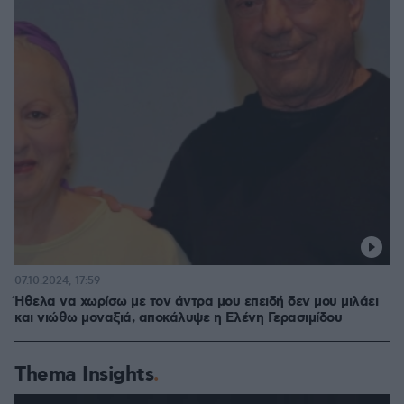
07.10.2024, 17:59
Ήθελα να χωρίσω με τον άντρα μου επειδή δεν μου μιλάει
και νιώθω μοναξιά, αποκάλυψε η Ελένη Γερασιμίδου
Thema Insights