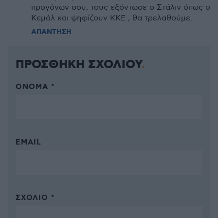
προγόνων σου, τους εξόντωσε ο Στάλιν όπως ο
Κεμάλ και ψηφίζουν ΚΚΕ , θα τρελαθούμε.
ΑΠΑΝΤΗΣΗ
ΠΡΟΣΘΗΚΗ ΣΧΟΛΙΟΥ
ΌΝΟΜΑ *
EMAIL
ΣΧΌΛΙΟ *