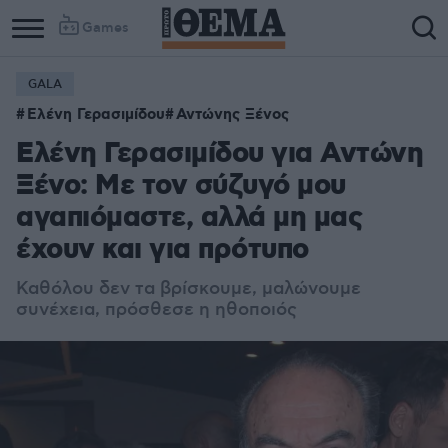
Games
GALA
Ελένη Γερασιμίδου
Αντώνης Ξένος
Ελένη Γερασιμίδου για Αντώνη
Ξένο: Με τον σύζυγό μου
αγαπιόμαστε, αλλά μη μας
έχουν και για πρότυπο
Καθόλου δεν τα βρίσκουμε, μαλώνουμε
συνέχεια, πρόσθεσε η ηθοποιός