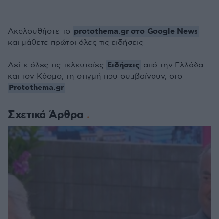
protothema.gr στο Google News
Ακολουθήστε το
και μάθετε πρώτοι όλες τις ειδήσεις
Ειδήσεις
Δείτε όλες τις τελευταίες
από την Ελλάδα
και τον Κόσμο, τη στιγμή που συμβαίνουν, στο
Protothema.gr
Σχετικά Άρθρα