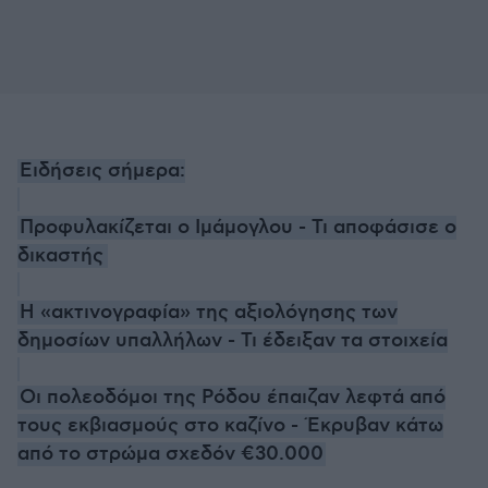
Ειδήσεις σήμερα:
Προφυλακίζεται ο Ιμάμογλου - Τι αποφάσισε ο
δικαστής
Η «ακτινογραφία» της αξιολόγησης των
δημοσίων υπαλλήλων - Τι έδειξαν τα στοιχεία
Οι πολεοδόμοι της Ρόδου έπαιζαν λεφτά από
τους εκβιασμούς στο καζίνο - Έκρυβαν κάτω
από το στρώμα σχεδόν €30.000