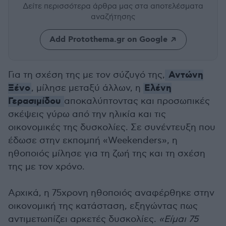
Δείτε περισσότερα άρθρα μας
στα αποτελέσματα
αναζήτησης
Add Protothema.gr on Google
Αντώνη
Για τη σχέση της με τον σύζυγό της,
Ξένο
Ελένη
, μίλησε μεταξύ άλλων, η
Γερασιμίδου
αποκαλύπτοντας και προσωπικές
σκέψεις γύρω από την ηλικία και τις
οικονομικές της δυσκολίες. Σε συνέντευξη που
έδωσε στην εκπομπή «Weekenders», η
ηθοποιός μίλησε για τη ζωή της και τη σχέση
της με τον χρόνο.
Αρχικά, η 75χρονη ηθοποιός αναφέρθηκε στην
οικονομική της κατάσταση, εξηγώντας πως
αντιμετωπίζει αρκετές δυσκολίες.
«Είμαι 75