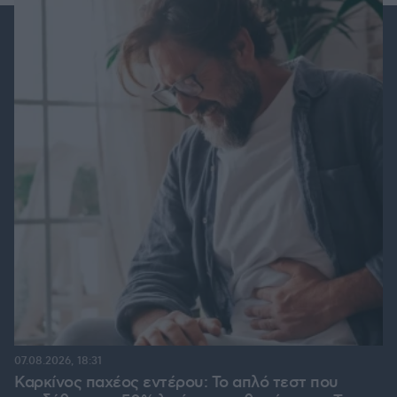
07.08.2026, 18:31
Καρκίνος παχέος εντέρου: Το απλό τεστ που