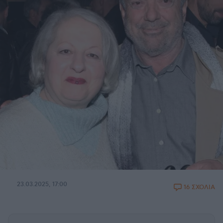
23.03.2025, 17:00
16 ΣΧΟΛΙΑ