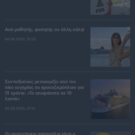
Από μαθητής, φοιτητής σε άλλη πόλη!
06.08.2026, 10:52
Συνταξιούχος μετακομίζει από τον
οίκο ευγηρίας σε κρουαζιερόπλοιο για
15 χρόνια: «Το αποφάσισα σε 10
λεπτά»
06.08.2026, 21:13
Οι αργεντίνικοι παπαγάλοι είναι ο