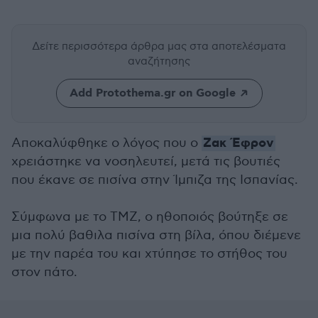
Δείτε περισσότερα άρθρα μας
στα αποτελέσματα
αναζήτησης
Add Protothema.gr on Google
Ζακ Έφρον
Αποκαλύφθηκε ο λόγος που ο
χρειάστηκε να νοσηλευτεί, μετά τις βουτιές
που έκανε σε πισίνα στην Ίμπιζα της Ισπανίας.
Σύμφωνα με το ΤΜΖ, ο ηθοποιός βούτηξε σε
μια πολύ βαθιλα πισίνα στη βίλα, όπου διέμενε
με την παρέα του και χτύπησε το στήθος του
στον πάτο.