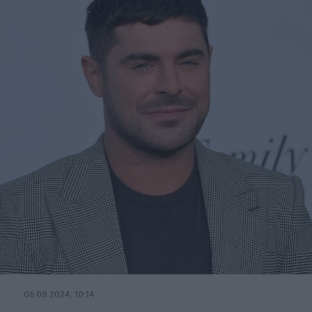
06.08.2024, 10:14