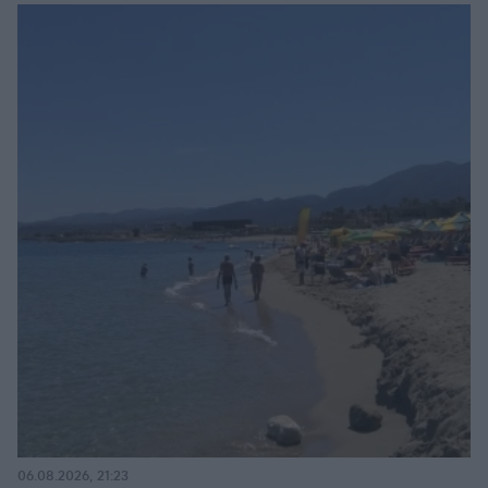
06.08.2026, 21:23