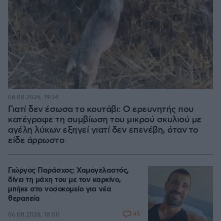
06.08.2026, 19:34
Γιατί δεν έσωσα το κουτάβι: Ο ερευνητής που
κατέγραφε τη συμβίωση του μικρού σκυλιού με
αγέλη λύκων εξηγεί γιατί δεν επενέβη, όταν το
είδε άρρωστο
Γιώργος Παράσχος: Χαμογελαστός,
δίνει τη μάχη του με τον καρκίνο,
μπήκε στο νοσοκομείο για νέα
θεραπεία
45
06.08.2026, 18:00