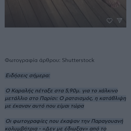
Φωτογραφία άρθρου: Shutterstock
Ειδήσεις σήμερα:
Ο Καραλής πέταξε στα 5,90μ. για το χάλκινο
μετάλλιο στο Παρίσι: Ο ρατσισμός, η κατάθλιψη
με έκαναν αυτό που είμαι τώρα
Οι φωτογραφίες που έκαψαν την Παραγουανή
κολυμβήτρια - «Δεν με έδιωξαν» από το