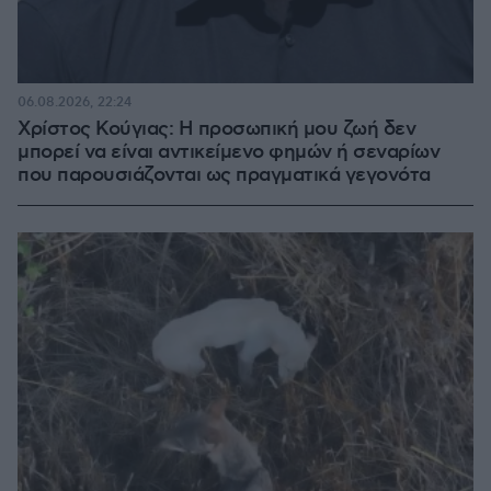
06.08.2026, 22:24
Χρίστος Κούγιας: Η προσωπική μου ζωή δεν
μπορεί να είναι αντικείμενο φημών ή σεναρίων
που παρουσιάζονται ως πραγματικά γεγονότα