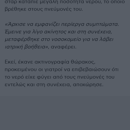
σταρ κατάπιε μεγάλη ποσότητα νερού, το οποίο
βρέθηκε στους πνεύμονές του.
«Άρχισε να εμφανίζει περίεργα συμπτώματα.
Έμεινε για λίγο ακίνητος και στη συνέχεια,
μεταφέρθηκε στο νοσοκομείο για να λάβει
ιατρική βοήθεια»
, αναφέρει.
Εκεί, έκανε ακτινογραφία θώρακος,
προκειμένου οι γιατροί να επιβεβαιώσουν ότι
το νερό είχε φύγει από τους πνεύμονές του
εντελώς και στη συνέχεια, αποχώρησε.