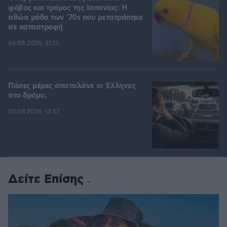
φόβος και τρόμος της Ισπανίας: Η
αθώα μόδα των '70s που μετατράπηκε
σε καταστροφή
06.08.2026, 21:13
Πόσες μέρες σπαταλάνε οι Έλληνες
στο δρόμο;
05.08.2026, 13:57
Δείτε Επίσης