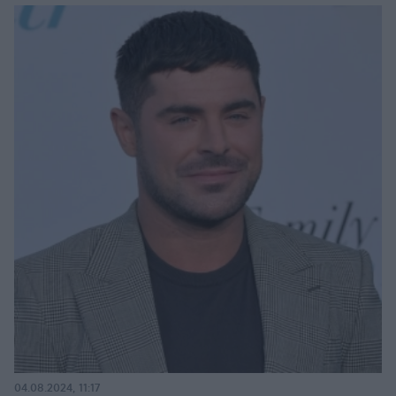
04.08.2024, 11:17