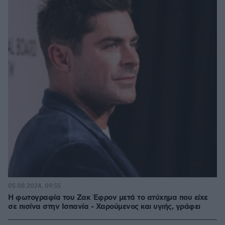
05.08.2024, 09:55
Η φωτογραφία του Ζακ Έφρον μετά το ατύχημα που είχε
σε πισίνα στην Ισπανία - Χαρούμενος και υγιής, γράφει