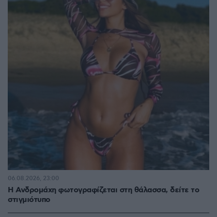
06.08.2026, 23:00
Η Ανδρομάχη φωτογραφίζεται στη θάλασσα, δείτε το
στιγμιότυπο