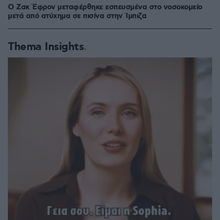
Ο Ζακ Έφρον μεταφέρθηκε εσπευσμένα στο νοσοκομείο
μετά από ατύχημα σε πισίνα στην Ίμπιζα
Thema Insights