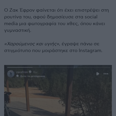
Ο Ζακ Έφρον φαίνεται ότι έχει επιστρέψει στη
ρουτίνα του, αφού δημοσίευσε στα social
media μια φωτογραφία του χθες, όπου κάνει
γυμναστική.
«Χαρούμενος και υγιής»
, έγραψε πάνω σε
στιγμιότυπο που μοιράστηκε στο Instagram.