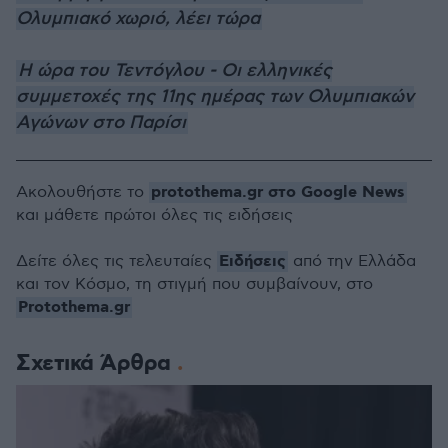
Ολυμπιακό χωριό, λέει τώρα
Η ώρα του Τεντόγλου - Οι ελληνικές
συμμετοχές της 11ης ημέρας των Ολυμπιακών
Αγώνων στο Παρίσι
protothema.gr στο Google News
Ακολουθήστε το
και μάθετε πρώτοι όλες τις ειδήσεις
Ειδήσεις
Δείτε όλες τις τελευταίες
από την Ελλάδα
και τον Κόσμο, τη στιγμή που συμβαίνουν, στο
Protothema.gr
Σχετικά Άρθρα