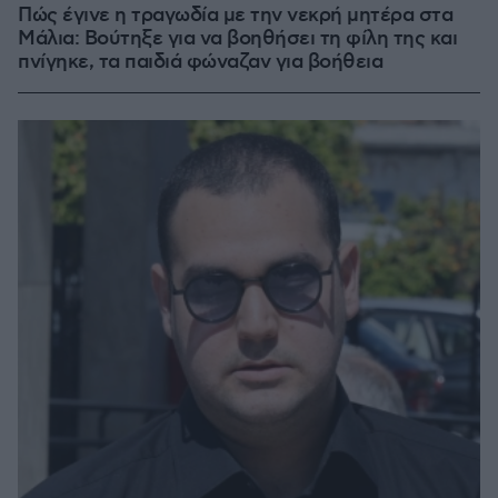
Πώς έγινε η τραγωδία με την νεκρή μητέρα στα
Μάλια: Βούτηξε για να βοηθήσει τη φίλη της και
πνίγηκε, τα παιδιά φώναζαν για βοήθεια