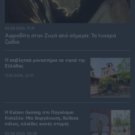
06.08.2026, 17:31
Αφροδίτη στον Ζυγό από σήμερα: Τα τυχερά
ζώδια
11 επιβλητικά μοναστήρια σε νησιά της
Ελλάδας
17.06.2026, 22:51
H Kaizen Gaming στο Παγκόσμιο
Kύπελλο: Μία διοργάνωση, δώδεκα
πόλεις, χιλιάδες κοινές στιγμές
05.08.2026, 08:38