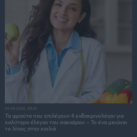
06.08.2026, 08:01
Τα φρούτα που επιλέγουν 4 ενδοκρινολόγοι για
καλύτερο έλεγχο του σακχάρου – Το ένα μειώνει
το λίπος στην κοιλιά