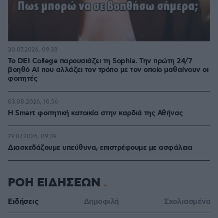
30.07.2026, 09:33
Το DEI College παρουσιάζει τη Sophia. Την πρώτη 24/7
βοηθό AI που αλλάζει τον τρόπο με τον οποίο μαθαίνουν οι
φοιτητές
03.08.2026, 10:56
Η Smart φοιτητική κατοικία στην καρδιά της Αθήνας
29.07.2026, 09:39
Διασκεδάζουμε υπεύθυνα, επιστρέφουμε με ασφάλεια
ΡΟΗ ΕΙΔΗΣΕΩΝ
Ειδήσεις
Δημοφιλή
Σχολιασμένα