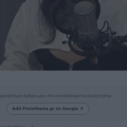
περισσότερα άρθρα μας
στα αποτελέσματα αναζήτησης
Add Protothema.gr on Google