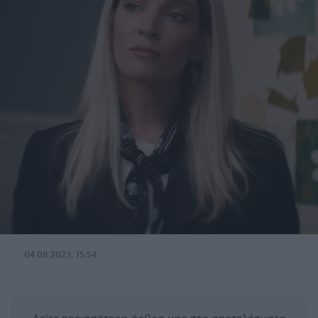
04.08.2023, 15:54