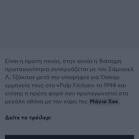
Είναι η πρώτη ταινία, στην οποία η διάσημη
πρωταγωνίστρια συνεργάζεται με τον Σάμιουελ
Λ. Τζάκσον μετά την υποψήφια για Όσκαρ
ερμηνεία τους στο «Pulp Fiction» το 1994 και
επίσης η πρώτη φορά που πρωταγωνιστεί στη
Μάγια Χοκ
μεγάλη οθόνη με την κόρη της
.
Δείτε το τρέιλερ: