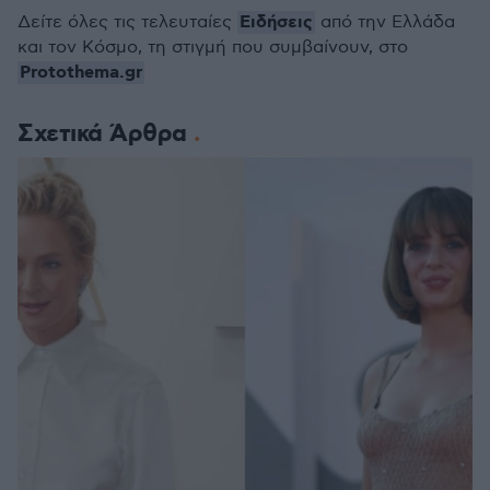
Ειδήσεις
Δείτε όλες τις τελευταίες
από την Ελλάδα
και τον Κόσμο, τη στιγμή που συμβαίνουν, στο
Protothema.gr
Σχετικά Άρθρα