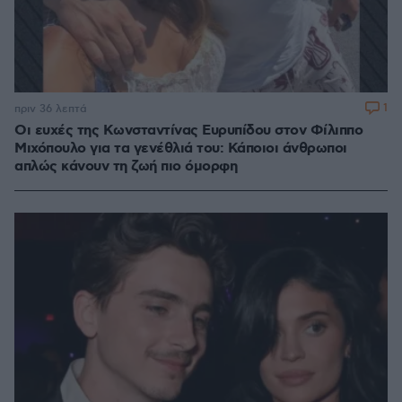
1
πριν 36 λεπτά
Οι ευχές της Κωνσταντίνας Ευρυπίδου στον Φίλιππο
Μιχόπουλο για τα γενέθλιά του: Κάποιοι άνθρωποι
απλώς κάνουν τη ζωή πιο όμορφη