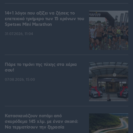
14+1 λόγοι που αξίζει να ζήσεις το
επετειακό τριήμερο των 15 χρόνων του
Spetses Mini Marathon
31.07.2026, 11:04
Πάρε το τιμόνι της τύχης στα χέρια
σου!
07.08.2026, 15:00
Κατασκευάζουν ποτάμι από
σκυρόδεμα 145 χλμ. με έναν σκοπό:
Να τερματίσουν την ξηρασία