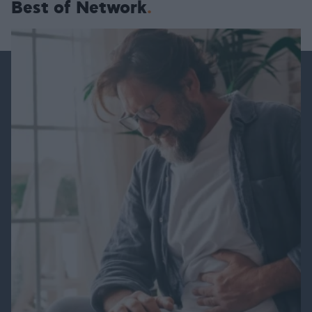
Best of Network