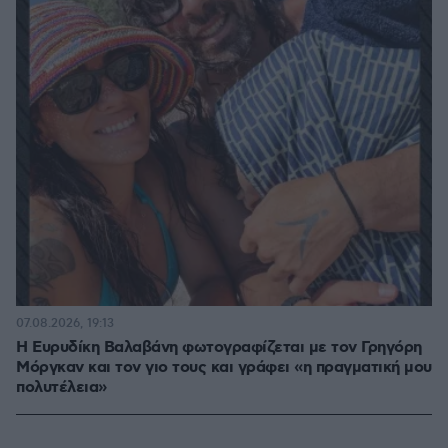
07.08.2026, 19:13
Η Ευρυδίκη Βαλαβάνη φωτογραφίζεται με τον Γρηγόρη
Μόργκαν και τον γιο τους και γράφει «η πραγματική μου
πολυτέλεια»