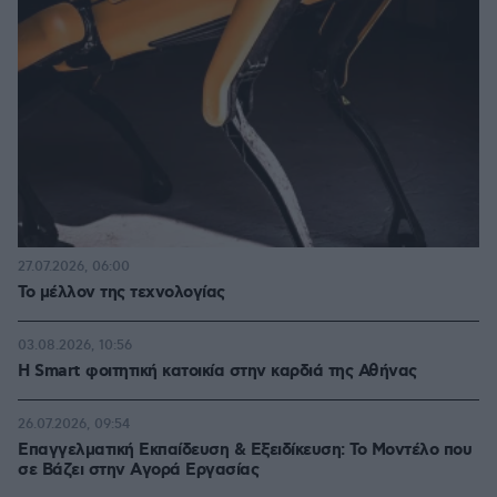
27.07.2026, 06:00
Το μέλλον της τεχνολογίας
03.08.2026, 10:56
Η Smart φοιτητική κατοικία στην καρδιά της Αθήνας
26.07.2026, 09:54
Επαγγελματική Εκπαίδευση & Εξειδίκευση: Το Mοντέλο που
σε Bάζει στην Aγορά Eργασίας