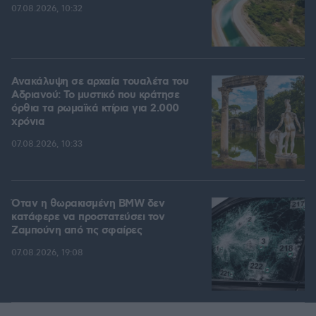
07.08.2026, 10:32
Ανακάλυψη σε αρχαία τουαλέτα του
Αδριανού: Το μυστικό που κράτησε
όρθια τα ρωμαϊκά κτίρια για 2.000
χρόνια
07.08.2026, 10:33
Όταν η θωρακισμένη BMW δεν
κατάφερε να προστατεύσει τον
Ζαμπούνη από τις σφαίρες
07.08.2026, 19:08