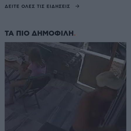
ΔΕΙΤΕ ΟΛΕΣ ΤΙΣ ΕΙΔΗΣΕΙΣ
ΤΑ ΠΙΟ ΔΗΜΟΦΙΛΗ