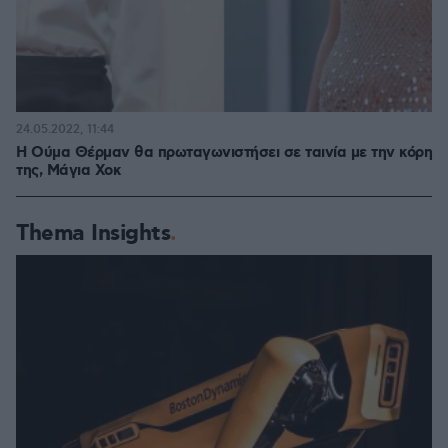
24.05.2022, 11:44
H Ούμα Θέρμαν θα πρωταγωνιστήσει σε ταινία με την κόρη
της, Μάγια Χοκ
Thema Insights