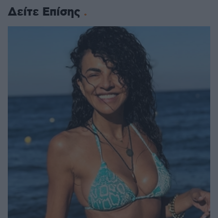
Δείτε Επίσης