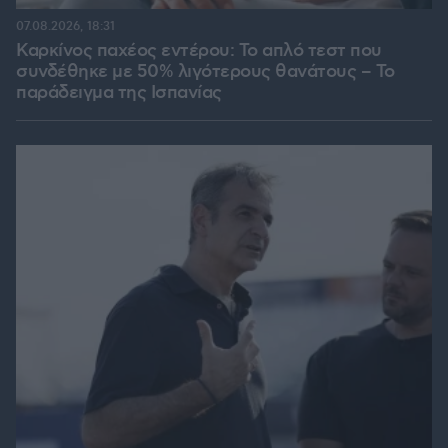
07.08.2026, 18:31
Καρκίνος παχέος εντέρου: Το απλό τεστ που
συνδέθηκε με 50% λιγότερους θανάτους – Το
παράδειγμα της Ισπανίας