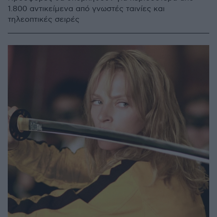
1.800 αντικείμενα από γνωστές ταινίες και
τηλεοπτικές σειρές