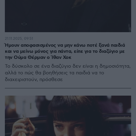
21.11.2025, 09:51
Ήμουν αποφασισμένος να μην κάνω ποτέ ξανά παιδιά
και να μείνω μόνος για πάντα, είπε για το διαζύγιο με
την Ούμα Θέρμαν ο Ίθαν Χοκ
Το δύσκολο σε ένα διαζύγιο δεν είναι η δημοσιότητα,
αλλά το πώς θα βοηθήσεις τα παιδιά να το
διαχειριστούν, πρόσθεσε