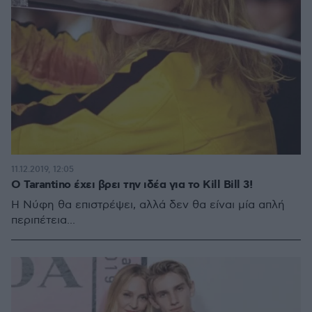
11.12.2019, 12:05
Ο Tarantino έχει βρει την ιδέα για το Kill Bill 3!
Η Νύφη θα επιστρέψει, αλλά δεν θα είναι μία απλή
περιπέτεια...