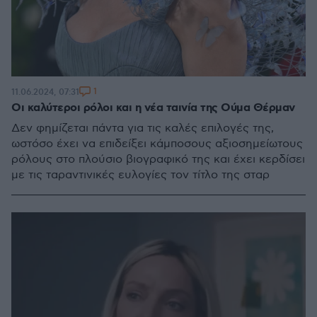
1
11.06.2024, 07:31
Οι καλύτεροι ρόλοι και η νέα ταινία της Ούμα Θέρμαν
Δεν φημίζεται πάντα για τις καλές επιλογές της,
ωστόσο έχει να επιδείξει κάμποσους αξιοσημείωτους
ρόλους στο πλούσιο βιογραφικό της και έχει κερδίσει
με τις ταραντινικές ευλογίες τον τίτλο της σταρ