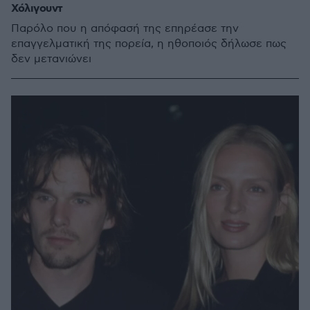
Χόλιγουντ
Παρόλο που η απόφασή της επηρέασε την
επαγγελματική της πορεία, η ηθοποιός δήλωσε πως
δεν μετανιώνει