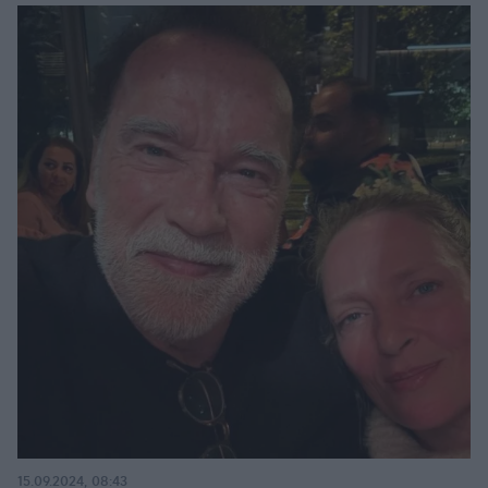
15.09.2024, 08:43