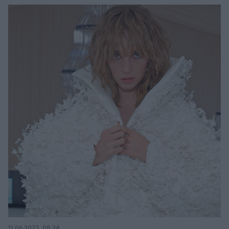
11.06.2023, 08:24