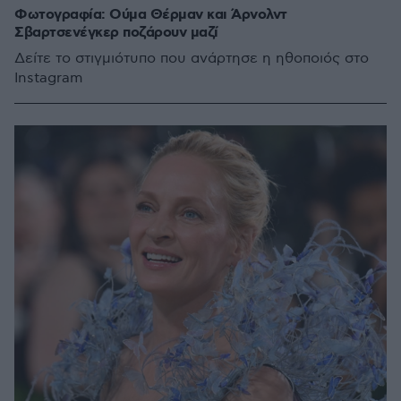
Φωτογραφία: Ούμα Θέρμαν και Άρνολντ
Σβαρτσενέγκερ ποζάρουν μαζί
Δείτε το στιγμιότυπο που ανάρτησε η ηθοποιός στο
Instagram