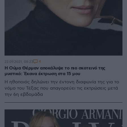
4
22.09.2021, 08:23
Η Ούμα Θέρμαν αποκάλυψε το πιο σκοτεινό της
μυστικό: Έκανα έκτρωση στα 15 μου
Η ηθοποιός δηλώνει την έντονη διαφωνία της για το
νόμο του Τέξας που απαγορεύει τις εκτρώσεις μετά
την 6η εβδομάδα