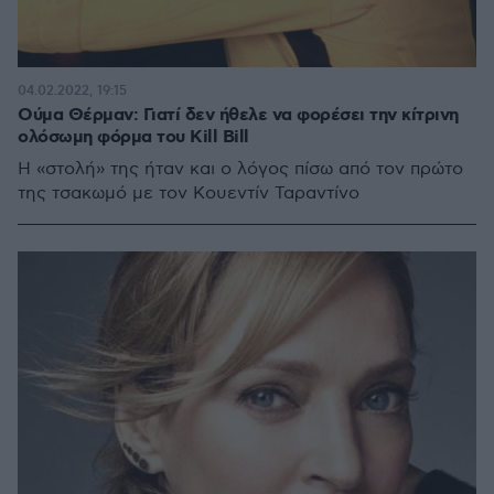
04.02.2022, 19:15
Ούμα Θέρμαν: Γιατί δεν ήθελε να φορέσει την κίτρινη
ολόσωμη φόρμα του Kill Bill
Η «στολή» της ήταν και ο λόγος πίσω από τον πρώτο
της τσακωμό με τον Κουεντίν Ταραντίνο