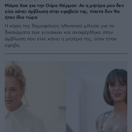
Μάγια Χοκ για την Ούμα Θέρμαν: Αν η μητέρα μου δεν
είχε κάνει άμβλωση στην εφηβεία της, τίποτα δεν θα
ήταν ίδιο τώρα
Η κόρη της δημοφιλούς ηθοποιού μίλησε για τα
δικαιώματα των γυναικών και αναφέρθηκε στην
άμβλωση που είχε κάνει η μητέρα της, όταν ήταν
έφηβη