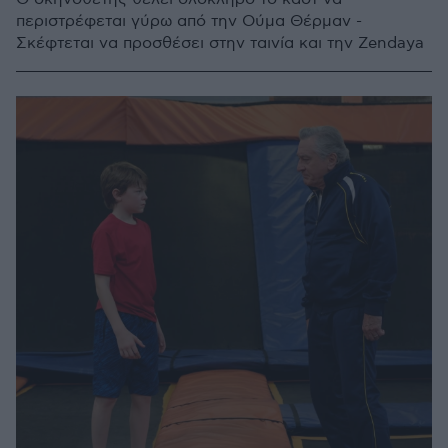
περιστρέφεται γύρω από την Ούμα Θέρμαν -
Σκέφτεται να προσθέσει στην ταινία και την Zendaya