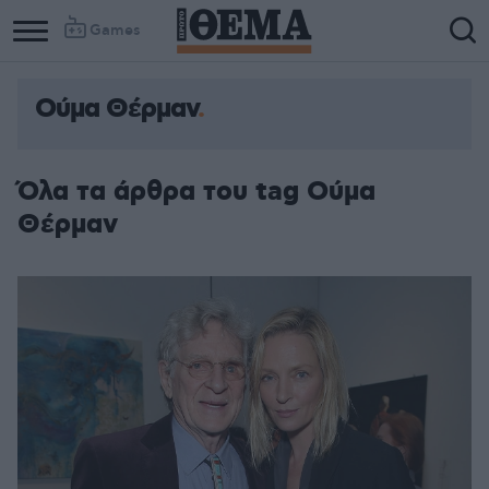
Games
Ούμα Θέρμαν
Όλα τα άρθρα του tag Ούμα
Θέρμαν