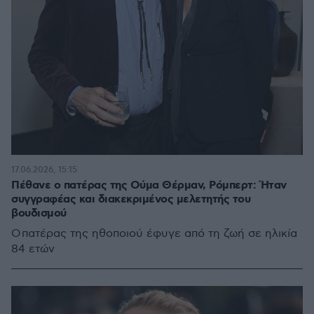
17.06.2026, 15:15
Πέθανε ο πατέρας της Ούμα Θέρμαν, Ρόμπερτ: Ήταν
συγγραφέας και διακεκριμένος μελετητής του
βουδισμού
Ο πατέρας της ηθοποιού έφυγε από τη ζωή σε ηλικία
84 ετών