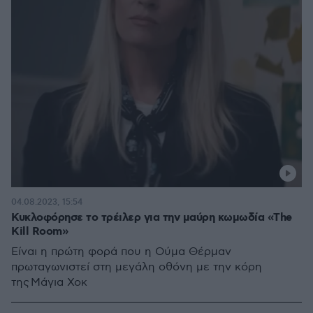
04.08.2023, 15:54
Κυκλοφόρησε το τρέιλερ για την μαύρη κωμωδία «The
Kill Room»
Eίναι η πρώτη φορά που η Ούμα Θέρμαν
πρωταγωνιστεί στη μεγάλη οθόνη με την κόρη
της Μάγια Χοκ