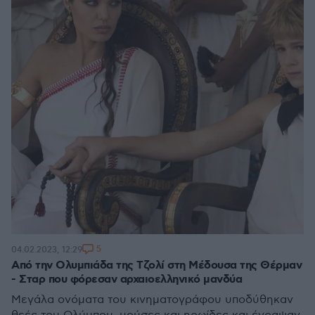
5
04.02.2023, 12:29
Από την Ολυμπιάδα της Τζολί στη Μέδουσα της Θέρμαν
- Σταρ που φόρεσαν αρχαιοελληνικό μανδύα
Μεγάλα ονόματα του κινηματογράφου υποδύθηκαν