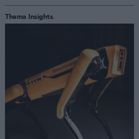
Thema Insights