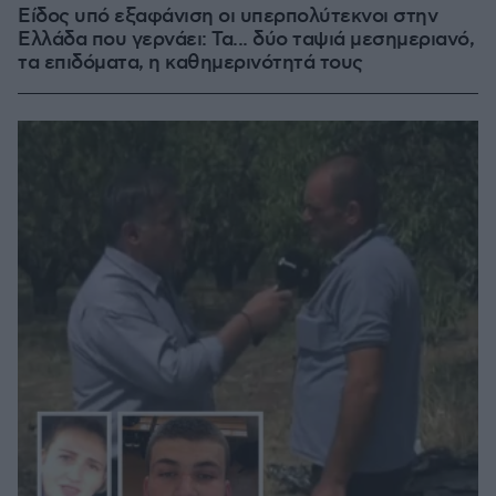
Είδος υπό εξαφάνιση οι υπερπολύτεκνοι στην
Ελλάδα που γερνάει: Τα... δύο ταψιά μεσημεριανό,
τα επιδόματα, η καθημερινότητά τους