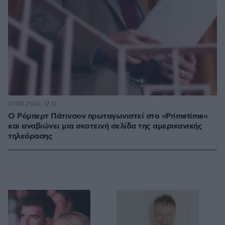
07.08.2026, 17:31
Ο Ρόμπερτ Πάτινσον πρωταγωνιστεί στο «Primetime»
και αναβιώνει μια σκοτεινή σελίδα της αμερικανικής
τηλεόρασης