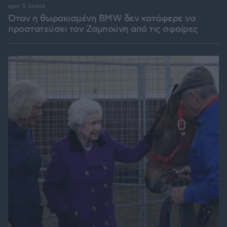
πριν 5 λεπτά
Όταν η θωρακισμένη BMW δεν κατάφερε να
προστατεύσει τον Ζαμπούνη από τις σφαίρες