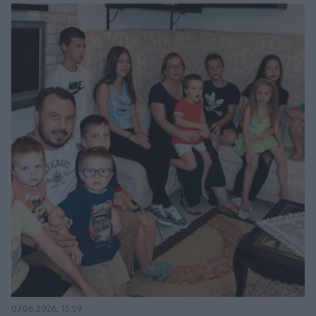
07.08.2026, 15:59