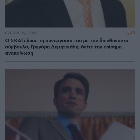
3
07.08.2026, 17:48
Ο ΣΚΑΪ έλυσε τη συνεργασία του με τον διευθύνοντα
σύμβουλο, Γρηγόρη Δημητριάδη, δείτε την επίσημη
ανακοίνωση