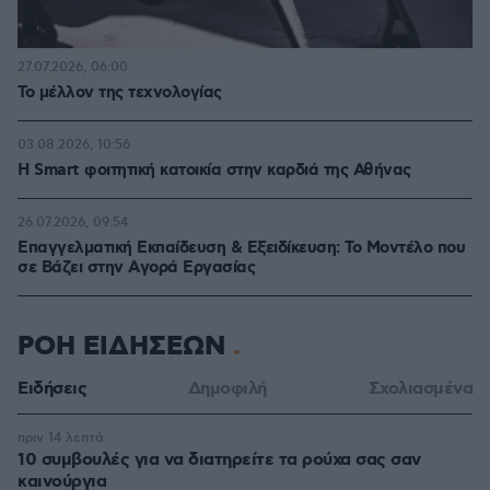
27.07.2026, 06:00
Το μέλλον της τεχνολογίας
03.08.2026, 10:56
Η Smart φοιτητική κατοικία στην καρδιά της Αθήνας
26.07.2026, 09:54
Επαγγελματική Εκπαίδευση & Εξειδίκευση: Το Mοντέλο που
σε Bάζει στην Aγορά Eργασίας
ΡΟΗ ΕΙΔΗΣΕΩΝ
Ειδήσεις
Δημοφιλή
Σχολιασμένα
πριν 14 λεπτά
10 συμβουλές για να διατηρείτε τα ρούχα σας σαν
καινούργια