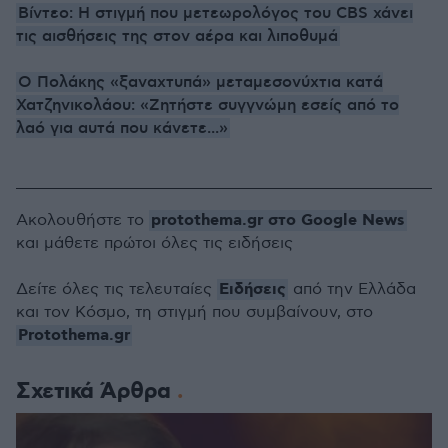
Βίντεο: Η στιγμή που μετεωρολόγος του CBS χάνει
τις αισθήσεις της στον αέρα και λιποθυμά
Ο Πολάκης «ξαναχτυπά» μεταμεσονύχτια κατά
Χατζηνικολάου: «Ζητήστε συγγνώμη εσείς από το
λαό για αυτά που κάνετε...»
protothema.gr στο Google News
Ακολουθήστε το
και μάθετε πρώτοι όλες τις ειδήσεις
Ειδήσεις
Δείτε όλες τις τελευταίες
από την Ελλάδα
και τον Κόσμο, τη στιγμή που συμβαίνουν, στο
Protothema.gr
Σχετικά Άρθρα