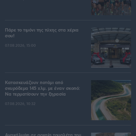
Πάρε το τιμόνι της τύχης στα χέρια
σου!
07.08.2026, 15:00
Κατασκευάζουν ποτάμι από
σκυρόδεμα 145 χλμ. με έναν σκοπό:
Να τερματίσουν την ξηρασία
07.08.2026, 10:32
Ανακάλυψη σε αρχαία τουαλέτα του