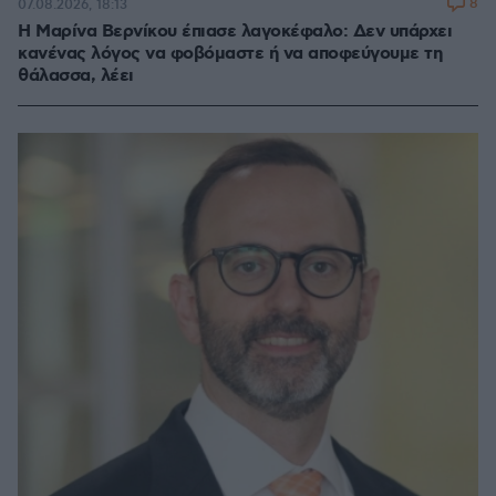
8
07.08.2026, 18:13
Η Μαρίνα Βερνίκου έπιασε λαγοκέφαλο: Δεν υπάρχει
κανένας λόγος να φοβόμαστε ή να αποφεύγουμε τη
θάλασσα, λέει