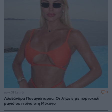
3
πριν 31 λεπτά
Αλεξάνδρα Παναγιώταρου: Οι λήψεις με πορτοκαλί
μαγιό σε πισίνα στη Μύκονο