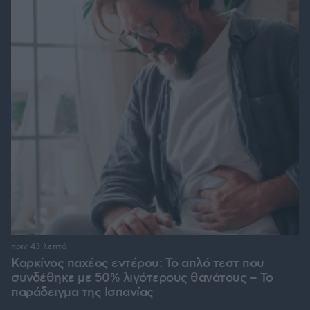
πριν 43 λεπτά
Καρκίνος παχέος εντέρου: Το απλό τεστ που
συνδέθηκε με 50% λιγότερους θανάτους – Το
παράδειγμα της Ισπανίας