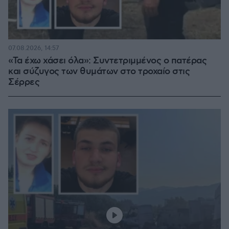
07.08.2026, 14:57
«Τα έχω χάσει όλα»: Συντετριμμένος ο πατέρας
και σύζυγος των θυμάτων στο τροχαίο στις
Σέρρες