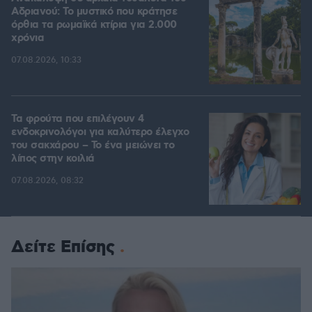
Αδριανού: Το μυστικό που κράτησε
όρθια τα ρωμαϊκά κτίρια για 2.000
χρόνια
07.08.2026, 10:33
Τα φρούτα που επιλέγουν 4
ενδοκρινολόγοι για καλύτερο έλεγχο
του σακχάρου – Το ένα μειώνει το
λίπος στην κοιλιά
07.08.2026, 08:32
Δείτε Επίσης