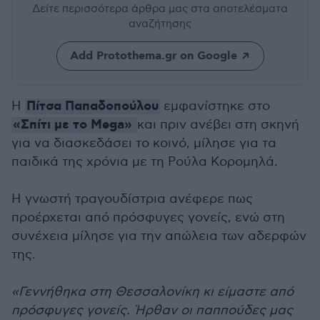
Δείτε περισσότερα άρθρα μας
στα αποτελέσματα
αναζήτησης
Add Protothema.gr on Google
Πίτσα Παπαδοπούλου
Η
εμφανίστηκε στο
«Σπίτι με το Mega»
και πριν ανέβει στη σκηνή
για να διασκεδάσει το κοινό, μίλησε για τα
παιδικά της χρόνια με τη Ρούλα Κορομηλά.
Η γνωστή τραγουδίστρια ανέφερε πως
προέρχεται από πρόσφυγες γονείς, ενώ στη
συνέχεια μίλησε για την απώλεια των αδερφών
της.
«Γεννήθηκα στη Θεσσαλονίκη κι είμαστε από
πρόσφυγες γονείς. Ήρθαν οι παππούδες μας