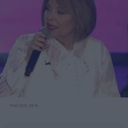
19.03.2023, 08:18