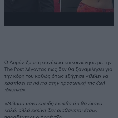
Ο Λορέντζο στη συνέχεια επικοινώνησε με την
The Post λέγοντας πως δεν θα ξαναμιλήσει για
την κόρη του καθώς όπως εξήγησε
«θέλει να
κρατήσει τα πάντα στην προσωπική της ζωή
ιδιωτικά».
«Μίλησα μόνο επειδή ένιωθα ότι θα έκανα
καλό, αλλά εκείνη δεν αισθάνεται έτσι»,
παραδέχτηκε ο Λορέντζο.