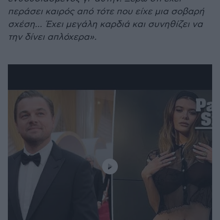
περάσει καιρός από τότε που είχε μια σοβαρή
σχέση... Έχει μεγάλη καρδιά και συνηθίζει να
την δίνει απλόχερα».