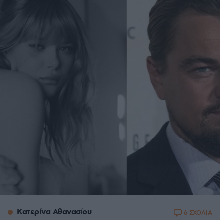
Κατερίνα Αθανασίου
6 ΣΧΟΛΙΑ