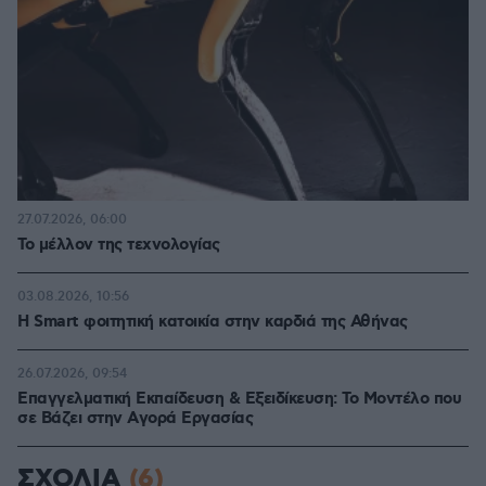
27.07.2026, 06:00
Το μέλλον της τεχνολογίας
03.08.2026, 10:56
Η Smart φοιτητική κατοικία στην καρδιά της Αθήνας
26.07.2026, 09:54
Επαγγελματική Εκπαίδευση & Εξειδίκευση: Το Mοντέλο που
σε Bάζει στην Aγορά Eργασίας
ΣΧΟΛΙΑ
(6)