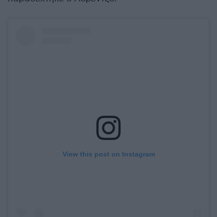
View this post on Instagram