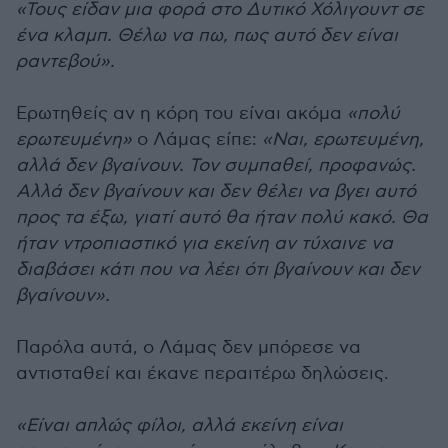
«Τους είδαν μια φορά στο Δυτικό Χόλιγουντ σε
ένα κλαμπ. Θέλω να πω, πως αυτό δεν είναι
ραντεβού».
Ερωτηθείς αν η κόρη του είναι ακόμα
«πολύ
ερωτευμένη»
ο Λάμας είπε:
«Ναι, ερωτευμένη,
αλλά δεν βγαίνουν. Τον συμπαθεί, προφανώς.
Αλλά δεν βγαίνουν και δεν θέλει να βγει αυτό
προς τα έξω, γιατί αυτό θα ήταν πολύ κακό. Θα
ήταν ντροπιαστικό για εκείνη αν τύχαινε να
διαβάσει κάτι που να λέει ότι βγαίνουν και δεν
βγαίνουν».
Παρόλα αυτά, ο Λάμας δεν μπόρεσε να
αντισταθεί και έκανε περαιτέρω δηλώσεις.
«Είναι απλώς φίλοι, αλλά εκείνη είναι