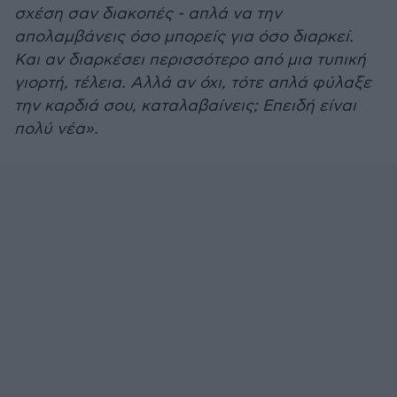
σχέση σαν διακοπές - απλά να την
απολαμβάνεις όσο μπορείς για όσο διαρκεί.
Και αν διαρκέσει περισσότερο από μια τυπική
γιορτή, τέλεια. Αλλά αν όχι, τότε απλά φύλαξε
την καρδιά σου, καταλαβαίνεις; Επειδή είναι
πολύ νέα».