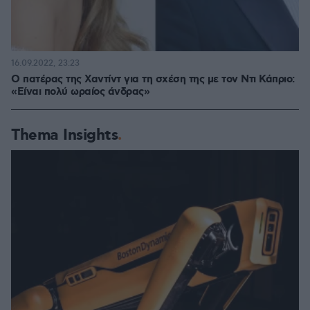
16.09.2022, 23:23
Ο πατέρας της Χαντίντ για τη σχέση της με τον Ντι Κάπριο:
«Είναι πολύ ωραίος άνδρας»
Thema Insights