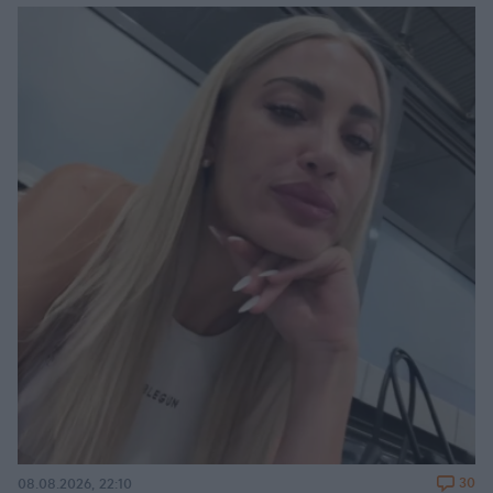
30
08.08.2026, 22:10