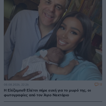
12
08.08.2026, 22:26
Η Ελίζαμπεθ Ελέτσι πήρε ευχή για το μωρό της, οι
φωτογραφίες από τον Άγιο Νεκτάριο