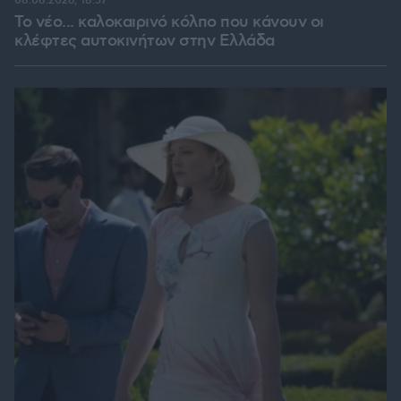
08.08.2026, 18:57
Το νέο... καλοκαιρινό κόλπο που κάνουν οι
κλέφτες αυτοκινήτων στην Ελλάδα