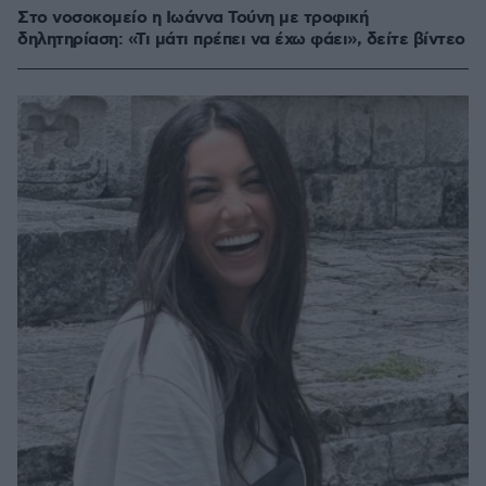
Στο νοσοκομείο η Ιωάννα Τούνη με τροφική
δηλητηρίαση: «Τι μάτι πρέπει να έχω φάει», δείτε βίντεο