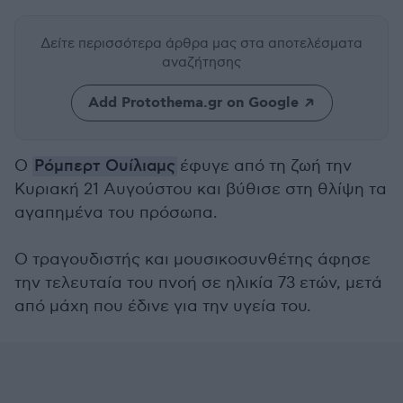
Δείτε περισσότερα άρθρα μας
στα αποτελέσματα
αναζήτησης
Add Protothema.gr on Google
Ο
Ρόμπερτ Ουίλιαμς
έφυγε από τη ζωή την
Κυριακή 21 Αυγούστου και βύθισε στη θλίψη τα
αγαπημένα του πρόσωπα.
Ο τραγουδιστής και μουσικοσυνθέτης άφησε
την τελευταία του πνοή σε ηλικία 73 ετών, μετά
από μάχη που έδινε για την υγεία του.