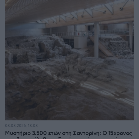
08.08.2026, 18:08
Μυστήριο 3.500 ετών στη Σαντορίνη: Ο 15χρονος