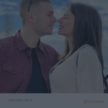
19.06.2022, 08:19
23 ΣΧΟΛΙΑ