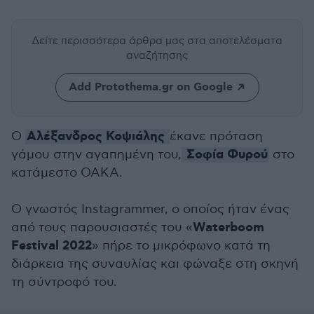
Δείτε περισσότερα άρθρα μας
στα αποτελέσματα
αναζήτησης
Add Protothema.gr on Google
Αλέξανδρος Κοψιάλης
Ο
έκανε πρόταση
Σοφία Φυρού
γάμου στην αγαπημένη του,
στο
κατάμεστο ΟΑΚΑ.
Ο γνωστός Instagrammer, ο οποίος ήταν ένας
Waterboom
από τους παρουσιαστές του «
Festival 2022
» πήρε το μικρόφωνο κατά τη
διάρκεια της συναυλίας και φώναξε στη σκηνή
τη σύντροφό του.