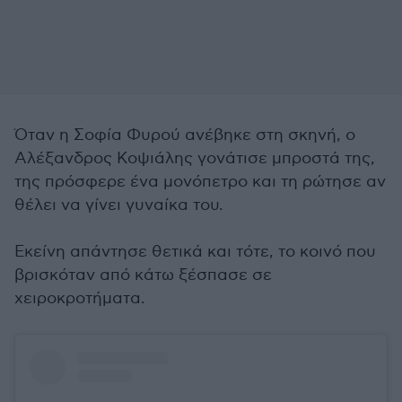
Όταν η Σοφία Φυρού ανέβηκε στη σκηνή, ο
Αλέξανδρος Κοψιάλης γονάτισε μπροστά της,
της πρόσφερε ένα μονόπετρο και τη ρώτησε αν
θέλει να γίνει γυναίκα του.
Εκείνη απάντησε θετικά και τότε, το κοινό που
βρισκόταν από κάτω ξέσπασε σε
χειροκροτήματα.