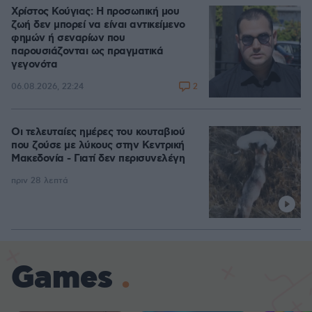
Χρίστος Κούγιας: Η προσωπική μου
ζωή δεν μπορεί να είναι αντικείμενο
φημών ή σεναρίων που
παρουσιάζονται ως πραγματικά
γεγονότα
2
06.08.2026, 22:24
Οι τελευταίες ημέρες του κουταβιού
που ζούσε με λύκους στην Κεντρική
Μακεδονία - Γιατί δεν περισυνελέγη
πριν 28 λεπτά
Games