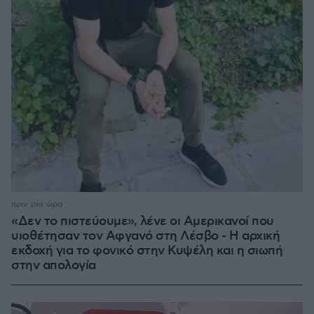
πριν μία ώρα
«Δεν το πιστεύουμε», λένε οι Αμερικανοί που
υιοθέτησαν τον Αφγανό στη Λέσβο - Η αρχική
εκδοχή για το φονικό στην Κυψέλη και η σιωπή
στην απολογία