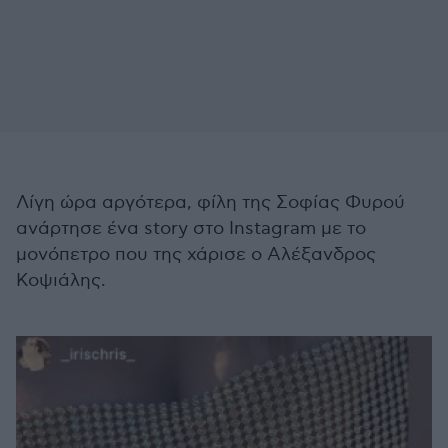
Λίγη ώρα αργότερα, φίλη της Σοφίας Φυρού
ανάρτησε ένα story στο Instagram με το
μονόπετρο που της χάρισε ο Αλέξανδρος
Κοψιάλης.