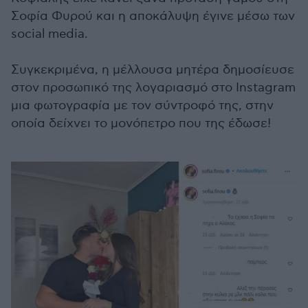
Σοφία Φυρού και η αποκάλυψη έγινε μέσω των
social media.
Συγκεκριμένα, η μέλλουσα μητέρα δημοσίευσε
στον προσωπικό της λογαριασμό στο Instagram
μια φωτογραφία με τον σύντροφό της, στην
οποία δείχνει το μονόπετρο που της έδωσε!