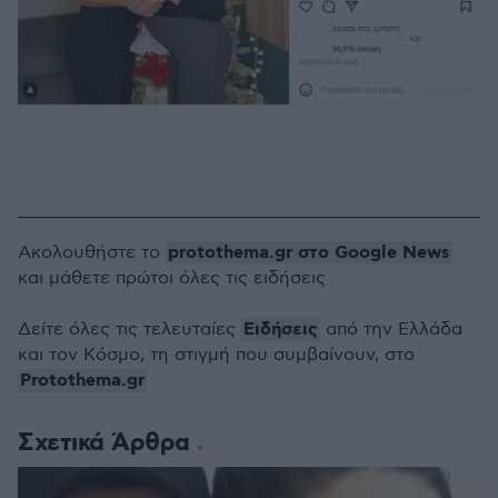
protothema.gr στο Google News
Ακολουθήστε το
και μάθετε πρώτοι όλες τις ειδήσεις
Ειδήσεις
Δείτε όλες τις τελευταίες
από την Ελλάδα
και τον Κόσμο, τη στιγμή που συμβαίνουν, στο
Protothema.gr
Σχετικά Άρθρα