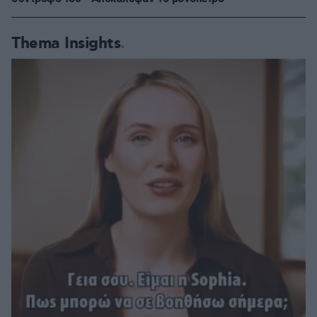
Thema Insights