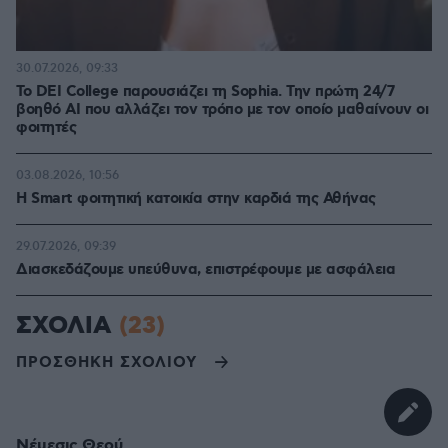
30.07.2026, 09:33
Το DEI College παρουσιάζει τη Sophia. Την πρώτη 24/7
βοηθό AI που αλλάζει τον τρόπο με τον οποίο μαθαίνουν οι
φοιτητές
03.08.2026, 10:56
Η Smart φοιτητική κατοικία στην καρδιά της Αθήνας
29.07.2026, 09:39
Διασκεδάζουμε υπεύθυνα, επιστρέφουμε με ασφάλεια
ΣΧΟΛΙΑ
(23)
ΠΡΟΣΘΗΚΗ ΣΧΟΛΙΟΥ
Νέμεσις Θεού