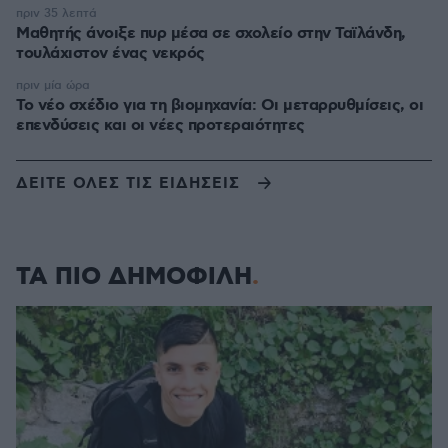
πριν 35 λεπτά
Μαθητής άνοιξε πυρ μέσα σε σχολείο στην Ταϊλάνδη,
τουλάχιστον ένας νεκρός
πριν μία ώρα
Το νέο σχέδιο για τη βιομηχανία: Οι μεταρρυθμίσεις, οι
επενδύσεις και οι νέες προτεραιότητες
ΔΕΙΤΕ ΟΛΕΣ ΤΙΣ ΕΙΔΗΣΕΙΣ
ΤΑ ΠΙΟ ΔΗΜΟΦΙΛΗ