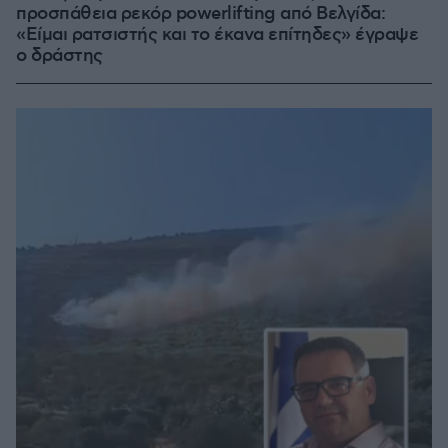
προσπάθεια ρεκόρ powerlifting από Βελγίδα:
«Είμαι ρατσιστής και το έκανα επίτηδες» έγραψε
ο δράστης