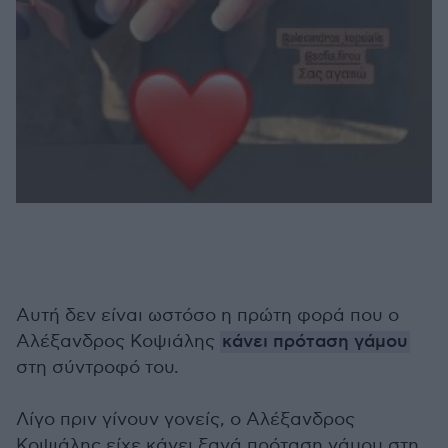
Αυτή δεν είναι ωστόσο η πρώτη φορά που ο
Αλέξανδρος Κοψιάλης
κάνει πρόταση γάμου
στη σύντροφό του.
Λίγο πριν γίνουν γονείς, ο Αλέξανδρος
Κοψιάλης είχε κάνει ξανά πρόταση γάμου στη