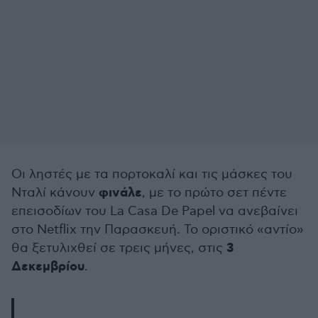
Οι ληστές με τα πορτοκαλί και τις μάσκες του
φινάλε
Νταλί κάνουν
, με το πρώτο σετ πέντε
επεισοδίων του La Casa De Papel να ανεβαίνει
στο Netflix την Παρασκευή. Το οριστικό «αντίο»
3
θα ξετυλιχθεί σε τρεις μήνες, στις
Δεκεμβρίου
.