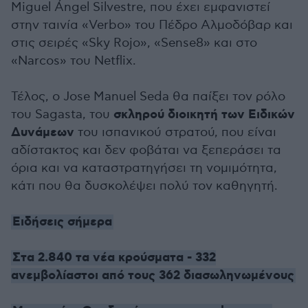
Miguel Ángel Silvestre, που έχει εμφανιστεί
στην ταινία «Verbo» του Πέδρο Αλμοδόβαρ και
στις σειρές «Sky Rojo», «Sense8» και στο
«Narcos» του Netflix.
Τέλος, ο Jose Manuel Seda θα παίξει τον ρόλο
σκληρού διοικητή των Ειδικών
του Sagasta, του
Δυνάμεων
του ισπανικού στρατού, που είναι
αδίστακτος και δεν φοβάται να ξεπεράσει τα
όρια και να καταστρατηγήσει τη νομιμότητα,
κάτι που θα δυσκολέψει πολύ τον καθηγητή.
Ειδήσεις σήμερα
Στα 2.840 τα νέα κρούσματα - 332
ανεμβολίαστοι από τους 362 διασωληνωμένους