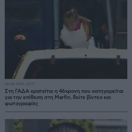
06.08.2026, 23:17
Στη ΓΑΔΑ κρατείται η 46χρονη που κατηγορείται
για την επίθεση στη Marfin, δείτε βίντεο και
φωτογραφίες