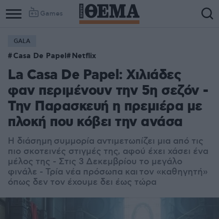
Games
GALA
Casa De Papel
Netflix
La Casa De Papel: Χιλιάδες
φαν περιμένουν την 5η σεζόν -
Την Παρασκευή η πρεμιέρα με
πλοκή που κόβει την ανάσα
Η διάσημη συμμορία αντιμετωπίζει μια από τις
πιο σκοτεινές στιγμές της, αφού έχει χάσει ένα
μέλος της - Στις 3 Δεκεμβρίου το μεγάλο
φινάλε - Τρία νέα πρόσωπα και τον «καθηγητή»
όπως δεν τον έχουμε δει έως τώρα