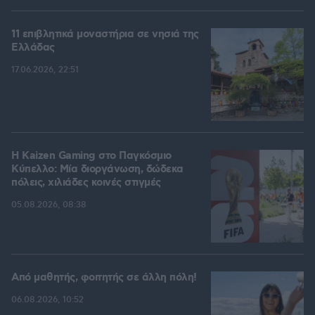
11 επιβλητικά μοναστήρια σε νησιά της
Ελλάδας
17.06.2026, 22:51
H Kaizen Gaming στο Παγκόσμιο
Kύπελλο: Μία διοργάνωση, δώδεκα
πόλεις, χιλιάδες κοινές στιγμές
05.08.2026, 08:38
Από μαθητής, φοιτητής σε άλλη πόλη!
06.08.2026, 10:52