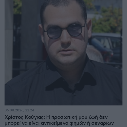
06.08.2026, 22:24
Χρίστος Κούγιας: Η προσωπική μου ζωή δεν
μπορεί να είναι αντικείμενο φημών ή σεναρίων