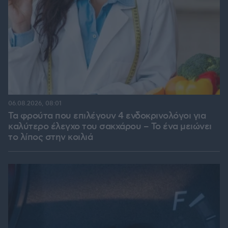
06.08.2026, 08:01
Τα φρούτα που επιλέγουν 4 ενδοκρινολόγοι για
καλύτερο έλεγχο του σακχάρου – Το ένα μειώνει
το λίπος στην κοιλιά