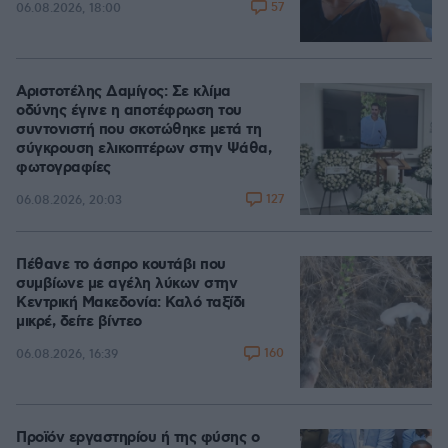
57
06.08.2026, 18:00
Αριστοτέλης Δαμίγος: Σε κλίμα
οδύνης έγινε η αποτέφρωση του
συντονιστή που σκοτώθηκε μετά τη
σύγκρουση ελικοπτέρων στην Ψάθα,
φωτογραφίες
127
06.08.2026, 20:03
Πέθανε το άσπρο κουτάβι που
συμβίωνε με αγέλη λύκων στην
Κεντρική Μακεδονία: Καλό ταξίδι
μικρέ, δείτε βίντεο
160
06.08.2026, 16:39
Προϊόν εργαστηρίου ή της φύσης ο