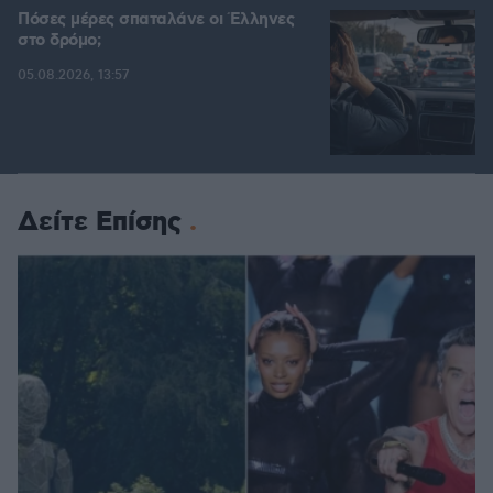
Πόσες μέρες σπαταλάνε οι Έλληνες
στο δρόμο;
05.08.2026, 13:57
Δείτε Επίσης