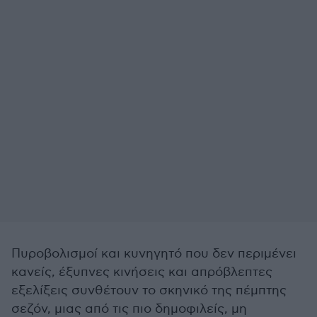
Πυροβολισμοί και κυνηγητό που δεν περιμένει
κανείς, έξυπνες κινήσεις και απρόβλεπτες
εξελίξεις συνθέτουν το σκηνικό της πέμπτης
σεζόν, μιας από τις πιο δημοφιλείς, μη