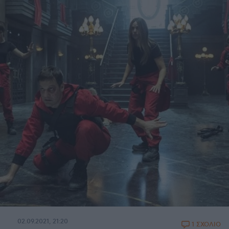
02.09.2021, 21:20
1 ΣΧΟΛΙΟ