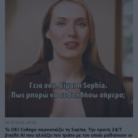
30.07.2026, 09:33
Το DEI College παρουσιάζει τη Sophia. Την πρώτη 24/7
βοηθό AI που αλλάζει τον τρόπο με τον οποίο μαθαίνουν οι