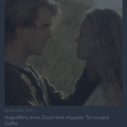
06.08.2026, 17:31
Αφροδίτη στον Ζυγό από σήμερα: Τα τυχερά
ζώδια