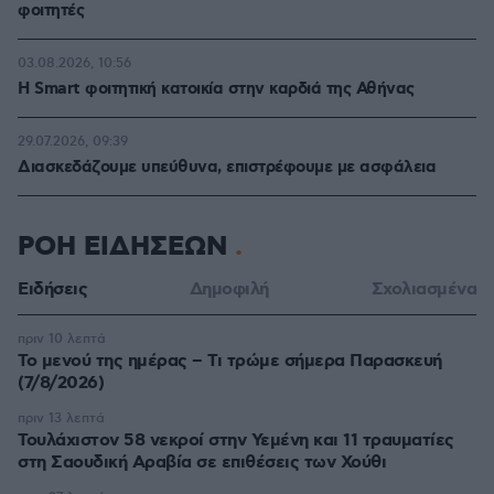
φοιτητές
03.08.2026, 10:56
Η Smart φοιτητική κατοικία στην καρδιά της Αθήνας
29.07.2026, 09:39
Διασκεδάζουμε υπεύθυνα, επιστρέφουμε με ασφάλεια
ΡΟΗ ΕΙΔΗΣΕΩΝ
Ειδήσεις
Δημοφιλή
Σχολιασμένα
πριν 10 λεπτά
Το μενού της ημέρας – Τι τρώμε σήμερα Παρασκευή
(7/8/2026)
πριν 13 λεπτά
Τουλάχιστον 58 νεκροί στην Υεμένη και 11 τραυματίες
στη Σαουδική Αραβία σε επιθέσεις των Χούθι