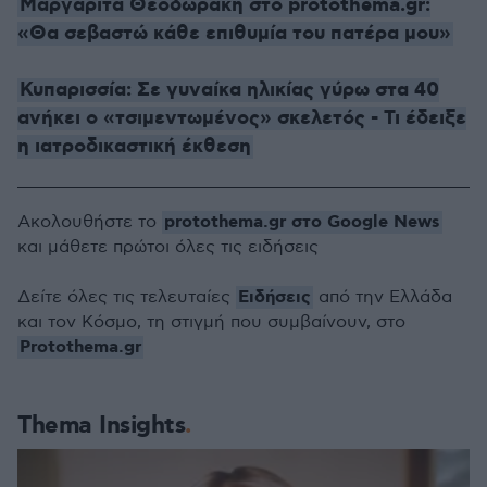
Μαργαρίτα Θεοδωράκη στο protothema.gr:
«Θα σεβαστώ κάθε επιθυμία του πατέρα μου»
Κυπαρισσία: Σε γυναίκα ηλικίας γύρω στα 40
ανήκει ο «τσιμεντωμένος» σκελετός - Τι έδειξε
η ιατροδικαστική έκθεση
protothema.gr στο Google News
Ακολουθήστε το
και μάθετε πρώτοι όλες τις ειδήσεις
Ειδήσεις
Δείτε όλες τις τελευταίες
από την Ελλάδα
και τον Κόσμο, τη στιγμή που συμβαίνουν, στο
Protothema.gr
Thema Insights