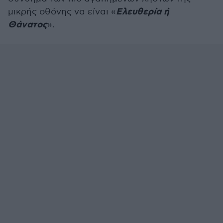
Ελευθερία ή
μικρής οθόνης να είναι «
Θάνατος
».