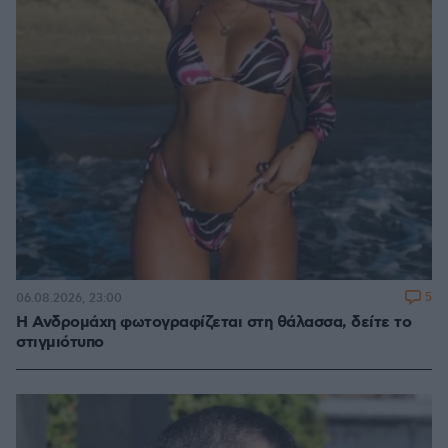
5
06.08.2026, 23:00
Η Ανδρομάχη φωτογραφίζεται στη θάλασσα, δείτε το
στιγμιότυπο