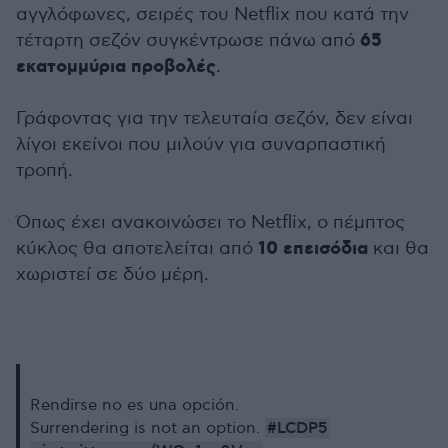
αγγλόφωνες, σειρές του Netflix που κατά την
65
τέταρτη σεζόν συγκέντρωσε πάνω από
εκατομμύρια προβολές
.
Γράφοντας για την τελευταία σεζόν, δεν είναι
λίγοι εκείνοι που μιλούν για συναρπαστική
τροπή.
Όπως έχει ανακοινώσει το Netflix, ο πέμπτος
10 επεισόδια
κύκλος θα αποτελείται από
και θα
χωριστεί σε δύο μέρη.
Rendirse no es una opción.
#LCDP5
Surrendering is not an option.