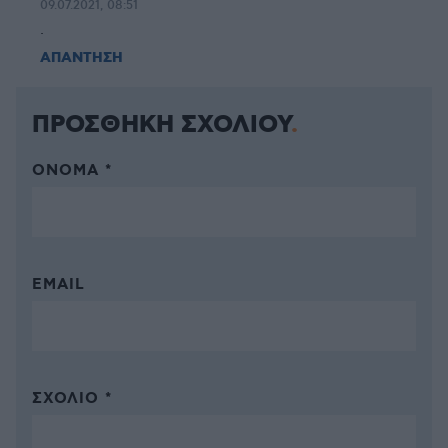
09.07.2021, 08:51
.
ΑΠΑΝΤΗΣΗ
ΠΡΟΣΘΗΚΗ ΣΧΟΛΙΟΥ
ΌΝΟΜΑ *
EMAIL
ΣΧΌΛΙΟ *