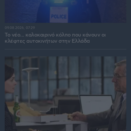
09.08.2026, 07:29
Το νέο... καλοκαιρινό κόλπο που κάνουν οι
κλέφτες αυτοκινήτων στην Ελλάδα