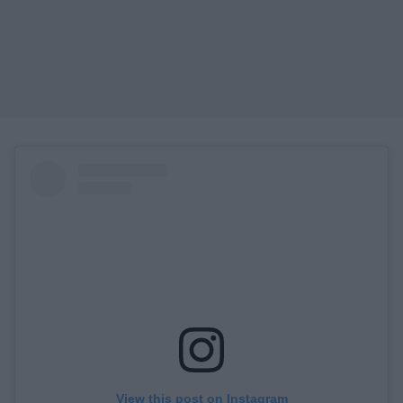
View this post on Instagram