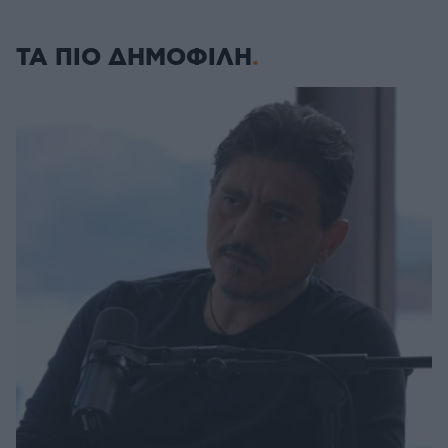
ΤΑ ΠΙΟ ΔΗΜΟΦΙΛΗ