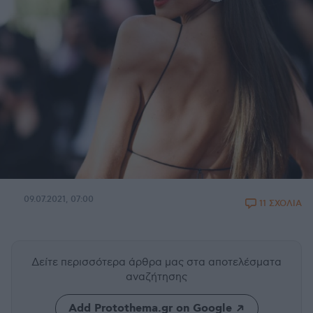
09.07.2021, 07:00
11 ΣΧΟΛΙΑ
Δείτε περισσότερα άρθρα μας
στα αποτελέσματα
αναζήτησης
Add Protothema.gr on Google