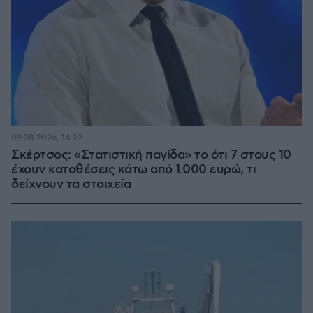
09.08.2026, 14:39
Σκέρτσος: «Στατιστική παγίδα» το ότι 7 στους 10
έχουν καταθέσεις κάτω από 1.000 ευρώ, τι
δείχνουν τα στοιχεία