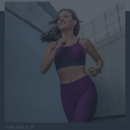
09.08.2026, 15:35