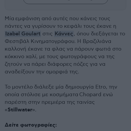
Μία εμφάνιση από αυτές που κάνεις τους
πάντες να γυρίσουν το κεφάλι τους έκανε η
Izabel Goulart
στις
Κάννες
, όπου διεξάγεται το
Φεστιβάλ Κινηματογράφου. Η Βραζιλιάνα
καλλονή έκανε τα φλας να πάρουν φωτιά στο
κόκκινο χαλί, με τους φωτογράφους να της
ζητούν να πάρει διάφορες πόζες για να
αναδείξουν την ομορφιά της.
Το μοντέλο διάλεξε μία δημιουργία Etro, την
οποία στόλισε με κοσμήματα Chopard ενώ
παρέστη στην πρεμιέρα της ταινίας
Stillwater
«
».
Δείτε φωτογραφίες: