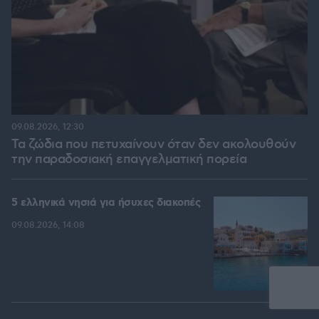
09.08.2026, 12:30
Τα ζώδια που πετυχαίνουν όταν δεν ακολουθούν
την παραδοσιακή επαγγελματική πορεία
5 ελληνικά νησιά για ήσυχες διακοπές
09.08.2026, 14:08