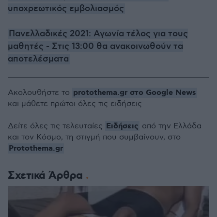
υποχρεωτικός εμβολιασμός
Πανελλαδικές 2021: Αγωνία τέλος για τους
μαθητές - Στις 13:00 θα ανακοινωθούν τα
αποτελέσματα
protothema.gr στο Google News
Ακολουθήστε το
και μάθετε πρώτοι όλες τις ειδήσεις
Ειδήσεις
Δείτε όλες τις τελευταίες
από την Ελλάδα
και τον Κόσμο, τη στιγμή που συμβαίνουν, στο
Protothema.gr
Σχετικά Άρθρα