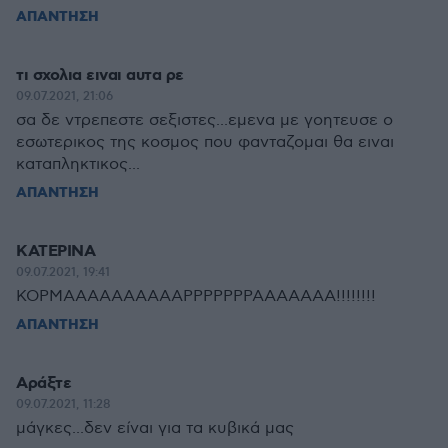
ΑΠΑΝΤΗΣΗ
τι σχολια ειναι αυτα ρε
09.07.2021, 21:06
σα δε ντρεπεστε σεξιστες...εμενα με γοητευσε ο
εσωτερικος της κοσμος που φανταζομαι θα ειναι
καταπληκτικος...
ΑΠΑΝΤΗΣΗ
ΚΑΤΕΡΙΝΑ
09.07.2021, 19:41
ΚΟΡΜΑΑΑΑΑΑΑΑΑΑΡΡΡΡΡΡΡΑΑΑΑΑΑΑ!!!!!!!!
ΑΠΑΝΤΗΣΗ
Αράξτε
09.07.2021, 11:28
μάγκες...δεν είναι για τα κυβικά μας