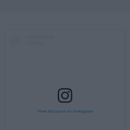
View this post on Instagram