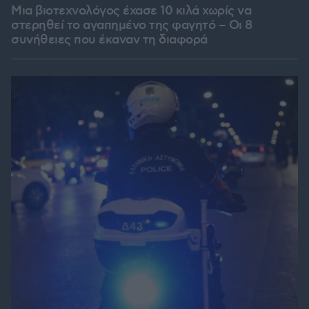
Μια βιοτεχνολόγος έχασε 10 κιλά χωρίς να
στερηθεί το αγαπημένο της φαγητό – Οι 8
συνήθειες που έκαναν τη διαφορά