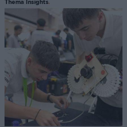
Thema Insights