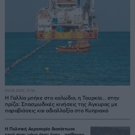
09.08.2026, 17:36
Η Γαλλία μπήκε στο καλώδιο, η Τουρκία... στην
πρίζα: Σπασμωδικές κινήσεις της Άγκυρας με
παραβιάσεις και αδιαλλαξία στο Κυπριακό
Η Πολιτική Αεροπορία διαπίστωσε