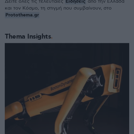
Ειδήσεις
Δείτε όλες τις τελευταίες
από την Ελλάδα
και τον Κόσμο, τη στιγμή που συμβαίνουν, στο
Protothema.gr
Thema Insights