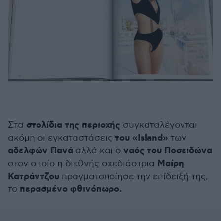
στολίδια της περιοχής
Στα
συγκαταλέγονται
του «Island»
ακόμη οι εγκαταστάσεις
των
αδελφών Πανά
ναός του Ποσειδώνα
αλλά και ο
Μαίρη
στον οποίο η διεθνής σχεδιάστρια
Κατράντζου
πραγματοποίησε την επίδειξή της,
περασμένο φθινόπωρο.
το