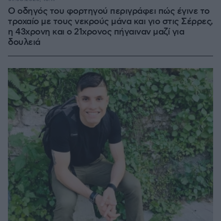
Ο οδηγός του φορτηγού περιγράφει πώς έγινε το
τροχαίο με τους νεκρούς μάνα και γιο στις Σέρρες,
η 43χρονη και ο 21χρονος πήγαιναν μαζί για
δουλειά