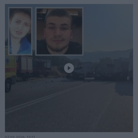
07.08.2026, 13:17