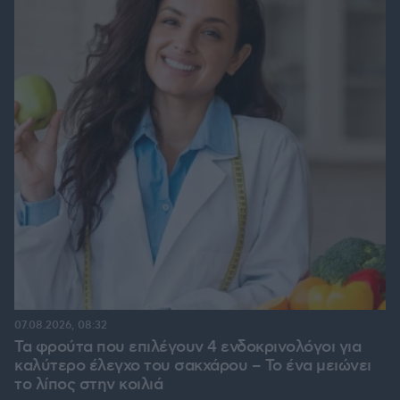
07.08.2026, 08:32
Τα φρούτα που επιλέγουν 4 ενδοκρινολόγοι για
καλύτερο έλεγχο του σακχάρου – Το ένα μειώνει
το λίπος στην κοιλιά