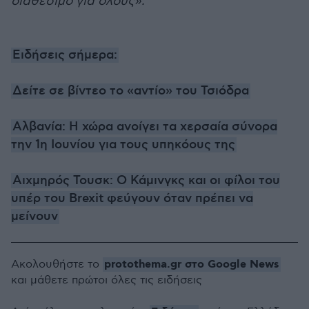
διαθέσιμο για όλους».
Ειδήσεις σήμερα:
Δείτε σε βίντεο το «αντίο» του Τσιόδρα
Αλβανία: Η χώρα ανοίγει τα χερσαία σύνορα
την 1η Ιουνίου για τους υπηκόους της
Αιχμηρός Τουσκ: Ο Κάμινγκς και οι φίλοι του
υπέρ του Brexit φεύγουν όταν πρέπει να
μείνουν
protothema.gr στο Google News
Ακολουθήστε το
και μάθετε πρώτοι όλες τις ειδήσεις