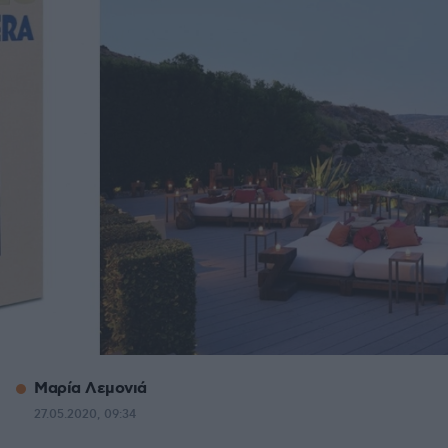
Μαρία Λεμονιά
27.05.2020, 09:34