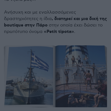
Ανήσυχη και με εναλλασσόμενες
, διατηρεί και μια δική της
δραστηριότητες η ίδια
boutique στην Πάρο
στην οποία έχει δώσει το
«Petit tipota»
πρωτότυπο όνομα
.