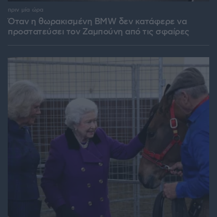
πριν μία ώρα
Όταν η θωρακισμένη BMW δεν κατάφερε να
προστατεύσει τον Ζαμπούνη από τις σφαίρες