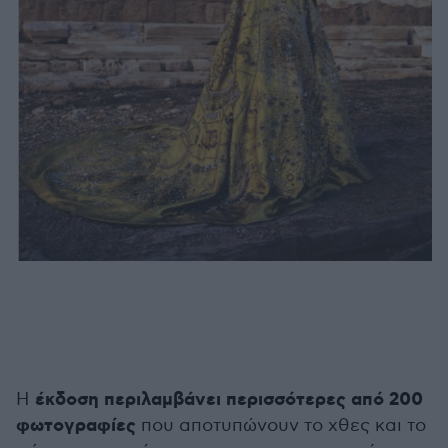
έκδοση περιλαμβάνει περισσότερες από 200
Η
φωτογραφίες
που αποτυπώνουν το χθες και το