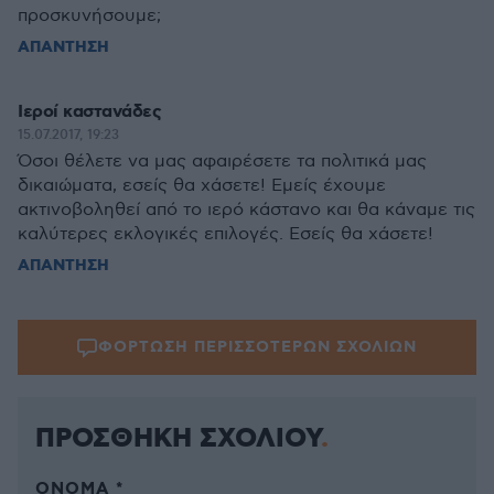
προσκυνήσουμε;
ΑΠΑΝΤΗΣΗ
Ιεροί καστανάδες
15.07.2017, 19:23
Όσοι θέλετε να μας αφαιρέσετε τα πολιτικά μας
δικαιώματα, εσείς θα χάσετε! Εμείς έχουμε
ακτινοβοληθεί από το ιερό κάστανο και θα κάναμε τις
καλύτερες εκλογικές επιλογές. Εσείς θα χάσετε!
ΑΠΑΝΤΗΣΗ
ΦΟΡΤΩΣΗ ΠΕΡΙΣΣΟΤΕΡΩΝ ΣΧΟΛΙΩΝ
ΠΡΟΣΘΗΚΗ ΣΧΟΛΙΟΥ
ΌΝΟΜΑ *