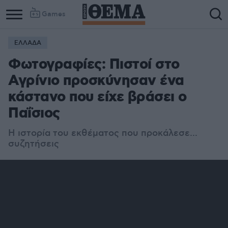
Games
ΕΛΛΑΔΑ
Φωτογραφίες: Πιστοί στο
Αγρίνιο προσκύνησαν ένα
κάστανο που είχε βράσει ο
Παΐσιος
Η ιστορία του εκθέματος που προκάλεσε...
συζητήσεις