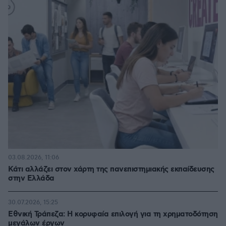
03.08.2026, 11:06
Κάτι αλλάζει στον χάρτη της πανεπιστημιακής εκπαίδευσης
στην Ελλάδα
30.07.2026, 15:25
Εθνική Τράπεζα: Η κορυφαία επιλογή για τη χρηματοδότηση
μεγάλων έργων