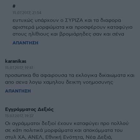
#
15.07.2017, 21:54
ευτυχώς υπάρχουν ο ΣΥΡΙΖΑ και τα διαφορα
αριστερά μορφώματα και προσφέρουν καταφύγιο
στους ηλίθιους και βρομιάρηδες σαν και σένα
ΑΠΑΝΤΗΣΗ
karanikas
15.07.2017, 19:41
προσωπικα θα αφαιρουσα τα εκλογικα δικαιωματα και
απο σενα λογω χαμηλου δεικτη νοημοσυνης
ΑΠΑΝΤΗΣΗ
Εγγράμματος Δεξιός
15.07.2017, 19:37
Οι αγράμματοι δεξιοί έχουν καταφύγει προ πολλού
σε κάτι πολιτικά μορφώματα και αποκόμματα του
στυλ ΧΑ, ΑΝΕΛ, Εθνική Ενότητα, Νέα Δεξιά,