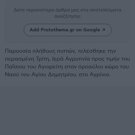
Δείτε περισσότερα άρθρα μας
στα αποτελέσματα
αναζήτησης
Add Protothema.gr on Google
Παρουσία πλήθους πιστών, τελέσθηκε την
περασμένη Τρίτη, Ιερά Αγρυπνία προς τιμήν του
Παΐσιου του Αγιορείτη στον προαύλιο χώρο του
Ναού του Αγίου Δημητρίου, στο Αγρίνιο.