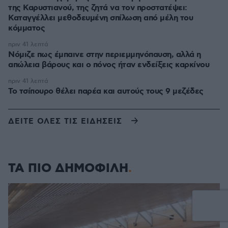
της Καρυστιανού, της ζητά να τον προστατέψει:
Καταγγέλλει μεθοδευμένη σπίλωση από μέλη του
κόμματος
πριν 41 λεπτά
Νόμιζε πως έμπαινε στην περιεμμηνόπαυση, αλλά η
απώλεια βάρους και ο πόνος ήταν ενδείξεις καρκίνου
πριν 41 λεπτά
Το τσίπουρο θέλει παρέα και αυτούς τους 9 μεζέδες
ΔΕΙΤΕ ΟΛΕΣ ΤΙΣ ΕΙΔΗΣΕΙΣ
ΤΑ ΠΙΟ ΔΗΜΟΦΙΛΗ