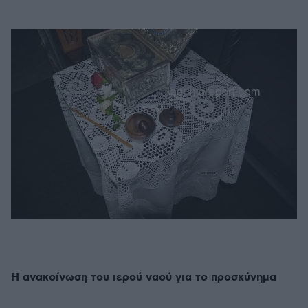
Η ανακοίνωση του ιερού ναού για το προσκύνημα