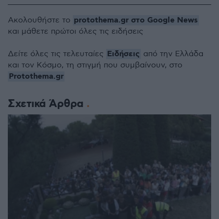
protothema.gr στο Google News
Ακολουθήστε το
και μάθετε πρώτοι όλες τις ειδήσεις
Ειδήσεις
Δείτε όλες τις τελευταίες
από την Ελλάδα
και τον Κόσμο, τη στιγμή που συμβαίνουν, στο
Protothema.gr
Σχετικά Άρθρα