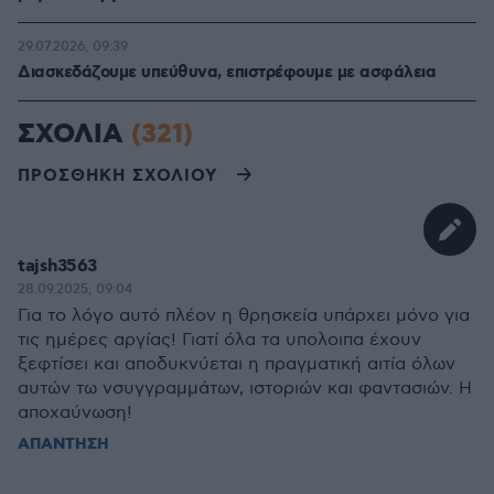
29.07.2026, 09:39
Διασκεδάζουμε υπεύθυνα, επιστρέφουμε με ασφάλεια
ΣΧΟΛΙΑ
(321)
ΠΡΟΣΘΗΚΗ ΣΧΟΛΙΟΥ
tajsh3563
28.09.2025, 09:04
Για το λόγο αυτό πλέον η θρησκεία υπάρχει μόνο για
τις ημέρες αργίας! Γιατί όλα τα υπολοιπα έχουν
ξεφτίσει και αποδυκνύεται η πραγματική αιτία όλων
αυτών τω νσυγγραμμάτων, ιστοριών και φαντασιών. Η
αποχαύνωση!
ΑΠΑΝΤΗΣΗ