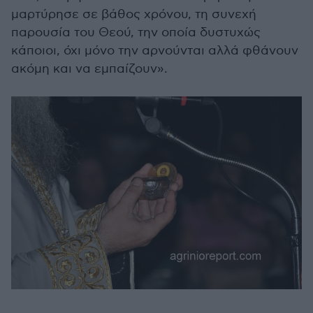
μαρτύρησε σε βάθος χρόνου, τη συνεχή
παρουσία του Θεού, την οποία δυστυχώς
κάποιοι, όχι μόνο την αρνούνται αλλά φθάνουν
ακόμη και να εμπαίζουν».