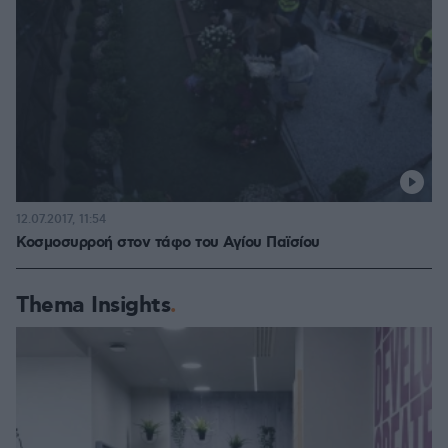
12.07.2017, 11:54
Κοσμοσυρροή στον τάφο του Αγίου Παϊσίου
Thema Insights