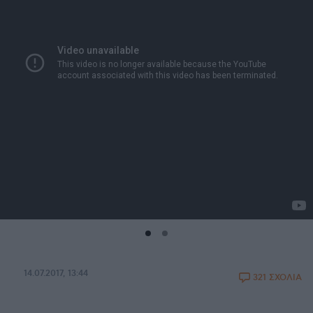
14.07.2017, 13:44
321 ΣΧΟΛΙΑ