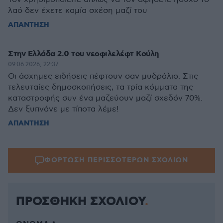
λαό δεν έχετε καμία σχέση μαζί του
ΑΠΑΝΤΗΣΗ
Στην Ελλάδα 2.0 του νεοφιλελέφτ Κούλη
09.06.2026, 22:37
Οι άσχημες ειδήσεις πέφτουν σαν μυδράλιο. Στις
τελευταίες δημοσκοπήσεις, τα τρία κόμματα της
καταστροφής συν ένα μαζεύουν μαζί σχεδόν 70%.
Δεν ξυπνάνε με τίποτα λέμε!
ΑΠΑΝΤΗΣΗ
ΦΟΡΤΩΣΗ ΠΕΡΙΣΣΟΤΕΡΩΝ ΣΧΟΛΙΩΝ
ΠΡΟΣΘΗΚΗ ΣΧΟΛΙΟΥ