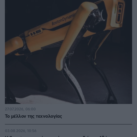
27.07.2026, 06:00
Το μέλλον της τεχνολογίας
03.08.2026, 10:56