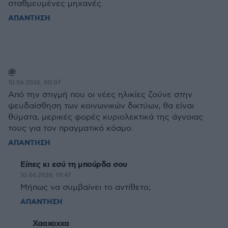
σταθμευμένες μηχανές.
ΑΠΑΝΤΗΣΗ
@
10.06.2026, 00:07
Από την στιγμή που οι νέες ηλικίες ζούνε στην
ψευδαίσθηση των κοινωνικών δικτύων, θα είναι
θύματα, μερικές φορές κυριολεκτικά της άγνοιας
τους για τον πραγματικό κόσμο.
ΑΠΑΝΤΗΣΗ
Είπες κι εσύ τη μπούρδα σου
10.06.2026, 01:47
Μήπως να συμβαίνει το αντίθετο;
ΑΠΑΝΤΗΣΗ
Χααχαχχα