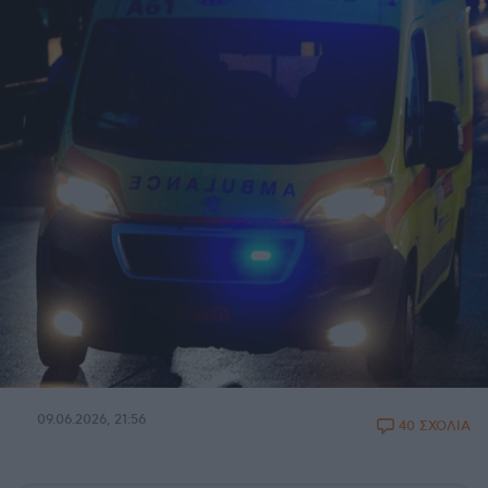
09.06.2026, 21:56
40 ΣΧΟΛΙΑ