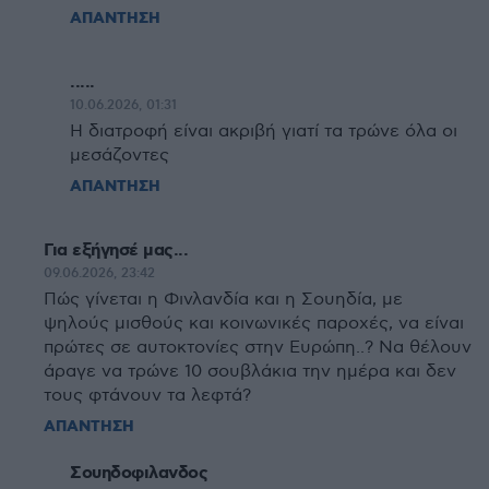
ΑΠΑΝΤΗΣΗ
.....
10.06.2026, 01:31
Η διατροφή είναι ακριβή γιατί τα τρώνε όλα οι
μεσάζοντες
ΑΠΑΝΤΗΣΗ
Για εξήγησέ μας...
09.06.2026, 23:42
Πώς γίνεται η Φινλανδία και η Σουηδία, με
ψηλούς μισθούς και κοινωνικές παροχές, να είναι
πρώτες σε αυτοκτονίες στην Ευρώπη..? Να θέλουν
άραγε να τρώνε 10 σουβλάκια την ημέρα και δεν
τους φτάνουν τα λεφτά?
ΑΠΑΝΤΗΣΗ
Σουηδοφιλανδος