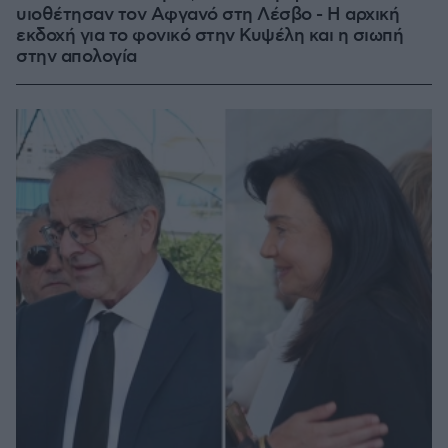
υιοθέτησαν τον Αφγανό στη Λέσβο - Η αρχική
εκδοχή για το φονικό στην Κυψέλη και η σιωπή
στην απολογία