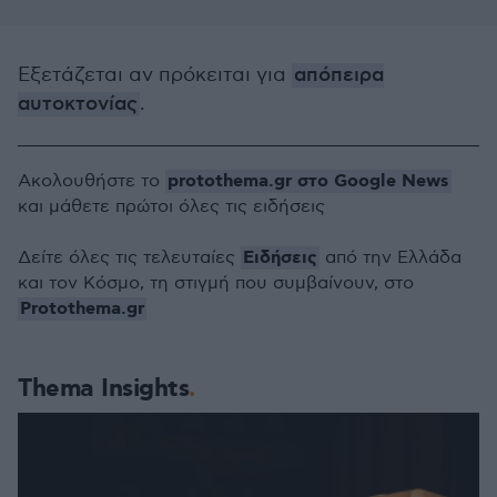
Εξετάζεται αν πρόκειται για
απόπειρα
αυτοκτονίας
.
protothema.gr στο Google News
Ακολουθήστε το
και μάθετε πρώτοι όλες τις ειδήσεις
Ειδήσεις
Δείτε όλες τις τελευταίες
από την Ελλάδα
και τον Κόσμο, τη στιγμή που συμβαίνουν, στο
Protothema.gr
Thema Insights