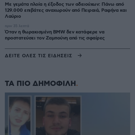
Με γεμάτα πλοία η έξοδος των αδειούχων: Πάνω από
129.000 επιβάτες αναχωρούν από Πειραιά, Ραφήνα και
Λαύριο
πριν 35 λεπτά
Όταν η θωρακισμένη BMW δεν κατάφερε να
προστατεύσει τον Ζαμπούνη από τις σφαίρες
ΔΕΙΤΕ ΟΛΕΣ ΤΙΣ ΕΙΔΗΣΕΙΣ
ΤΑ ΠΙΟ ΔΗΜΟΦΙΛΗ