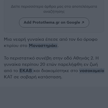
Δείτε περισσότερα άρθρα μας
στα αποτελέσματα
αναζήτησης
Add Protothema.gr on Google
Μια νεαρή γυναίκα έπεσε από τον 6ο όροφο
κτιρίου στο
Μοναστηράκι
.
Το περιστατικό συνέβη στην οδό Αθηνάς 2. Η
γυναίκα περίπου 20 ετών παρελήφθη εν ζωή
από το
ΕΚΑΒ
και διακομίστηκε στο
νοσοκομείο
ΚΑΤ σε σοβαρή κατάσταση.