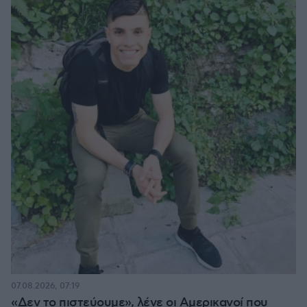
07.08.2026, 07:19
«Δεν το πιστεύουμε», λένε οι Αμερικανοί που