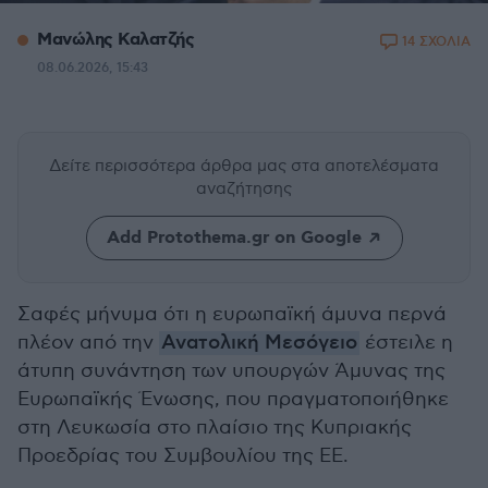
Μανώλης Καλατζής
14 ΣΧΟΛΙΑ
08.06.2026, 15:43
Δείτε περισσότερα άρθρα μας
στα αποτελέσματα
αναζήτησης
Add Protothema.gr on Google
Σαφές μήνυμα ότι η ευρωπαϊκή άμυνα περνά
πλέον από την
Ανατολική Μεσόγειο
έστειλε η
άτυπη συνάντηση των υπουργών Άμυνας της
Ευρωπαϊκής Ένωσης, που πραγματοποιήθηκε
στη Λευκωσία στο πλαίσιο της Κυπριακής
Προεδρίας του Συμβουλίου της ΕΕ.