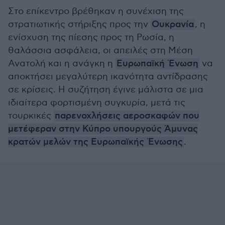
Στο επίκεντρο βρέθηκαν η συνέχιση της
στρατιωτικής στήριξης προς την
Ουκρανία
, η
ενίσχυση της πίεσης προς τη Ρωσία, η
θαλάσσια ασφάλεια, οι απειλές στη Μέση
Ανατολή και η ανάγκη η
Ευρωπαϊκή Ένωση
να
αποκτήσει μεγαλύτερη ικανότητα αντίδρασης
σε κρίσεις. Η συζήτηση έγινε μάλιστα σε μια
ιδιαίτερα φορτισμένη συγκυρία, μετά τις
τουρκικές
παρενοχλήσεις αεροσκαφών που
μετέφεραν στην Κύπρο υπουργούς Άμυνας
κρατών μελών της Ευρωπαϊκής Ένωσης
.