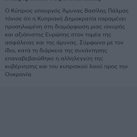
Ο Κύπριος υπουργός Άμυνας Βασίλης Πάλμας
τόνισε ότι η Κυπριακή Δημοκρατία παραμένει
προσηλωμένη στη διαμόρφωση μιας ισχυρής
και αξιόπιστης Ευρώπης στον τομέα της
ασφάλειας και της άμυνας. Σύμφωνα με τον
ίδιο, κατά τη διάρκεια της συνάντησης
επαναβεβαιώθηκε η αλληλεγγύη της
κυβέρνησης και του κυπριακού λαού προς την
Ουκρανία.