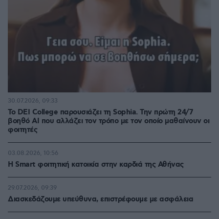
30.07.2026, 09:33
Το DEI College παρουσιάζει τη Sophia. Την πρώτη 24/7
βοηθό AI που αλλάζει τον τρόπο με τον οποίο μαθαίνουν οι
φοιτητές
03.08.2026, 10:56
Η Smart φοιτητική κατοικία στην καρδιά της Αθήνας
29.07.2026, 09:39
Διασκεδάζουμε υπεύθυνα, επιστρέφουμε με ασφάλεια