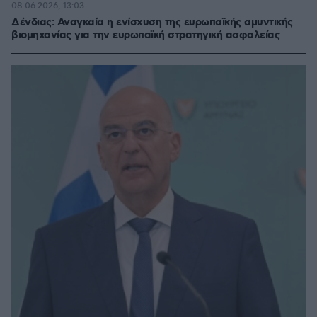
08.06.2026, 13:03
Δένδιας: Αναγκαία η ενίσχυση της ευρωπαϊκής αμυντικής
βιομηχανίας για την ευρωπαϊκή στρατηγική ασφαλείας