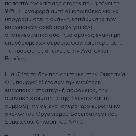
ποσοστό αναχαίτισης drones που φτάνει το
97%. Η αναφορά αυτή αξιοποιήθηκε για να
υπογραμμιστεί η ανάγκη επιτάχυνσης των
ευρωπαϊκών σχεδιασμών για ένα
αποτελεσματικό σύστημα άμυνας έναντι μη
επανδρωμένων αεροσκαφών, ιδιαίτερα μετά
τις πρόσφατες απειλές στην Ανατολική
Ευρώπη.
Η συζήτηση δεν περιορίστηκε στην Ουκρανία.
Οι υπουργοί εξέτασαν την ευρύτερη
ευρωπαϊκή στρατηγική ασφάλειας, την
αμυντική ετοιμότητα της Ένωσης και τη
συμβολή της σε ένα ισχυρότερο ευρωπαϊκό
σκέλος του Οργανισμού Βορειοατλαντικού
Συμφώνου, δηλαδή του ΝΑΤΟ.