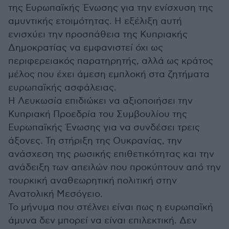
της Ευρωπαϊκής Ένωσης για την ενίσχυση της
αμυντικής ετοιμότητας. Η εξέλιξη αυτή
ενισχύει την προσπάθεια της Κυπριακής
Δημοκρατίας να εμφανιστεί όχι ως
περιφερειακός παρατηρητής, αλλά ως κράτος
μέλος που έχει άμεση εμπλοκή στα ζητήματα
ευρωπαϊκής ασφάλειας.
Η Λευκωσία επιδιώκει να αξιοποιήσει την
Κυπριακή Προεδρία του Συμβουλίου της
Ευρωπαϊκής Ένωσης για να συνδέσει τρεις
άξονες. Τη στήριξη της Ουκρανίας, την
ανάσχεση της ρωσικής επιθετικότητας και την
ανάδειξη των απειλών που προκύπτουν από την
τουρκική αναθεωρητική πολιτική στην
Ανατολική Μεσόγειο.
Το μήνυμα που στέλνει είναι πως η ευρωπαϊκή
άμυνα δεν μπορεί να είναι επιλεκτική. Δεν