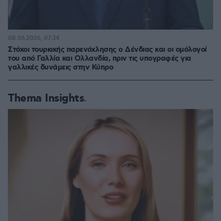
08.06.2026, 07:34
Στόχοι τουρκικής παρενόχλησης ο Δένδιας και οι ομόλογοί
του από Γαλλία και Ολλανδία, πριν τις υπογραφές για
γαλλικές δυνάμεις στην Κύπρο
Thema Insights