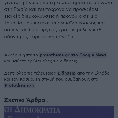
γίνεται η Ένωση να ζητά αυστηρότητα απέναντι
στη Ρωσία και ταυτόχρονα να προσφέρει
ειδικές διευκολύνσεις ή προνόμια σε μια
Τουρκία που κατέχει ευρωπαϊκό έδαφος και
παρενοχλεί υπουργούς κρατών μελών καθ’
οδόν προς ευρωπαϊκή σύνοδο.
protothema.gr στο Google News
Ακολουθήστε το
και μάθετε πρώτοι όλες τις ειδήσεις
Ειδήσεις
Δείτε όλες τις τελευταίες
από την Ελλάδα
και τον Κόσμο, τη στιγμή που συμβαίνουν, στο
Protothema.gr
Σχετικά Άρθρα