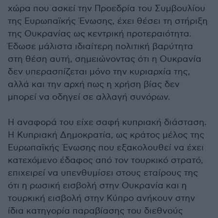
χώρα που ασκεί την Προεδρία του Συμβουλίου
της Ευρωπαϊκής Ένωσης, έχει θέσει τη στήριξη
της Ουκρανίας ως κεντρική προτεραιότητα.
Έδωσε μάλιστα ιδιαίτερη πολιτική βαρύτητα
στη θέση αυτή, σημειώνοντας ότι η Ουκρανία
δεν υπερασπίζεται μόνο την κυριαρχία της,
αλλά και την αρχή πως η χρήση βίας δεν
μπορεί να οδηγεί σε αλλαγή συνόρων.
Η αναφορά του είχε σαφή κυπριακή διάσταση.
Η Κυπριακή Δημοκρατία, ως κράτος μέλος της
Ευρωπαϊκής Ένωσης που εξακολουθεί να έχει
κατεχόμενο έδαφος από τον τουρκικό στρατό,
επιχειρεί να υπενθυμίσει στους εταίρους της
ότι η ρωσική εισβολή στην Ουκρανία και η
τουρκική εισβολή στην Κύπρο ανήκουν στην
ίδια κατηγορία παραβίασης του διεθνούς