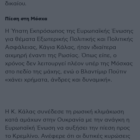
δικαίου.
Πίεση στη Μόσχα
Η Ύπατη Εκπρόσωπος της Ευρωπαϊκής Ένωσης
για θέματα Εξωτερικής Πολιτικής και Πολιτικής
Ασφάλειας, Κάγια Κάλας, ήταν ιδιαίτερα
αιχμηρή έναντι της Ρωσίας. Όπως είπε, ο
χρόνος δεν λειτουργεί πλέον υπέρ της Μόσχας
στο πεδίο της μάχης, ενώ ο Βλαντίμιρ Πούτιν
«χάνει χρήματα, άνδρες και δυναμική».
Η Κ. Κάλας συνέδεσε τη ρωσική κλιμάκωση
κατά αμάχων στην Ουκρανία με την ανάγκη η
Ευρωπαϊκή Ένωση να αυξήσει την πίεση προς
το Κρεμλίνο. Ανέφερε ότι οι δυτικές κυρώσεις