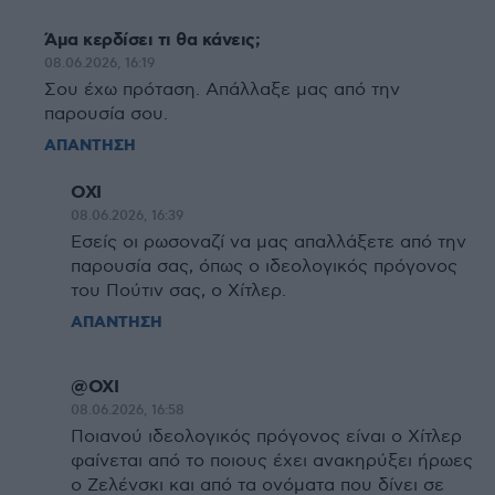
Άμα κερδίσει τι θα κάνεις;
08.06.2026, 16:19
Σου έχω πρόταση. Απάλλαξε μας από την
παρουσία σου.
ΑΠΑΝΤΗΣΗ
ΟΧΙ
08.06.2026, 16:39
Εσείς οι ρωσοναζί να μας απαλλάξετε από την
παρουσία σας, όπως ο ιδεολογικός πρόγονος
του Πούτιν σας, ο Χίτλερ.
ΑΠΑΝΤΗΣΗ
@ΟΧΙ
08.06.2026, 16:58
Ποιανού ιδεολογικός πρόγονος είναι ο Χίτλερ
φαίνεται από το ποιους έχει ανακηρύξει ήρωες
ο Ζελένσκι και από τα ονόματα που δίνει σε