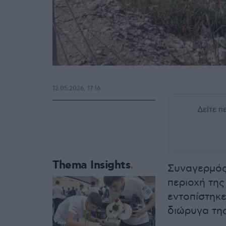
12.05.2026, 17:16
Δείτε 
Thema Insights
Συναγερμός
περιοχή τη
εντοπίστηκ
διώρυγα τη