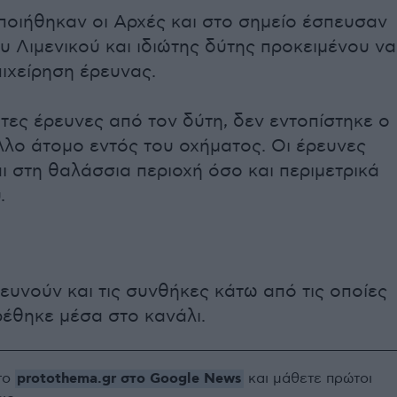
ποιήθηκαν οι Αρχές και στο σημείο έσπευσαν
υ Λιμενικού και ιδιώτης δύτης προκειμένου να
πιχείρηση έρευνας.
τες έρευνες από τον δύτη, δεν εντοπίστηκε ο
λλο άτομο εντός του οχήματος. Οι έρευνες
ι στη θαλάσσια περιοχή όσο και περιμετρικά
.
ευνούν και τις συνθήκες κάτω από τις οποίες
έθηκε μέσα στο κανάλι.
protothema.gr στο Google News
το
και μάθετε πρώτοι