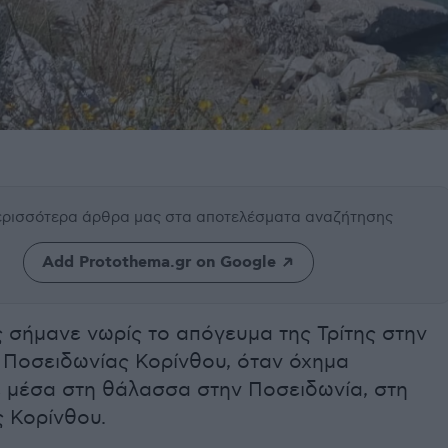
περισσότερα άρθρα μας
στα αποτελέσματα αναζήτησης
Add Protothema.gr on Google
 σήμανε νωρίς το απόγευμα της Τρίτης στην
ς Ποσειδωνίας Κορίνθου, όταν όχημα
ε μέσα στη θάλασσα στην Ποσειδωνία, στη
ς Κορίνθου.