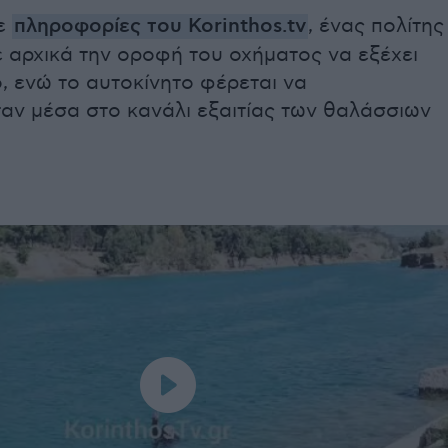
ε
πληροφορίες του Korinthos.tv
, ένας πολίτης
 αρχικά την οροφή του οχήματος να εξέχει
, ενώ το αυτοκίνητο φέρεται να
αν μέσα στο κανάλι εξαιτίας των θαλάσσιων