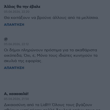
Άλλος θα την έβαλε
05.06.2026, 22:20
Θα κοιτάξουν να βρούνε άλλους από τα μελίσσια.
ΑΠΑΝΤΗΣΗ
@
05.06.2026, 22:12
Οι δήμοι πληρώνουν πρόστιμα για τα ακαθάριστα
οικόπεδα; Όχι, ε; Μόνο τους ιδιώτες κυνηγούν τα
σκυλιά της εφορίας.
ΑΠΑΝΤΗΣΗ
Α, καααααλά!
05.06.2026, 21:50
Δικαιοσύνη από τα Lidl!!! Όλους τους βγάζουν