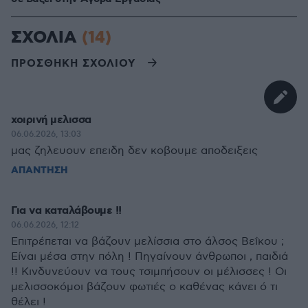
ΣΧΟΛΙΑ
(14)
ΠΡΟΣΘΗΚΗ ΣΧΟΛΙΟΥ
χοιρινή μελισσα
06.06.2026, 13:03
μας ζηλευουν επειδη δεν κοβουμε αποδειξεις
ΑΠΑΝΤΗΣΗ
Για να καταλάβουμε !!
06.06.2026, 12:12
Επιτρέπεται να βάζουν μελίσσια στο άλσος Βεΐκου ;
Είναι μέσα στην πόλη ! Πηγαίνουν άνθρωποι , παιδιά
!! Κινδυνεύουν να τους τσιμπήσουν οι μέλισσες ! Οι
μελισσοκόμοι βάζουν φωτιές ο καθένας κάνει ό τι
θέλει !