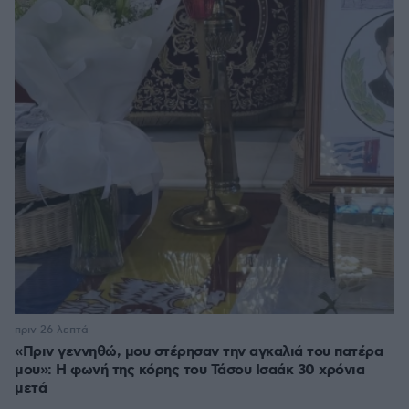
πριν 26 λεπτά
«Πριν γεννηθώ, μου στέρησαν την αγκαλιά του πατέρα
μου»: Η φωνή της κόρης του Τάσου Ισαάκ 30 χρόνια
μετά