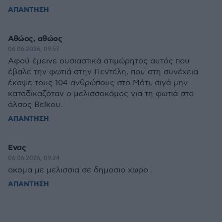
ΑΠΑΝΤΗΣΗ
Αθώος, αθώος
06.06.2026, 09:57
Αφού έμεινε ουσιαστικά ατιμώρητος αυτός που
έβαλε την φωτιά στην Πεντέλη, που στη συνέχεια
έκαψε τους 104 ανθρώπους στο Μάτι, σιγά μην
καταδικαζόταν ο μελισσοκόμος για τη φωτιά στο
άλσος Βεΐκου.
ΑΠΑΝΤΗΣΗ
Ενας
06.06.2026, 09:24
ακομα με μελισσια σε δημοσιο χωρο .
ΑΠΑΝΤΗΣΗ