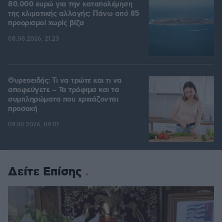
80.000 ευρώ για την καταπολέμηση
της κλιματικής αλλαγής: Πάνω από 85
προορισμοί χωρίς βίζα
08.08.2026, 21:23
Θυρεοειδής: Τι να τρώτε και τι να
αποφεύγετε – Τα τρόφιμα και τα
συμπληρώματα που χρειάζονται
προσοχή
09.08.2026, 09:01
Δείτε Επίσης