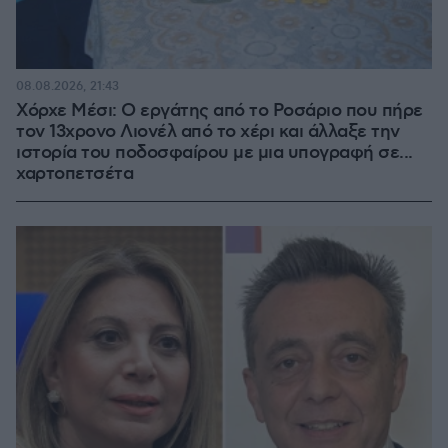
08.08.2026, 21:43
Χόρχε Μέσι: Ο εργάτης από το Ροσάριο που πήρε
τον 13χρονο Λιονέλ από το χέρι και άλλαξε την
ιστορία του ποδοσφαίρου με μια υπογραφή σε...
χαρτοπετσέτα