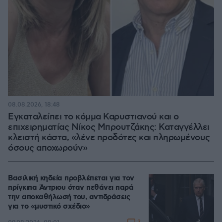
08.08.2026, 18:48
Εγκαταλείπει το κόμμα Καρυστιανού και ο
επιχειρηματίας Νίκος Μπρουτζάκης: Καταγγέλλει
κλειστή κάστα, «λένε προδότες και πληρωμένους
όσους αποχωρούν»
Βασιλική κηδεία προβλέπεται για τον
πρίγκιπα Άντριου όταν πεθάνει παρά
την αποκαθήλωσή του, αντιδράσεις
για το «μυστικό σχέδιο»