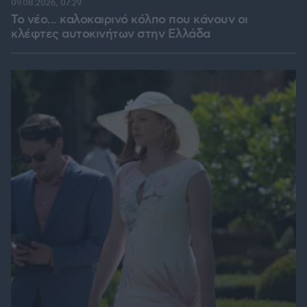
09.08.2026, 07:29
Το νέο... καλοκαιρινό κόλπο που κάνουν οι
κλέφτες αυτοκινήτων στην Ελλάδα