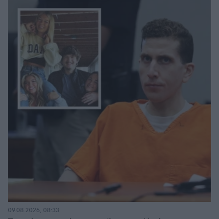
09.08.2026, 08:33