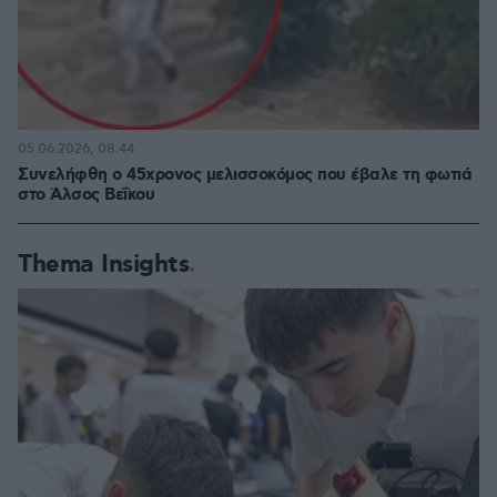
05.06.2026, 08:44
Συνελήφθη ο 45χρονος μελισσοκόμος που έβαλε τη φωτιά
στο Άλσος Βεΐκου
Thema Insights