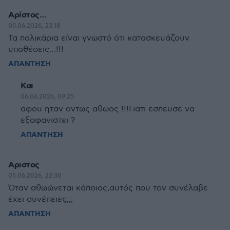
Αρίστος…
05.06.2026, 23:18
Τα παλικάρια είναι γνωστό ότι κατασκευάζουν
υποθέσεις…!!!
ΑΠΑΝΤΗΣΗ
Και
06.06.2026, 09:25
αφου ηταν οντως αθωος !!!Γιατι εσπευσε να
εξαφανιστει ?
ΑΠΑΝΤΗΣΗ
Αριστος
05.06.2026, 22:30
Όταν αθωώνεται κάποιος,αυτός που τον συνέλαβε
έχει συνέπειες;;;
ΑΠΑΝΤΗΣΗ