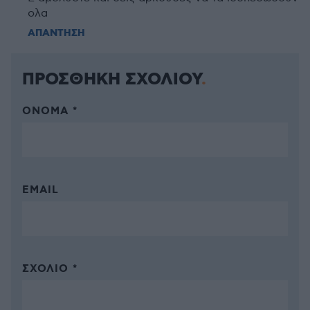
ολα
ΑΠΑΝΤΗΣΗ
ΠΡΟΣΘΗΚΗ ΣΧΟΛΙΟΥ
ΌΝΟΜΑ *
EMAIL
ΣΧΌΛΙΟ *