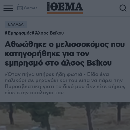
Games
ΕΛΛΑΔΑ
Εμπρησμός
Άλσος Βεΐκου
Αθωώθηκε ο μελισσοκόμος που
κατηγορήθηκε για τον
εμπρησμό στο άλσος Βεΐκου
«Όταν πήγα υπήρχε ήδη φωτιά - Είδα ένα
παλικάρι σε μηχανάκι και του είπα να πάρει την
Πυροσβεστική γιατί το δικό μου δεν είχε σήμα»,
είπε στην απολογία του