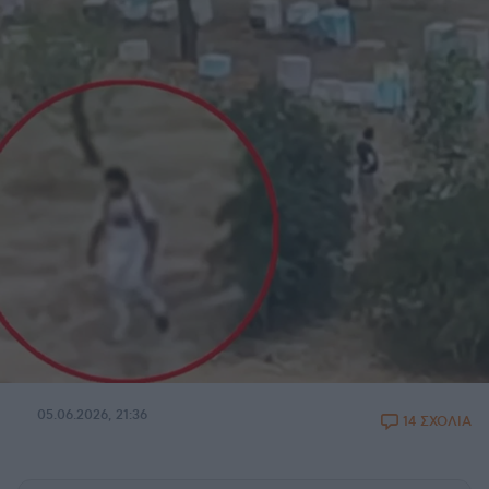
05.06.2026, 21:36
14 ΣΧΟΛΙΑ