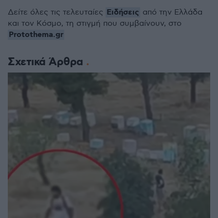
Ειδήσεις
Δείτε όλες τις τελευταίες
από την Ελλάδα
και τον Κόσμο, τη στιγμή που συμβαίνουν, στο
Protothema.gr
Σχετικά Άρθρα