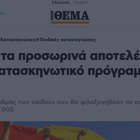
Ελληνικά
English
δα
Κατασκηνώσεις
Παιδικές κατασκηνώσεις
 τα προσωρινά αποτελ
κατασκηνωτικό πρόγρα
ιθμός των παιδιών που θα φιλοξενηθούν σε 
0.000