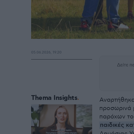
05.06.2026, 19:20
Δείτε 
Thema Insights
Αναρτήθηκα
προσωρινά 
παρόχων το
παιδικές κ
Δημόσιας Υ