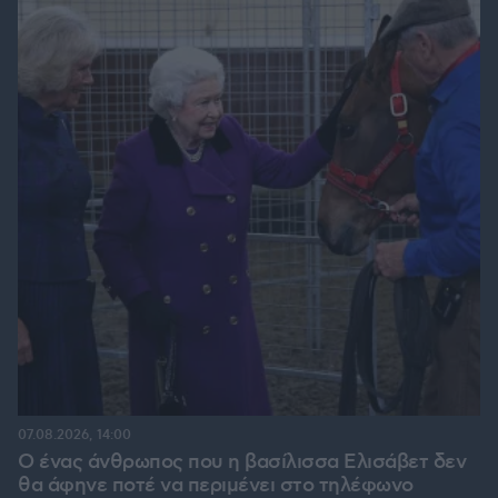
07.08.2026, 14:00
Ο ένας άνθρωπος που η βασίλισσα Ελισάβετ δεν
θα άφηνε ποτέ να περιμένει στο τηλέφωνο