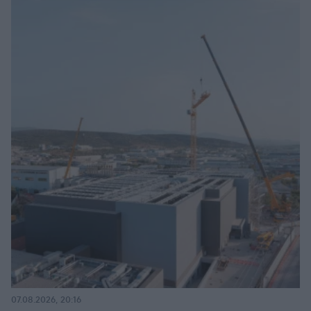
07.08.2026, 20:16