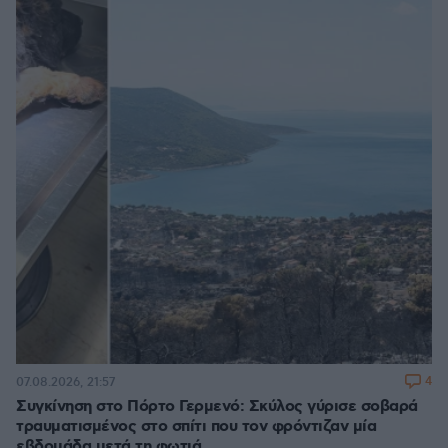
4
07.08.2026, 21:57
Συγκίνηση στο Πόρτο Γερμενό: Σκύλος γύρισε σοβαρά
τραυματισμένος στο σπίτι που τον φρόντιζαν μία
εβδομάδα μετά τη φωτιά