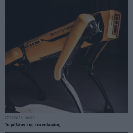
27.07.2026, 06:00
Το μέλλον της τεχνολογίας