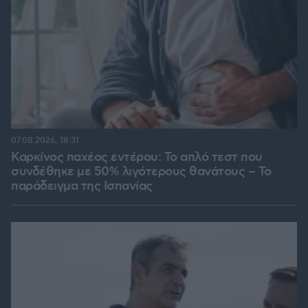
07.08.2026, 18:31
Καρκίνος παχέος εντέρου: Το απλό τεστ που
συνδέθηκε με 50% λιγότερους θανάτους – Το
παράδειγμα της Ισπανίας