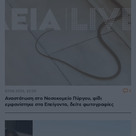
2
07.08.2026, 22:00
Αναστάτωση στο Νοσοκομείο Πύργου, φίδι
εμφανίστηκε στα Επείγοντα, δείτε φωτογραφίες