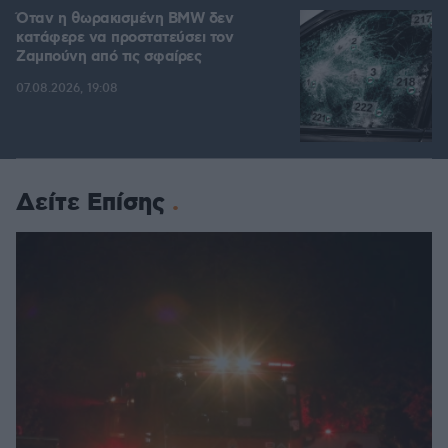
Όταν η θωρακισμένη BMW δεν
κατάφερε να προστατεύσει τον
Ζαμπούνη από τις σφαίρες
07.08.2026, 19:08
Δείτε Επίσης