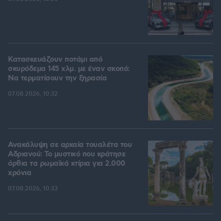
Κατασκευάζουν ποτάμι από
σκυρόδεμα 145 χλμ. με έναν σκοπό:
Να τερματίσουν την ξηρασία
07.08.2026, 10:32
Ανακάλυψη σε αρχαία τουαλέτα του
Αδριανού: Το μυστικό που κράτησε
όρθια τα ρωμαϊκά κτίρια για 2.000
χρόνια
07.08.2026, 10:33