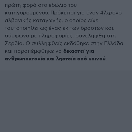
πρώτη φορά στο εδώλιο του
κατηγορουμένου. Πρόκειται για έναν 47χρονο
αλβανικής καταγωγής, ο οποίος είχε
ταυτοποιηθεί ως ένας εκ των δραστών και,
σύμφωνα με πληροφορίες, συνελήφθη στη
Σερβία. Ο συλληφθείς εκδόθηκε στην Ελλάδα
δικαστεί για
και παραπέμφθηκε να
ανθρωποκτονία και ληστεία από κοινού
.