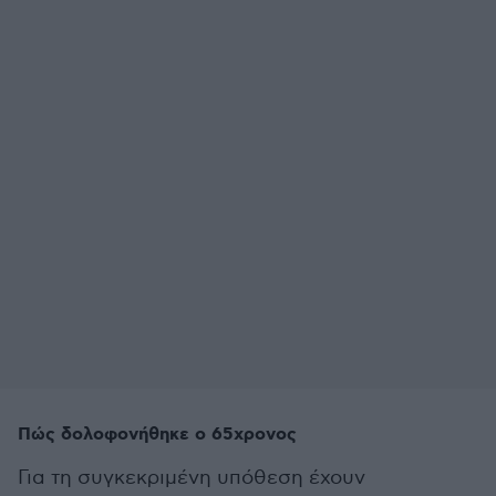
Πώς δολοφονήθηκε ο 65χρονος
Για τη συγκεκριμένη υπόθεση έχουν