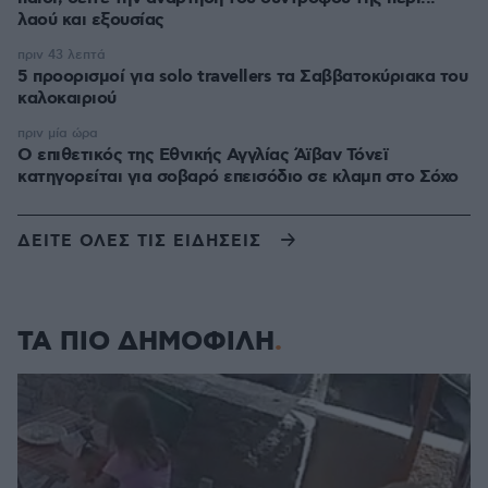
λαού και εξουσίας
πριν 43 λεπτά
5 προορισμοί για solo travellers τα Σαββατοκύριακα του
καλοκαιριού
πριν μία ώρα
Ο επιθετικός της Εθνικής Αγγλίας Άϊβαν Τόνεϊ
κατηγορείται για σοβαρό επεισόδιο σε κλαμπ στο Σόχο
ΔΕΙΤΕ ΟΛΕΣ ΤΙΣ ΕΙΔΗΣΕΙΣ
ΤΑ ΠΙΟ ΔΗΜΟΦΙΛΗ