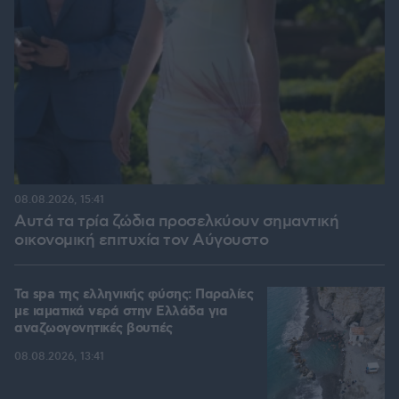
08.08.2026, 15:41
Αυτά τα τρία ζώδια προσελκύουν σημαντική
οικονομική επιτυχία τον Αύγουστο
Τα spa της ελληνικής φύσης: Παραλίες
με ιαματικά νερά στην Ελλάδα για
αναζωογονητικές βουτιές
08.08.2026, 13:41