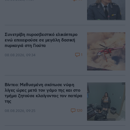
Συνετρίβη πυροσβεστικό ελικόπτερο
ενώ επιχειρούσε σε μεγάλη δασική
πυρκαγιά στη Γιούτα
1
08.08.2026, 09:34
Βίντεο: Μεθυσμένη σκότωσε νύφη
λίγες ώρες μετά τον γάμο της και στο
τμήμα ζητούσε κλαίγοντας τον πατέρα
της
120
08.08.2026, 09:25