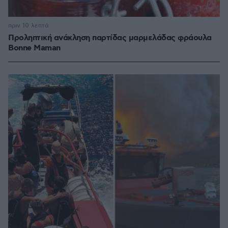
πριν 10 λεπτά
Προληπτική ανάκληση παρτίδας μαρμελάδας φράουλα
Bonne Maman