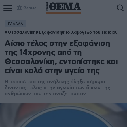
Games
ΕΛΛΑΔΑ
Θεσσαλονίκη
Εξαφάνιση
Το Χαμόγελο του Παιδιού
Αίσιο τέλος στην εξαφάνιση
της 14χρονης από τη
Θεσσαλονίκη, εντοπίστηκε και
είναι καλά στην υγεία της
Η περιπέτεια της ανήλικης έληξε σήμερα
δίνοντας τέλος στην αγωνία των δικών της
ανθρώπων που την αναζητούσαν