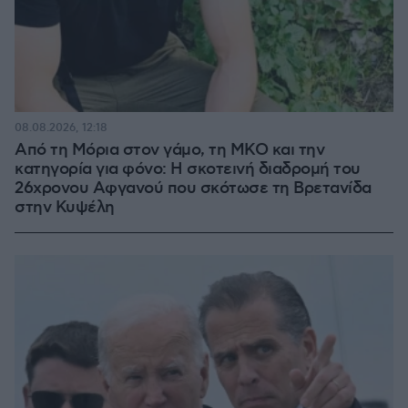
08.08.2026, 12:18
Από τη Μόρια στον γάμο, τη ΜΚΟ και την
κατηγορία για φόνο: Η σκοτεινή διαδρομή του
26χρονου Αφγανού που σκότωσε τη Βρετανίδα
στην Κυψέλη