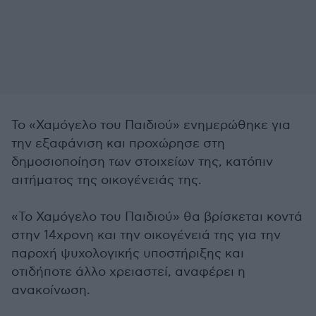
Το «Χαμόγελο του Παιδιού» ενημερώθηκε για
την εξαφάνιση και προχώρησε στη
δημοσιοποίηση των στοιχείων της, κατόπιν
αιτήματος της οικογένειάς της.
«To Χαμόγελο του Παιδιού» θα βρίσκεται κοντά
στην 14χρονη και την οικογένειά της για την
παροχή ψυχολογικής υποστήριξης και
οτιδήποτε άλλο χρειαστεί, αναφέρει η
ανακοίνωση.