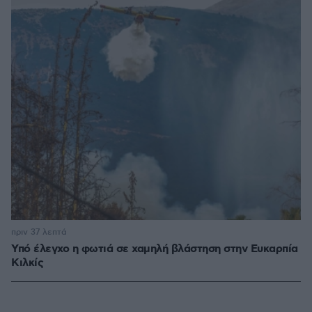
πριν 37 λεπτά
Υπό έλεγχο η φωτιά σε χαμηλή βλάστηση στην Ευκαρπία
Κιλκίς