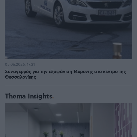
05.06.2026, 17:21
Συναγερμός για την εξαφάνιση 14χρονης στο κέντρο της
Θεσσαλονίκης
Thema Insights