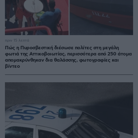
πριν 15 λεπτά
Πώς η Πυροσβεστική διέσωσε πολίτες στη μεγάλη
φωτιά της Αττικοβοιωτίας, περισσότερα από 250 άτομα
απομακρύνθηκαν δια θαλάσσης, φωτογραφίες και
βίντεο