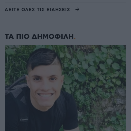
ΔΕΙΤΕ ΟΛΕΣ ΤΙΣ ΕΙΔΗΣΕΙΣ
ΤΑ ΠΙΟ ΔΗΜΟΦΙΛΗ