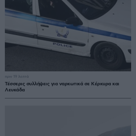
πριν 19 λεπτά
Τέσσερις συλλήψεις για ναρκωτικά σε Κέρκυρα και
Λευκάδα