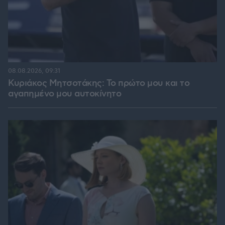
08.08.2026, 09:31
Κυριάκος Μητσοτάκης: Το πρώτο μου και το
αγαπημένο μου αυτοκίνητο