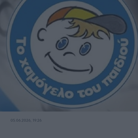
05.06.2026, 19:26