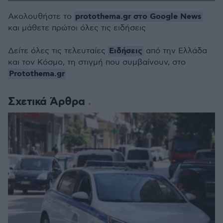
protothema.gr στο Google News
Ακολουθήστε το
και μάθετε πρώτοι όλες τις ειδήσεις
Ειδήσεις
Δείτε όλες τις τελευταίες
από την Ελλάδα
και τον Κόσμο, τη στιγμή που συμβαίνουν, στο
Protothema.gr
Σχετικά Άρθρα