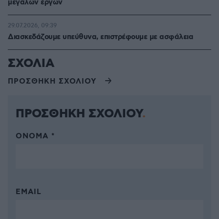
μεγάλων έργων
29.07.2026, 09:39
Διασκεδάζουμε υπεύθυνα, επιστρέφουμε με ασφάλεια
ΣΧΟΛΙΑ
ΠΡΟΣΘΗΚΗ ΣΧΟΛΙΟΥ
ΠΡΟΣΘΗΚΗ ΣΧΟΛΙΟΥ
ΌΝΟΜΑ *
EMAIL