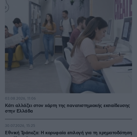
03.08.2026, 11:06
Κάτι αλλάζει στον χάρτη της πανεπιστημιακής εκπαίδευσης
στην Ελλάδα
30.07.2026, 15:25
Εθνική Τράπεζα: Η κορυφαία επιλογή για τη χρηματοδότηση