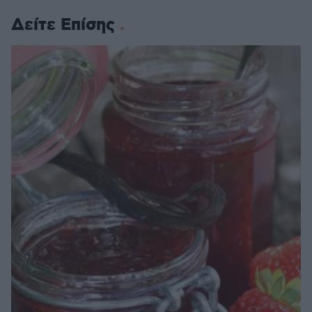
Δείτε Επίσης