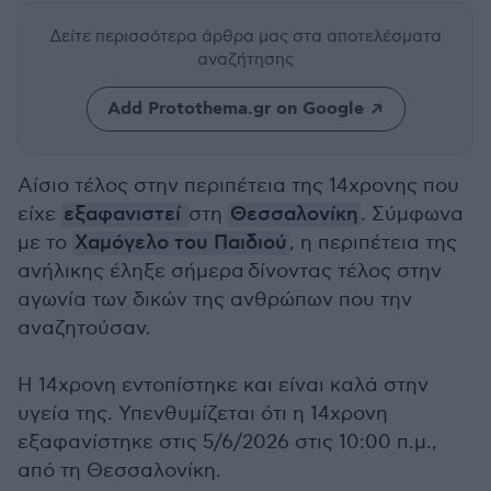
Δείτε περισσότερα άρθρα μας
στα αποτελέσματα
αναζήτησης
Add Protothema.gr on Google
Αίσιο τέλος στην περιπέτεια της 14χρονης που
είχε
εξαφανιστεί
στη
Θεσσαλονίκη
. Σύμφωνα
με το
Χαμόγελο του Παιδιού
, η περιπέτεια της
ανήλικης έληξε σήμερα δίνοντας τέλος στην
αγωνία των δικών της ανθρώπων που την
αναζητούσαν.
Η 14χρονη εντοπίστηκε και είναι καλά στην
υγεία της. Υπενθυμίζεται ότι η 14χρονη
εξαφανίστηκε στις 5/6/2026 στις 10:00 π.μ.,
από τη Θεσσαλονίκη.