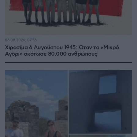
06.08.2026, 07:56
Χιροσίμα 6 Αυγούστου 1945: Όταν το «Μικρό
Αγόρι» σκότωσε 80.000 ανθρώπους