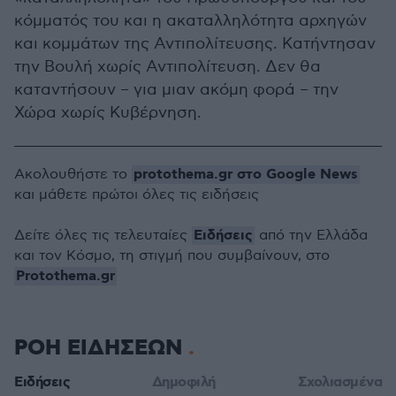
κόμματός του και η ακαταλληλότητα αρχηγών
και κομμάτων της Αντιπολίτευσης. Κατήντησαν
την Βουλή χωρίς Αντιπολίτευση. Δεν θα
καταντήσουν – για μιαν ακόμη φορά – την
Χώρα χωρίς Κυβέρνηση.
protothema.gr στο Google News
Ακολουθήστε το
και μάθετε πρώτοι όλες τις ειδήσεις
Ειδήσεις
Δείτε όλες τις τελευταίες
από την Ελλάδα
και τον Κόσμο, τη στιγμή που συμβαίνουν, στο
Protothema.gr
ΡΟΗ ΕΙΔΗΣΕΩΝ
Ειδήσεις
Δημοφιλή
Σχολιασμένα