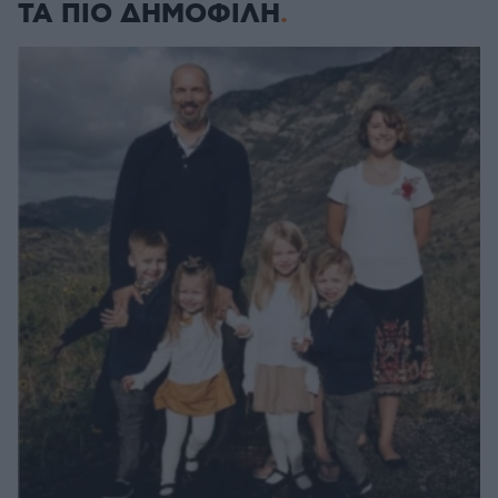
ΤΑ ΠΙΟ ΔΗΜΟΦΙΛΗ