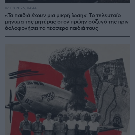
06.08.2026, 04:44
«Τα παιδιά έχουν μια μικρή ίωση»: Το τελευταίο
μήνυμα της μητέρας στον πρώην σύζυγό της πριν
δολοφονήσει τα τέσσερα παιδιά τους