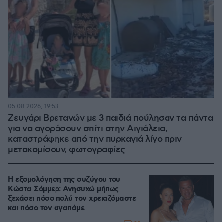
05.08.2026, 19:53
Ζευγάρι Βρετανών με 3 παιδιά πούλησαν τα πάντα
για να αγοράσουν σπίτι στην Αιγιάλεια,
καταστράφηκε από την πυρκαγιά λίγο πριν
μετακομίσουν, φωτογραφίες
Η εξομολόγηση της συζύγου του
Κώστα Σόμμερ: Ανησυχώ μήπως
ξεχάσει πόσο πολύ τον χρειαζόμαστε
και πόσο τον αγαπάμε