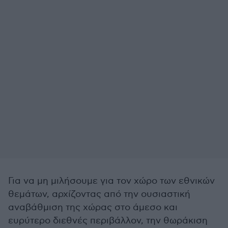
Για να μη μιλήσουμε για τον χώρο των εθνικών
θεμάτων, αρχίζοντας από την ουσιαστική
αναβάθμιση της χώρας στο άμεσο και
ευρύτερο διεθνές περιβάλλον, την θωράκιση