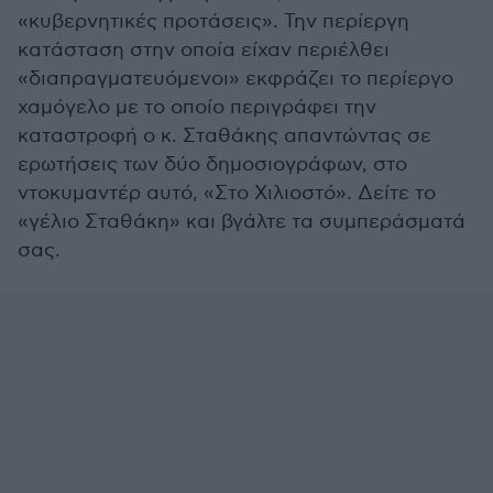
«κυβερνητικές προτάσεις». Την περίεργη
κατάσταση στην οποία είχαν περιέλθει
«διαπραγματευόμενοι» εκφράζει το περίεργο
χαμόγελο με το οποίο περιγράφει την
καταστροφή ο κ. Σταθάκης απαντώντας σε
ερωτήσεις των δύο δημοσιογράφων, στο
ντοκυμαντέρ αυτό, «Στο Χιλιοστό». Δείτε το
«γέλιο Σταθάκη» και βγάλτε τα συμπεράσματά
σας.