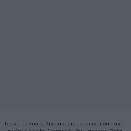
Για να μείνουμε λίγο ακόμη στο «επίπεδο» της