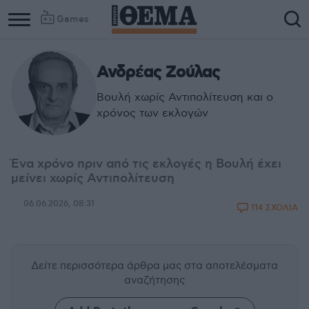
Games
Ανδρέας Ζούλας
Βουλή χωρίς Αντιπολίτευση και ο
χρόνος των εκλογών
Ένα χρόνο πριν από τις εκλογές η Βουλή έχει
μείνει χωρίς Αντιπολίτευση
06.06.2026, 08:31
114 ΣΧΟΛΙΑ
Δείτε περισσότερα άρθρα μας
στα αποτελέσματα
αναζήτησης