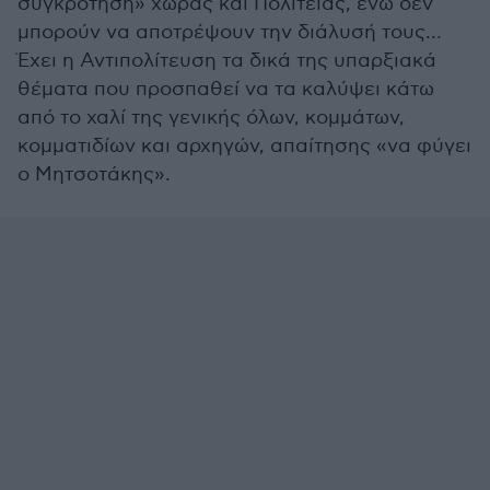
συγκρότηση» χώρας και Πολιτείας, ενώ δεν
μπορούν να αποτρέψουν την διάλυσή τους…
Έχει η Αντιπολίτευση τα δικά της υπαρξιακά
θέματα που προσπαθεί να τα καλύψει κάτω
από το χαλί της γενικής όλων, κομμάτων,
κομματιδίων και αρχηγών, απαίτησης «να φύγει
ο Μητσοτάκης».