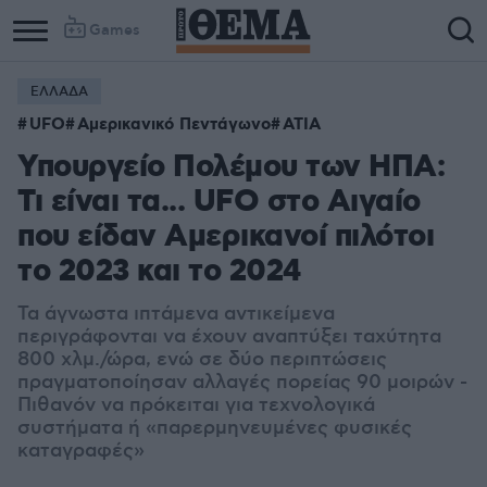
Games
ΕΛΛΑΔΑ
UFO
Αμερικανικό Πεντάγωνο
ΑΤΙΑ
Υπουργείο Πολέμου των ΗΠΑ:
Τι είναι τα... UFO στο Αιγαίο
που είδαν Αμερικανοί πιλότοι
το 2023 και το 2024
Τα άγνωστα ιπτάμενα αντικείμενα
περιγράφονται να έχουν αναπτύξει ταχύτητα
800 χλμ./ώρα, ενώ σε δύο περιπτώσεις
πραγματοποίησαν αλλαγές πορείας 90 μοιρών -
Πιθανόν να πρόκειται για τεχνολογικά
συστήματα ή «παρερμηνευμένες φυσικές
καταγραφές»