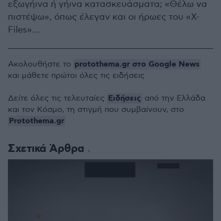
εξωγήινα ή γήινα κατασκευάσματα; «Θέλω να
πιστέψω», όπως έλεγαν και οι ήρωες του «X-
Files»...
protothema.gr στο Google News
Ακολουθήστε το
και μάθετε πρώτοι όλες τις ειδήσεις
Ειδήσεις
Δείτε όλες τις τελευταίες
από την Ελλάδα
και τον Κόσμο, τη στιγμή που συμβαίνουν, στο
Protothema.gr
Σχετικά Άρθρα