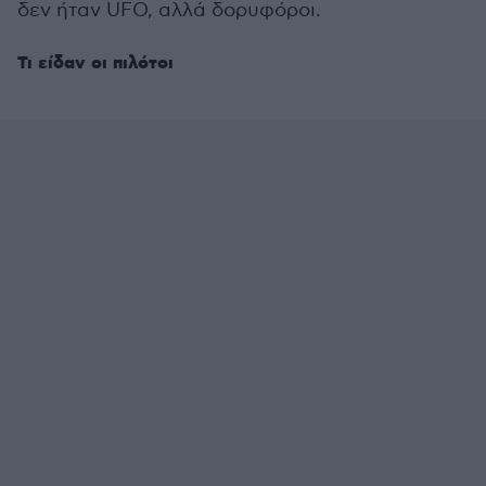
δεν ήταν UFO, αλλά δορυφόροι.
Τι είδαν οι πιλότοι