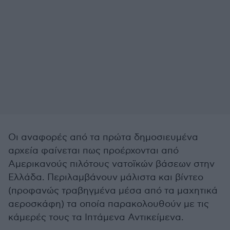
Οι αναφορές από τα πρώτα δημοσιευμένα
αρχεία φαίνεται πως προέρχονται από
Αμερικανούς πιλότους νατοϊκών βάσεων στην
Ελλάδα. Περιλαμβάνουν μάλιστα και βίντεο
(προφανώς τραβηγμένα μέσα από τα μαχητικά
αεροσκάφη) τα οποία παρακολουθούν με τις
κάμερές τους τα Ιπτάμενα Αντικείμενα.