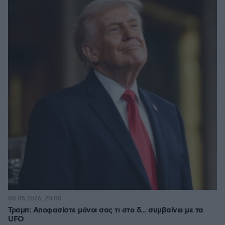
08.05.2026, 20:00
Τραμπ: Αποφασίστε μόνοι σας τι στο δ... συμβαίνει με τα
UFO