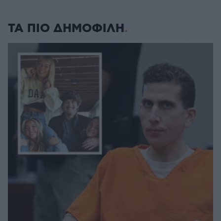
ΤΑ ΠΙΟ ΔΗΜΟΦΙΛΗ