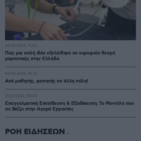
04.08.2026, 11:20
Πώς μια απλή ιδέα εξελίχθηκε σε κορυφαίο θεσμό
ρομποτικής στην Ελλάδα
06.08.2026, 10:52
Από μαθητής, φοιτητής σε άλλη πόλη!
26.07.2026, 09:54
Επαγγελματική Εκπαίδευση & Εξειδίκευση: Το Mοντέλο που
σε Bάζει στην Aγορά Eργασίας
ΡΟΗ ΕΙΔΗΣΕΩΝ