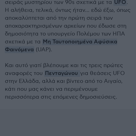
σειράς μυστηρίου των 90s σχετικά με τα
UFO
.
Η αλήθεια, τελικά, όντως ήταν... εδώ έξω, όπως
αποκαλύπτεται από την πρώτη σειρά των
αποχαρακτηρισμένων αρχείων που έδωσε στη
δημοσιότητα το υπουργείο Πολέμου των ΗΠΑ
σχετικά με τα
Μη Ταυτοποιημένα Αφύσικα
Φαινόμενα
(UAP).
Και αυτό γιατί βλέπουμε και τις τρεις πρώτες
αναφορές του
Πενταγώνου
για θεάσεις UFO
στην Ελλάδα, αλλά και βίντεο από το Αιγαίο,
κάτι που μας κάνει να περιμένουμε
περισσότερα στις επόμενες δημοσιεύσεις.