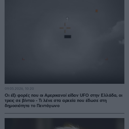
09.05.2026, 10:20
Οι έξι φορές που οι Αμερικανοί είδαν UFO στην Ελλάδα, οι
τρεις σε βίντεο - Τι λένε στα αρχεία που έδωσε στη
δημοσιότητα το Πεντάγωνο