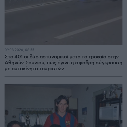
09.08.2026, 08:55
Στο 401 οι δύο αστυνομικοί μετά το τροχαίο στην
Αθηνών-Σουνίου, πώς έγινε η σφοδρή σύγκρουση
με αυτοκίνητο τουριστών