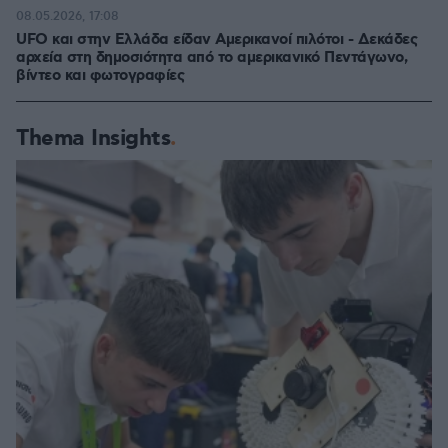
08.05.2026, 17:08
UFO και στην Ελλάδα είδαν Αμερικανοί πιλότοι - Δεκάδες
αρχεία στη δημοσιότητα από το αμερικανικό Πεντάγωνο,
βίντεο και φωτογραφίες
Thema Insights