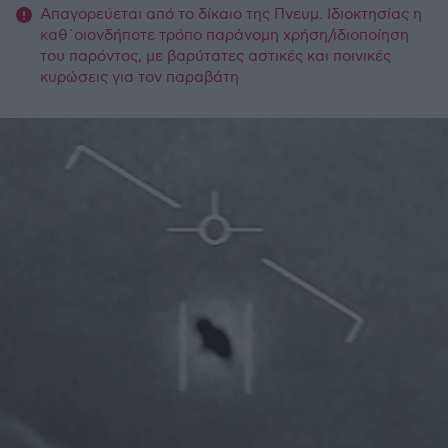
Απαγορεύεται από το δίκαιο της Πνευμ. Ιδιοκτησίας η
καθ΄οιονδήποτε τρόπο παράνομη χρήση/ιδιοποίηση
του παρόντος, με βαρύτατες αστικές και ποινικές
κυρώσεις για τον παραβάτη