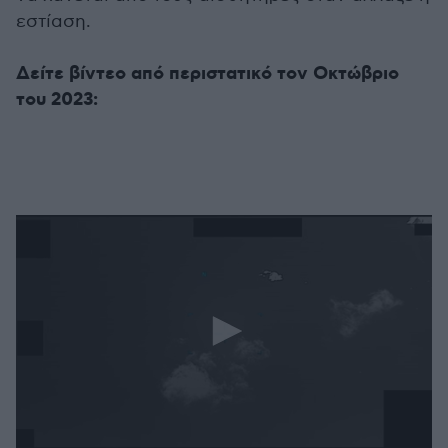
εστίαση.
Δείτε βίντεο από περιστατικό τον Οκτώβριο
του 2023: