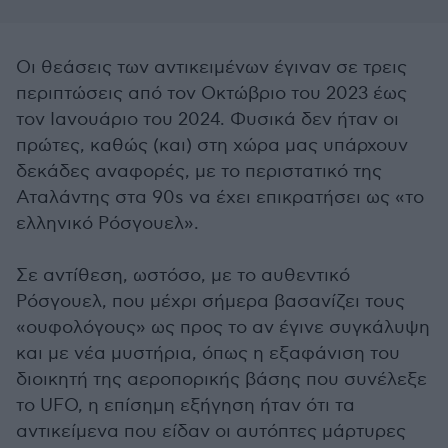
Οι θεάσεις των αντικειμένων έγιναν σε τρεις
περιπτώσεις από τον Οκτώβριο του 2023 έως
τον Ιανουάριο του 2024. Φυσικά δεν ήταν οι
πρώτες, καθώς (και) στη χώρα μας υπάρχουν
δεκάδες αναφορές, με το περιστατικό της
Αταλάντης στα 90s να έχει επικρατήσει ως «το
ελληνικό Ρόσγουελ».
Σε αντίθεση, ωστόσο, με το αυθεντικό
Ρόσγουελ, που μέχρι σήμερα βασανίζει τους
«ουφολόγους» ως προς το αν έγινε συγκάλυψη
και με νέα μυστήρια, όπως η εξαφάνιση του
διοικητή της αεροπορικής βάσης που συνέλεξε
το UFO, η επίσημη εξήγηση ήταν ότι τα
αντικείμενα που είδαν οι αυτόπτες μάρτυρες