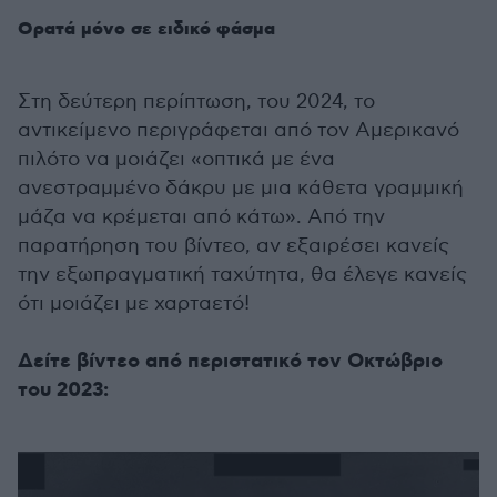
Ορατά μόνο σε ειδικό φάσμα
Στη δεύτερη περίπτωση, του 2024, το
αντικείμενο περιγράφεται από τον Αμερικανό
πιλότο να μοιάζει «οπτικά με ένα
ανεστραμμένο δάκρυ με μια κάθετα γραμμική
μάζα να κρέμεται από κάτω». Από την
παρατήρηση του βίντεο, αν εξαιρέσει κανείς
την εξωπραγματική ταχύτητα, θα έλεγε κανείς
ότι μοιάζει με χαρταετό!
Δείτε βίντεο από περιστατικό τον Οκτώβριο
του 2023: