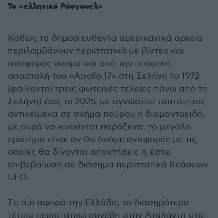
Το «ελληνικό Ρόσγουελ»
Καθώς τα δημοσιευθέντα αμερικανικά αρχεία
περιλαμβάνουν περιστατικά με βίντεο και
αναφορές ακόμα και από την ιστορική
αποστολή του «Apollo 17» στη Σελήνη το 1972
(φαίνονται τρεις φωτεινές τελείες πάνω από τη
Σελήνη) έως το 2025, με αγνώστου ταυτότητος
αντικείμενα σε σχήμα πούρου ή διαμαντοειδή,
με ουρά να κινούνται παράξενα, το μεγάλο
ερώτημα είναι αν θα δούμε αναφορές με τις
οποίες θα δίνονται απαντήσεις ή έστω
επιβεβαίωση σε διάσημα περιστατικά θεάσεων
UFO.
Σε ό,τι αφορά την Ελλάδα, το διασημότερο
τέτοιο περιστατικό συνέβη στην Αταλάντη στις