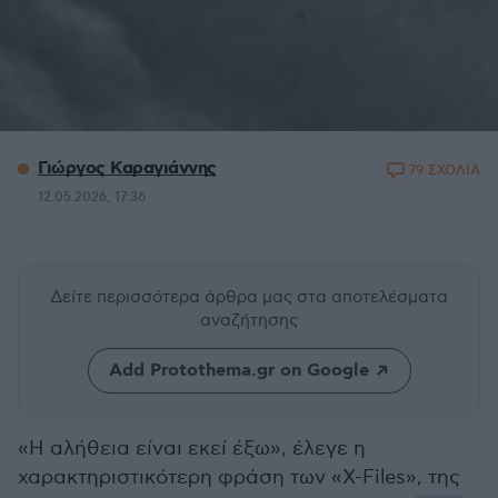
Γιώργος Καραγιάννης
79 ΣΧΟΛΙΑ
12.05.2026, 17:36
Δείτε περισσότερα άρθρα μας
στα αποτελέσματα
αναζήτησης
Add Protothema.gr on Google
«Η αλήθεια είναι εκεί έξω», έλεγε η
χαρακτηριστικότερη φράση των «X-Files», της