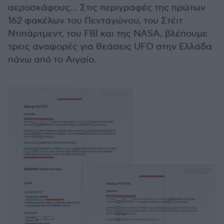
αεροσκάφους... Στις περιγραφές της πρώτων
162 φακέλων του Πενταγώνου, του Στέιτ
Ντιπάρτμεντ, του FBI και της NASA, βλέπουμε
τρεις αναφορές για θεάσεις UFO στην Ελλάδα
πάνω από το Αιγαίο.