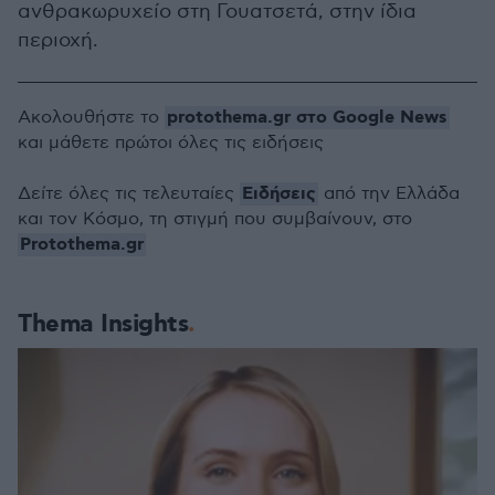
ανθρακωρυχείο στη Γουατσετά, στην ίδια
περιοχή.
protothema.gr στο Google News
Ακολουθήστε το
και μάθετε πρώτοι όλες τις ειδήσεις
Ειδήσεις
Δείτε όλες τις τελευταίες
από την Ελλάδα
και τον Κόσμο, τη στιγμή που συμβαίνουν, στο
Protothema.gr
Thema Insights