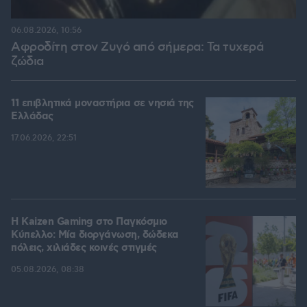
06.08.2026, 10:56
Αφροδίτη στον Ζυγό από σήμερα: Τα τυχερά
ζώδια
11 επιβλητικά μοναστήρια σε νησιά της
Ελλάδας
17.06.2026, 22:51
H Kaizen Gaming στο Παγκόσμιο
Kύπελλο: Μία διοργάνωση, δώδεκα
πόλεις, χιλιάδες κοινές στιγμές
05.08.2026, 08:38