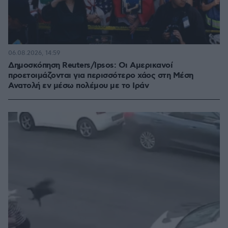
06.08.2026, 14:59
Δημοσκόπηση Reuters/Ipsos: Οι Αμερικανοί
προετοιμάζονται για περισσότερο χάος στη Μέση
Ανατολή εν μέσω πολέμου με το Ιράν