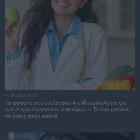
06.08.2026, 08:01
Τα φρούτα που επιλέγουν 4 ενδοκρινολόγοι για
καλύτερο έλεγχο του σακχάρου – Το ένα μειώνει
το λίπος στην κοιλιά