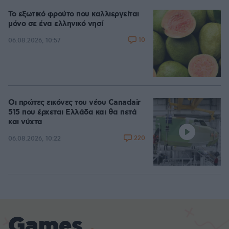
Το εξωτικό φρούτο που καλλιεργείται
μόνο σε ένα ελληνικό νησί
10
06.08.2026, 10:57
Οι πρώτες εικόνες του νέου Canadair
515 που έρχεται Ελλάδα και θα πετά
και νύχτα
220
06.08.2026, 10:22
Games