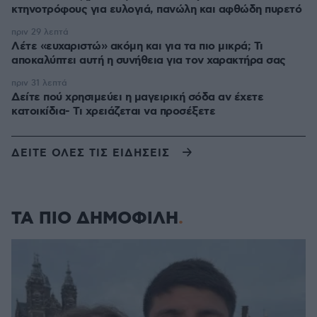
κτηνοτρόφους για ευλογιά, πανώλη και αφθώδη πυρετό
πριν 29 λεπτά
Λέτε «ευχαριστώ» ακόμη και για τα πιο μικρά; Τι
αποκαλύπτει αυτή η συνήθεια για τον χαρακτήρα σας
πριν 31 λεπτά
Δείτε πού χρησιμεύει η μαγειρική σόδα αν έχετε
κατοικίδια- Τι χρειάζεται να προσέξετε
ΔΕΙΤΕ ΟΛΕΣ ΤΙΣ ΕΙΔΗΣΕΙΣ
ΤΑ ΠΙΟ ΔΗΜΟΦΙΛΗ