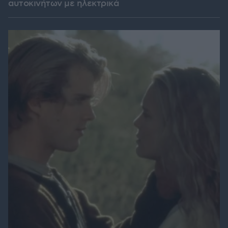
αυτοκινήτων με ηλεκτρικά