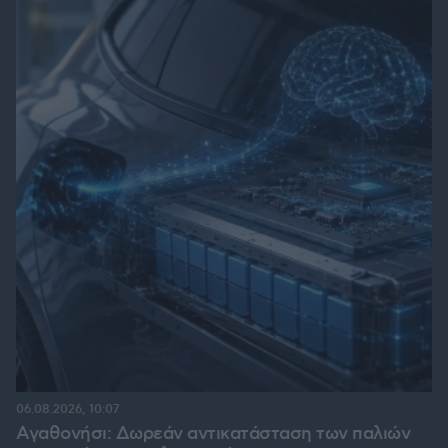
06.08.2026, 10:07
Αγαθονήσι: Δωρεάν αντικατάσταση των παλιών