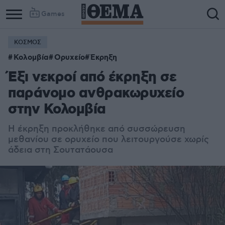
Games
ΚΟΣΜΟΣ
Κολομβία
Ορυχείο
Έκρηξη
Έξι νεκροί από έκρηξη σε
παράνομο ανθρακωρυχείο
στην Κολομβία
Η έκρηξη προκλήθηκε από συσσώρευση
μεθανίου σε ορυχείο που λειτουργούσε χωρίς
άδεια στη Σουτατάουσα