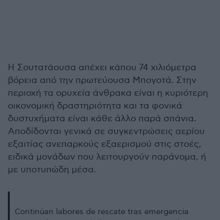
Η Σουτατάουσα απέχει κάπου 74 χιλιόμετρα
βόρεια από την πρωτεύουσα Μπογοτά. Στην
περιοχή τα ορυχεία άνθρακα είναι η κυριότερη
οικονομική δραστηριότητα και τα φονικά
δυστυχήματα είναι κάθε άλλο παρά σπάνια.
Αποδίδονται γενικά σε συγκεντρώσεις αερίου
εξαιτίας ανεπαρκούς εξαερισμού στις στοές,
ειδικά μονάδων που λειτουργούν παράνομα, ή
με υποτυπώδη μέσα.
Continúan labores de rescate tras emergencia