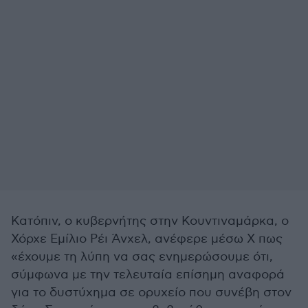
Κατόπιν, ο κυβερνήτης στην Κουντιναμάρκα, ο
Χόρχε Εμίλιο Ρέι Άνχελ, ανέφερε μέσω X πως
«έχουμε τη λύπη να σας ενημερώσουμε ότι,
σύμφωνα με την τελευταία επίσημη αναφορά
για το δυστύχημα σε ορυχείο που συνέβη στον