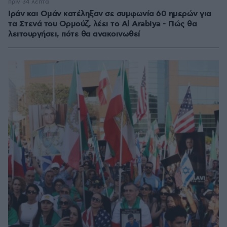
πριν 34 λεπτά
Ιράν και Ομάν κατέληξαν σε συμφωνία 60 ημερών για
τα Στενά του Ορμούζ, λέει το Al Arabiya - Πώς θα
λειτουργήσει, πότε θα ανακοινωθεί