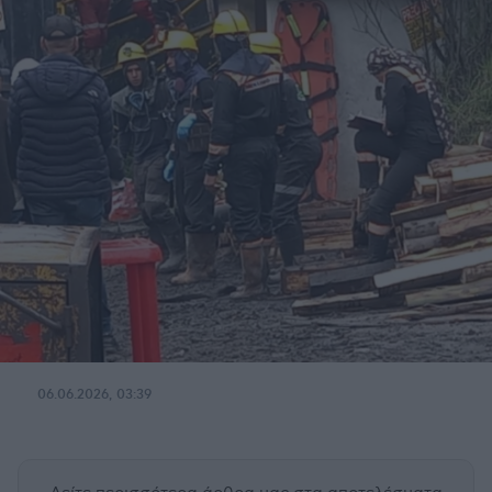
06.06.2026, 03:39