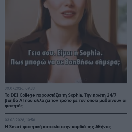
30.07.2026, 09:33
Το DEI College παρουσιάζει τη Sophia. Την πρώτη 24/7
βοηθό AI που αλλάζει τον τρόπο με τον οποίο μαθαίνουν οι
φοιτητές
03.08.2026, 10:56
Η Smart φοιτητική κατοικία στην καρδιά της Αθήνας