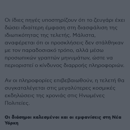
Οι ίδιες πηγές υποστηρίζουν ότι το ζευγάρι έχει
δώσει ιδιαίτερη έμφαση στη διασφάλιση της
ιδιωτικότητας της τελετής. Μάλιστα,
αναφέρεται ότι οι προσκλήσεις δεν στάλθηκαν
με τον παραδοσιακό τρόπο, αλλά μέσω
προσωπικών γραπτών μηνυμάτων, ώστε να
περιοριστεί ο κίνδυνος διαρροής πληροφοριών.
Αν οι πληροφορίες επιβεβαιωθούν, η τελετή θα
συγκαταλέγεται στις μεγαλύτερες κοσμικές
εκδηλώσεις της χρονιάς στις Ηνωμένες
Πολιτείες.
Οι διάσημοι καλεσμένοι και οι εμφανίσεις στη Νέα
Υόρκη