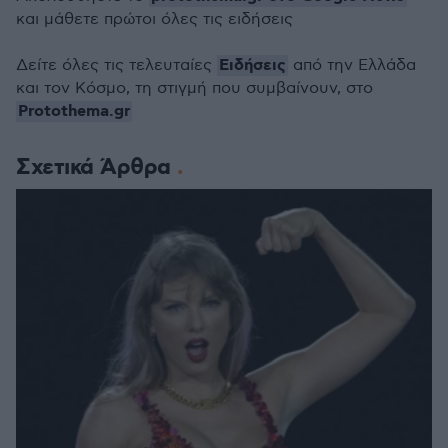
και μάθετε πρώτοι όλες τις ειδήσεις
Ειδήσεις
Δείτε όλες τις τελευταίες
από την Ελλάδα
και τον Κόσμο, τη στιγμή που συμβαίνουν, στο
Protothema.gr
Σχετικά Άρθρα