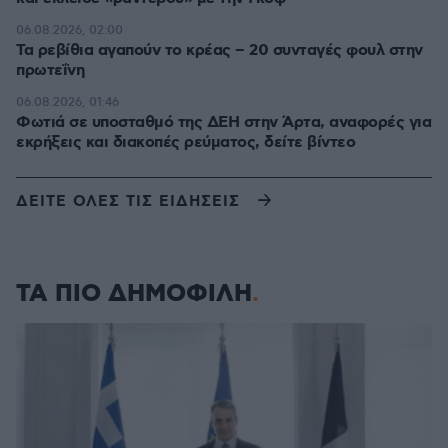
06.08.2026, 02:00
Τα ρεβίθια αγαπούν το κρέας – 20 συνταγές φουλ στην
πρωτεΐνη
06.08.2026, 01:46
Φωτιά σε υποσταθμό της ΔΕΗ στην Άρτα, αναφορές για
εκρήξεις και διακοπές ρεύματος, δείτε βίντεο
ΔΕΙΤΕ ΟΛΕΣ ΤΙΣ ΕΙΔΗΣΕΙΣ
ΤΑ ΠΙΟ ΔΗΜΟΦΙΛΗ