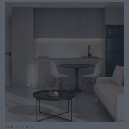
03.08.2026, 10:56