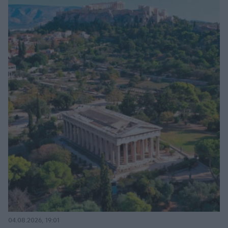
04.08.2026, 19:01