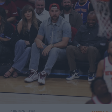
06.06.2026, 04:40