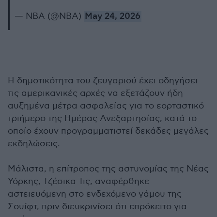
— NBA (@NBA)
May 24, 2026
Η δημοτικότητα του ζευγαριού έχει οδηγήσει
τις αμερικανικές αρχές να εξετάζουν ήδη
αυξημένα μέτρα ασφαλείας για το εορταστικό
τριήμερο της Ημέρας Ανεξαρτησίας, κατά το
οποίο έχουν προγραμματιστεί δεκάδες μεγάλες
εκδηλώσεις.
Μάλιστα, η επίτροπος της αστυνομίας της Νέας
Υόρκης, Τζέσικα Τις, αναφέρθηκε
αστειευόμενη στο ενδεχόμενο γάμου της
Σουίφτ, πριν διευκρινίσει ότι επρόκειτο για