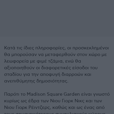
Κατά τις ίδιες πληροφορίες, οι προσκεκλημένοι
θα μπορούσαν να μεταφερθούν στον χώρο με
λεωφορεία με φιμέ τζάμια, ενώ θα
αξιοποιηθούν οι διαφορετικές είσοδοι του
σταδίου για την αποφυγή διαρροών και
ανεπιθύμητης δημοσιότητας.
Παρότι το Madison Square Garden είναι γνωστό
κυρίως ως έδρα των Νιου Γιορκ Νικς και των
Νιου Γιορκ Ρέιντζερς, καθώς και ως ένας από