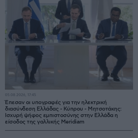
05.08.2026, 17:45
Έπεσαν οι υπογραφές για την ηλεκτρική
διασύνδεση Ελλάδας - Κύπρου - Μητσοτάκης:
Ισχυρή ψήφος εμπιστοσύνης στην Ελλάδα η
είσοδος της γαλλικής Meridiam