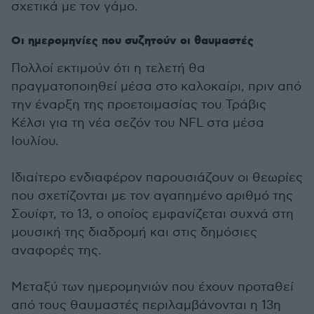
σχετικά με τον γάμο.
Οι ημερομηνίες που συζητούν οι θαυμαστές
Πολλοί εκτιμούν ότι η τελετή θα
πραγματοποιηθεί μέσα στο καλοκαίρι, πριν από
την έναρξη της προετοιμασίας του Τράβις
Κέλσι για τη νέα σεζόν του NFL στα μέσα
Ιουλίου.
Ιδιαίτερο ενδιαφέρον παρουσιάζουν οι θεωρίες
που σχετίζονται με τον αγαπημένο αριθμό της
Σουίφτ, το 13, ο οποίος εμφανίζεται συχνά στη
μουσική της διαδρομή και στις δημόσιες
αναφορές της.
Μεταξύ των ημερομηνιών που έχουν προταθεί
από τους θαυμαστές περιλαμβάνονται η 13η