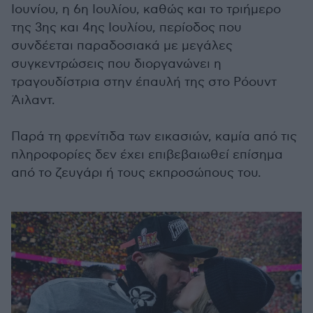
Ιουνίου, η 6η Ιουλίου, καθώς και το τριήμερο
της 3ης και 4ης Ιουλίου, περίοδος που
συνδέεται παραδοσιακά με μεγάλες
συγκεντρώσεις που διοργανώνει η
τραγουδίστρια στην έπαυλή της στο Ρόουντ
Άιλαντ.
Παρά τη φρενίτιδα των εικασιών, καμία από τις
πληροφορίες δεν έχει επιβεβαιωθεί επίσημα
από το ζευγάρι ή τους εκπροσώπους του.